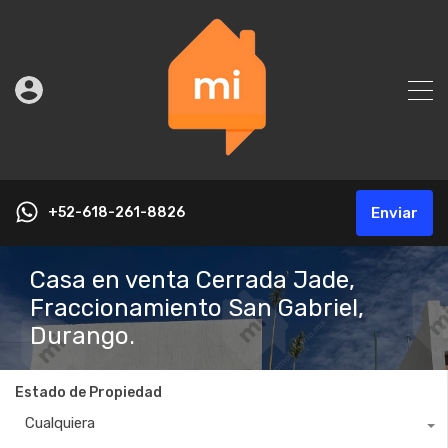
+52-618-261-8826
Enviar
Casa en venta Cerrada Jade,
Fraccionamiento San Gabriel,
Durango.
Estado de Propiedad
Cualquiera