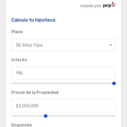
creado por
Calcula tu hipoteca
Plazo
30 Años Fijos
Interés
Precio de la Propiedad
Enganche