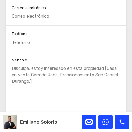
Correo electrónico
Teléfono
Mensaje
Emiliano Solorio
WhatsApp
Llamar Ahora