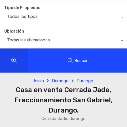
Tipo de Propiedad
Todos los tipos
Ubicación
Todas las ubicaciones
Buscar
Inicio
Durango
Durango
Casa en venta Cerrada Jade,
Fraccionamiento San Gabriel,
Durango.
Cerrada Jade, durango