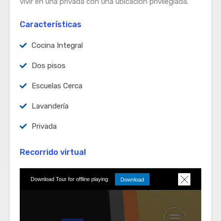
vivir en una privada con una ubicación privilegiada.
Características
Cocina Integral
Dos pisos
Escuelas Cerca
Lavandería
Privada
Recorrido virtual