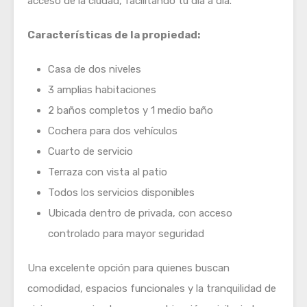
acceso de la ciudad, facilitando tu día a día.
Características de la propiedad:
Casa de dos niveles
3 amplias habitaciones
2 baños completos y 1 medio baño
Cochera para dos vehículos
Cuarto de servicio
Terraza con vista al patio
Todos los servicios disponibles
Ubicada dentro de privada, con acceso
controlado para mayor seguridad
Una excelente opción para quienes buscan
comodidad, espacios funcionales y la tranquilidad de