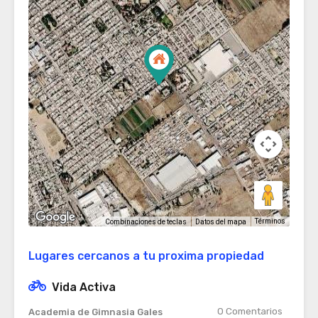
Términos
Combinaciones de teclas
Datos del mapa
Lugares cercanos a tu proxima propiedad
Vida Activa
0
Comentarios
Academia de Gimnasia Gales