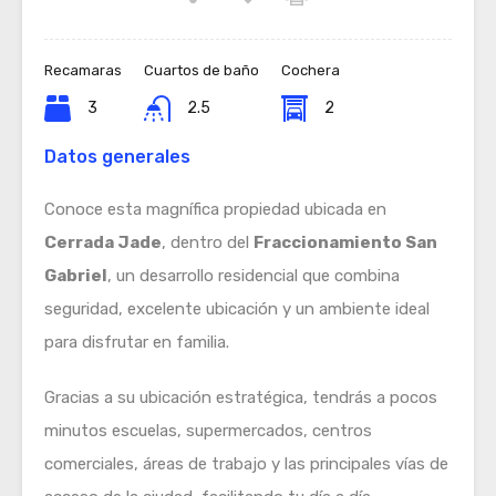
Recamaras
Cuartos de baño
Cochera
3
2.5
2
Datos generales
Conoce esta magnífica propiedad ubicada en
Cerrada Jade
, dentro del
Fraccionamiento San
Gabriel
, un desarrollo residencial que combina
seguridad, excelente ubicación y un ambiente ideal
para disfrutar en familia.
Gracias a su ubicación estratégica, tendrás a pocos
minutos escuelas, supermercados, centros
comerciales, áreas de trabajo y las principales vías de