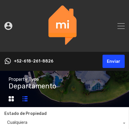
+52-618-261-8826
Enviar
Property Type
Departamento
Estado de Propiedad
Cualquiera