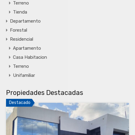
Terreno
Tienda
Departamento
Forestal
Residencial
Apartamento
Casa Habitacion
Terreno
Unifamiliar
Propiedades Destacadas
Destacado