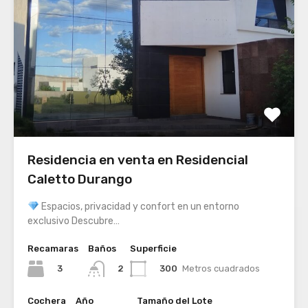
Residencia en venta en Residencial
Caletto Durango
Espacios, privacidad y confort en un entorno
exclusivo Descubre…
Recamaras
Baños
Superficie
3
300
Metros cuadrados
2
Cochera
Año
Tamaño del Lote