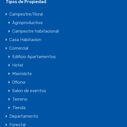
Tipos de Propiedad
Campestre/Rural
Agroproductiva
Campestre habitacional
Casa Habitacion
Comercial
Edificio Apartamentos
Hotel
Macrolote
Oficina
Salon de eventos
Terreno
Tienda
Departamento
Forestal