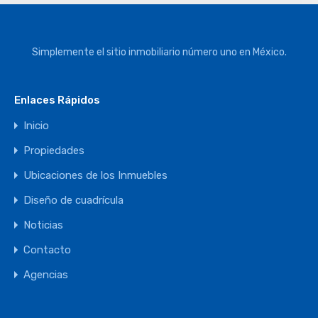
Simplemente el sitio inmobiliario número uno en México.
Enlaces Rápidos
Inicio
Propiedades
Ubicaciones de los Inmuebles
Diseño de cuadrícula
Noticias
Contacto
Agencias