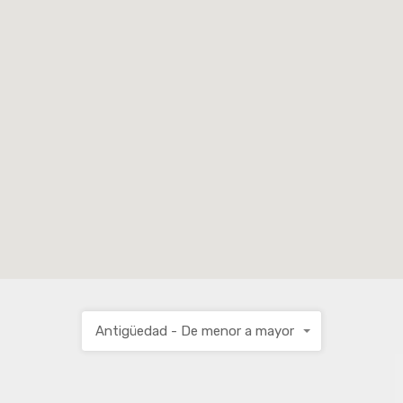
Antigüedad - De menor a mayor