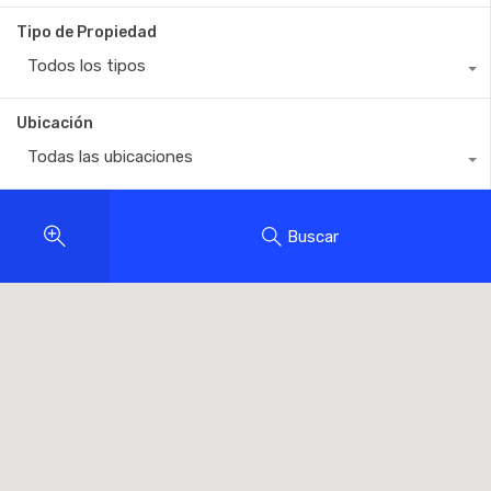
Tipo de Propiedad
Todos los tipos
Ubicación
Todas las ubicaciones
Buscar