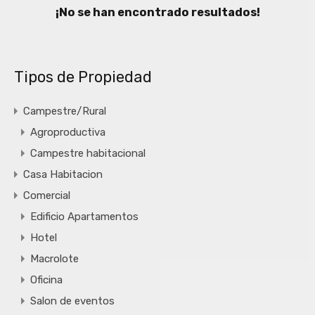
¡No se han encontrado resultados!
Tipos de Propiedad
Campestre/Rural
Agroproductiva
Campestre habitacional
Casa Habitacion
Comercial
Edificio Apartamentos
Hotel
Macrolote
Oficina
Salon de eventos