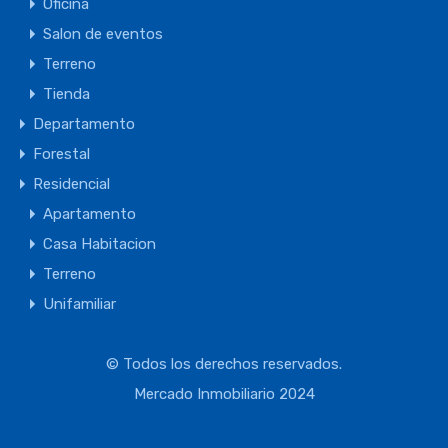
Oficina
Salon de eventos
Terreno
Tienda
Departamento
Forestal
Residencial
Apartamento
Casa Habitacion
Terreno
Unifamiliar
© Todos los derechos reservados.
Mercado Inmobiliario 2024