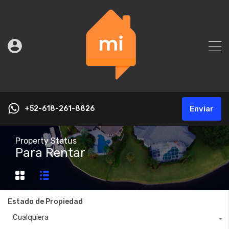
+52-618-261-8826
Enviar
Property Status
Para Rentar
Estado de Propiedad
Cualquiera