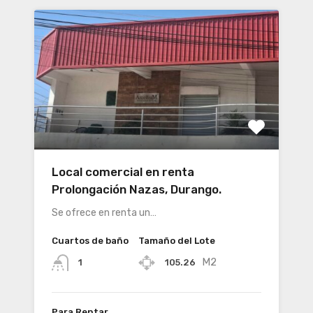
Local comercial en renta
Prolongación Nazas, Durango.
Se ofrece en renta un…
Cuartos de baño
Tamaño del Lote
M2
105.26
1
Para Rentar