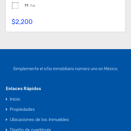
71
ha
$2,200
Simplemente el sitio inmobiliario número uno en México.
Enlaces Rápidos
Inicio
Propiedades
Ubicaciones de los Inmuebles
Diseño de cuadrícula