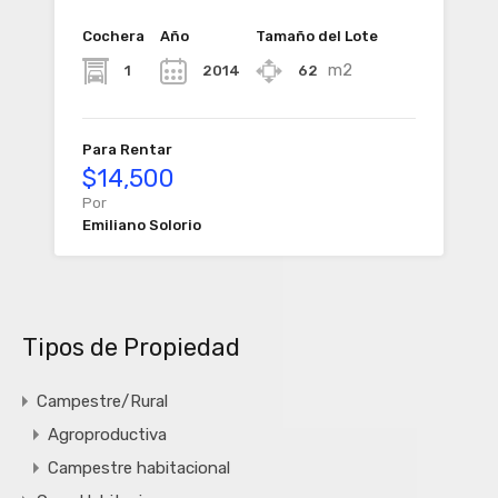
Cochera
Año
Tamaño del Lote
m2
1
2014
62
Para Rentar
$14,500
Por
Emiliano Solorio
Tipos de Propiedad
Campestre/Rural
Agroproductiva
Campestre habitacional