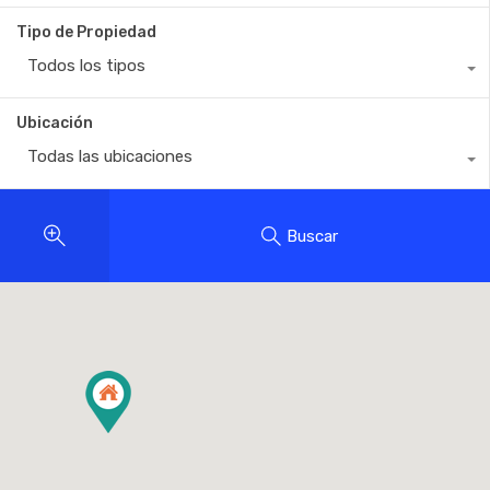
Tipo de Propiedad
Todos los tipos
Ubicación
Todas las ubicaciones
Buscar