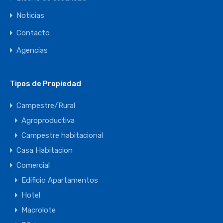
Noticias
Contacto
Agencias
Tipos de Propiedad
Campestre/Rural
Agroproductiva
Campestre habitacional
Casa Habitacion
Comercial
Edificio Apartamentos
Hotel
Macrolote