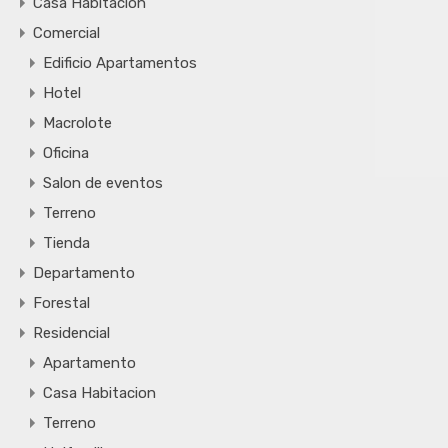
Casa Habitacion
Comercial
Edificio Apartamentos
Hotel
Macrolote
Oficina
Salon de eventos
Terreno
Tienda
Departamento
Forestal
Residencial
Apartamento
Casa Habitacion
Terreno