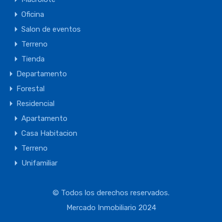
Oficina
Salon de eventos
Terreno
Tienda
Departamento
Forestal
Residencial
Apartamento
Casa Habitacion
Terreno
Unifamiliar
© Todos los derechos reservados.
Mercado Inmobiliario 2024