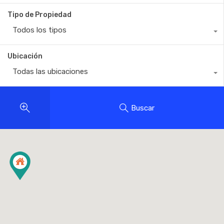
Tipo de Propiedad
Todos los tipos
Ubicación
Todas las ubicaciones
Buscar