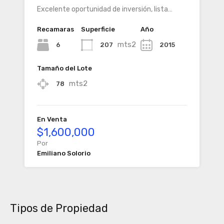
Excelente oportunidad de inversión, lista…
Recamaras
Superficie
Año
mts2
6
207
2015
Tamaño del Lote
mts2
78
En Venta
$1,600,000
Por
Emiliano Solorio
Tipos de Propiedad