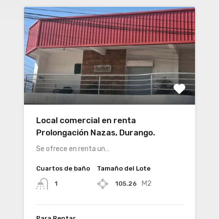
Local comercial en renta
Prolongación Nazas, Durango.
Se ofrece en renta un…
Cuartos de baño
Tamaño del Lote
M2
105.26
1
Para Rentar