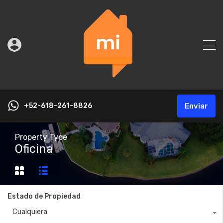
+52-618-261-8826
Enviar
Property Type
Oficina
Estado de Propiedad
Cualquiera