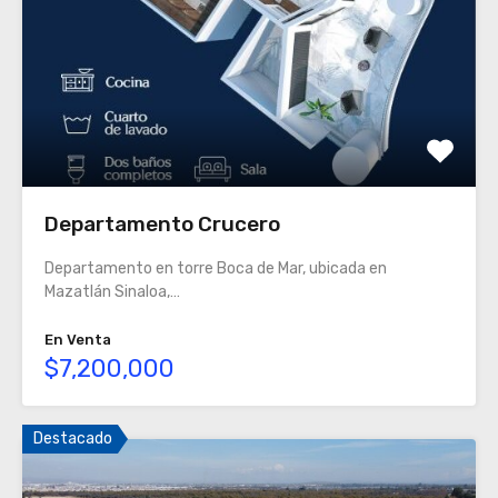
Departamento Crucero
Departamento en torre Boca de Mar, ubicada en
Mazatlán Sinaloa,…
En Venta
$7,200,000
Destacado