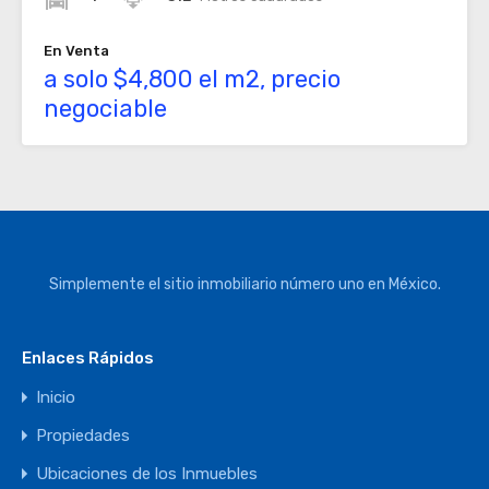
En Venta
a solo $4,800 el m2, precio
negociable
Simplemente el sitio inmobiliario número uno en México.
Enlaces Rápidos
Inicio
Propiedades
Ubicaciones de los Inmuebles