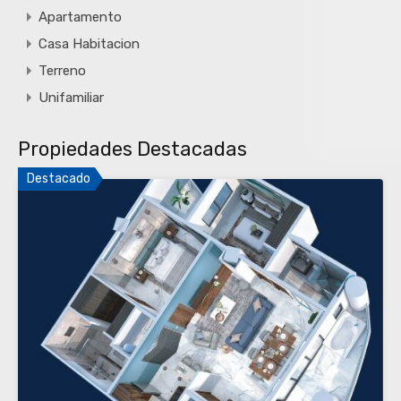
Apartamento
Casa Habitacion
Terreno
Unifamiliar
Propiedades Destacadas
Destacado