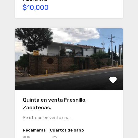
$10,000
Quinta en venta Fresnillo,
Zacatecas.
Se ofrece en venta una…
Recamaras
Cuartos de baño