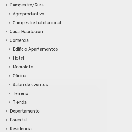
Campestre/Rural
Agroproductiva
Campestre habitacional
Casa Habitacion
Comercial
Edificio Apartamentos
Hotel
Macrolote
Oficina
Salon de eventos
Terreno
Tienda
Departamento
Forestal
Residencial