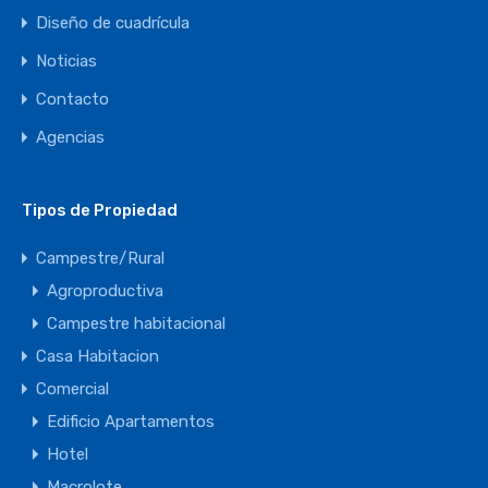
Diseño de cuadrícula
Noticias
Contacto
Agencias
Tipos de Propiedad
Campestre/Rural
Agroproductiva
Campestre habitacional
Casa Habitacion
Comercial
Edificio Apartamentos
Hotel
Macrolote