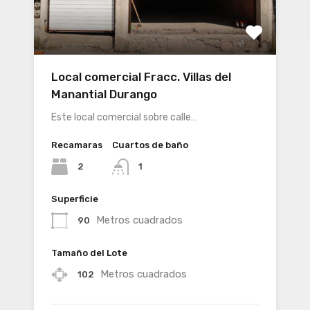
Local comercial Fracc. Villas del
Manantial Durango
Este local comercial sobre calle…
Recamaras
Cuartos de baño
2
1
Superficie
Metros cuadrados
90
Tamaño del Lote
Metros cuadrados
102