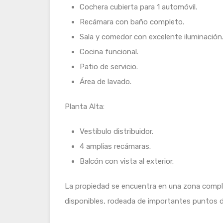
Cochera cubierta para 1 automóvil.
Recámara con baño completo.
Sala y comedor con excelente iluminación
Cocina funcional.
Patio de servicio.
Área de lavado.
Planta Alta:
Vestíbulo distribuidor.
4 amplias recámaras.
Balcón con vista al exterior.
La propiedad se encuentra en una zona compl
disponibles, rodeada de importantes puntos d