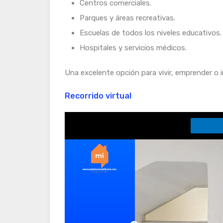
Centros comerciales.
Parques y áreas recreativas.
Escuelas de todos los niveles educativos.
Hospitales y servicios médicos.
Una excelente opción para vivir, emprender o i
Recorrido virtual