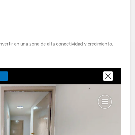
nvertir en una zona de alta conectividad y crecimiento.