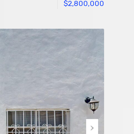
$2,800,000