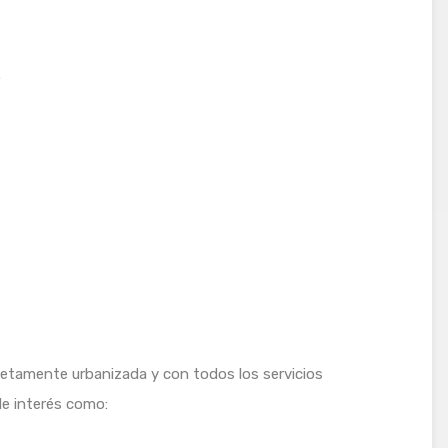
.
etamente urbanizada y con todos los servicios
e interés como: