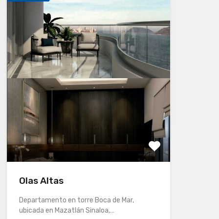
Olas Altas
Departamento en torre Boca de Mar,
ubicada en Mazatlán Sinaloa,…