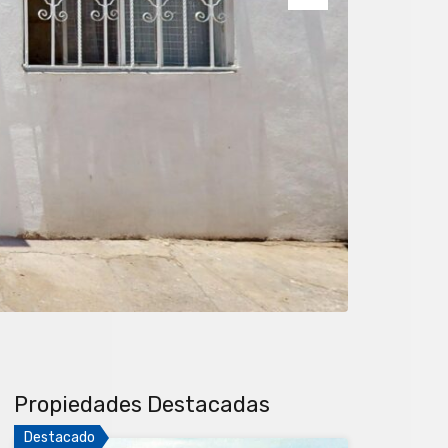
Next
Propiedades Destacadas
Destacado