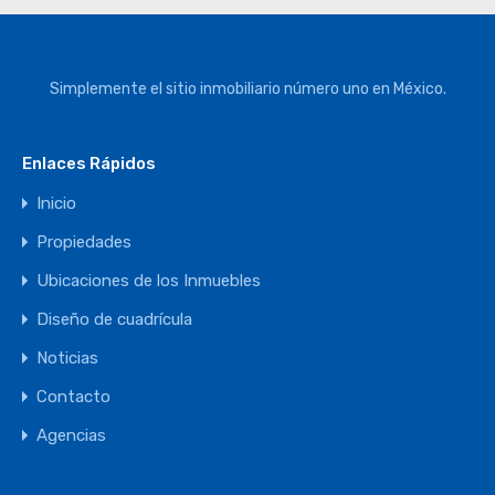
Simplemente el sitio inmobiliario número uno en México.
Enlaces Rápidos
Inicio
Propiedades
Ubicaciones de los Inmuebles
Diseño de cuadrícula
Noticias
Contacto
Agencias