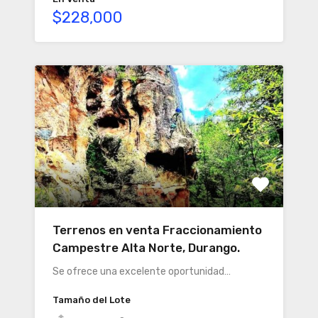
$228,000
Terrenos en venta Fraccionamiento
Campestre Alta Norte, Durango.
Se ofrece una excelente oportunidad…
Tamaño del Lote