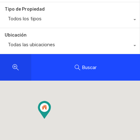
Tipo de Propiedad
Todos los tipos
Ubicación
Todas las ubicaciones
Buscar