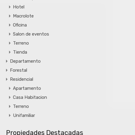
Hotel
Macrolote
Oficina
Salon de eventos
Terreno
Tienda
Departamento
Forestal
Residencial
Apartamento
Casa Habitacion
Terreno
Unifamiliar
Propiedades Destacadas