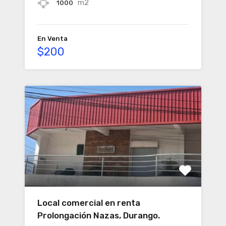
m2
1000
En Venta
$200
Local comercial en renta
Prolongación Nazas, Durango.