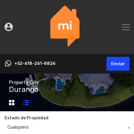
+52-618-261-8826
Enviar
Property City
Durango
Estado de Propiedad
Cualquiera