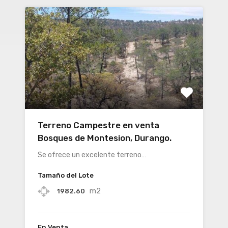
Terreno Campestre en venta
Bosques de Montesion, Durango.
Se ofrece un excelente terreno…
Tamaño del Lote
m2
1982.60
En Venta