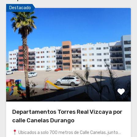
Destacado
Departamentos Torres Real Vizcaya por
calle Canelas Durango
Ubicados a solo 700 metros de Calle Canelas, junto…