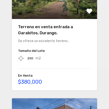
Terreno en venta entrada a
Garabitos, Durango.
Se ofrece un excelente terreno…
Tamaño del Lote
m2
250
En Venta
$380,000