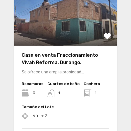
Casa en venta Fraccionamiento
Vivah Reforma, Durango.
Se ofrece una amplia propiedad…
Recamaras
Cuartos de baño
Cochera
3
1
1
Tamaño del Lote
m2
90