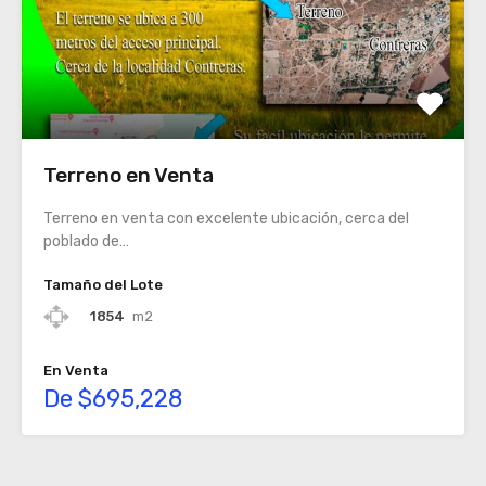
Terreno en Venta
Terreno en venta con excelente ubicación, cerca del
poblado de…
Tamaño del Lote
1854
m2
En Venta
De $695,228