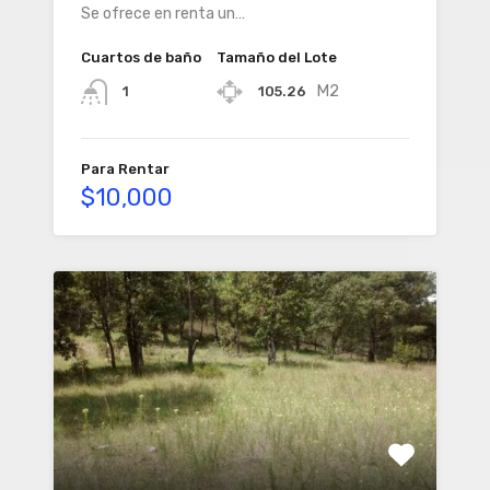
Se ofrece en renta un…
Cuartos de baño
Tamaño del Lote
M2
105.26
1
Para Rentar
$10,000