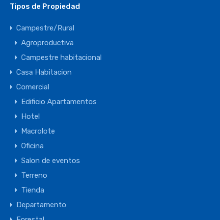
Tipos de Propiedad
Campestre/Rural
Agroproductiva
Campestre habitacional
Casa Habitacion
Comercial
Edificio Apartamentos
Hotel
Macrolote
Oficina
Salon de eventos
Terreno
Tienda
Departamento
Forestal