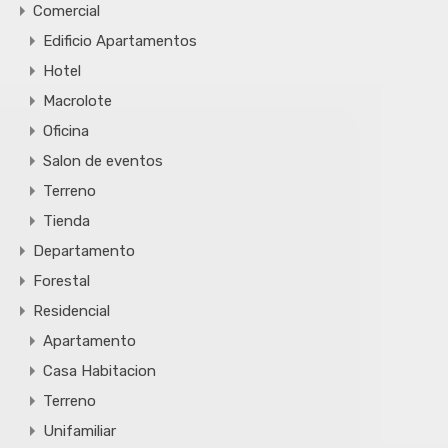
Comercial
Edificio Apartamentos
Hotel
Macrolote
Oficina
Salon de eventos
Terreno
Tienda
Departamento
Forestal
Residencial
Apartamento
Casa Habitacion
Terreno
Unifamiliar