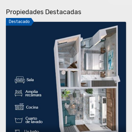
Propiedades Destacadas
Destacado