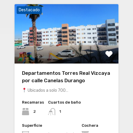
Destacado
Departamentos Torres Real Vizcaya
por calle Canelas Durango
Ubicados a solo 700…
Recamaras
Cuartos de baño
2
1
Superficie
Cochera