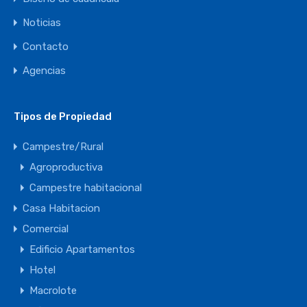
Noticias
Contacto
Agencias
Tipos de Propiedad
Campestre/Rural
Agroproductiva
Campestre habitacional
Casa Habitacion
Comercial
Edificio Apartamentos
Hotel
Macrolote