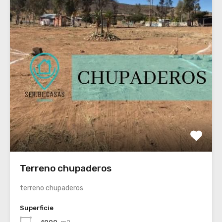
Terreno chupaderos
terreno chupaderos
Superficie