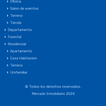
Oficina
Salon de eventos
Terreno
Tienda
Departamento
Forestal
Residencial
Apartamento
Casa Habitacion
Terreno
Unifamiliar
© Todos los derechos reservados.
Mercado Inmobiliario 2024