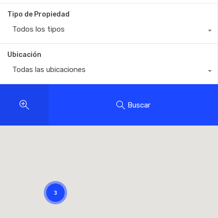
Tipo de Propiedad
Todos los tipos
Ubicación
Todas las ubicaciones
Buscar
3