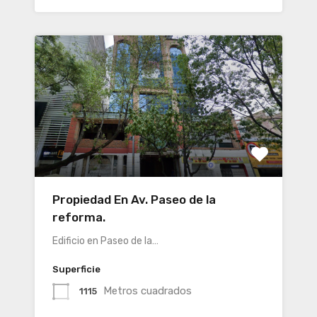
Propiedad En Av. Paseo de la
reforma.
Edificio en Paseo de la…
Superficie
Metros cuadrados
1115