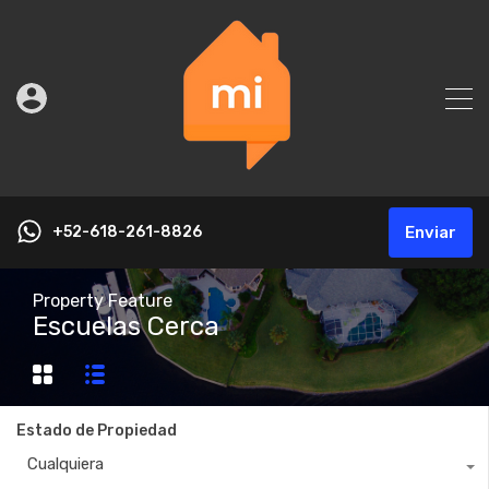
+52-618-261-8826
Enviar
Property Feature
Escuelas Cerca
Estado de Propiedad
Cualquiera