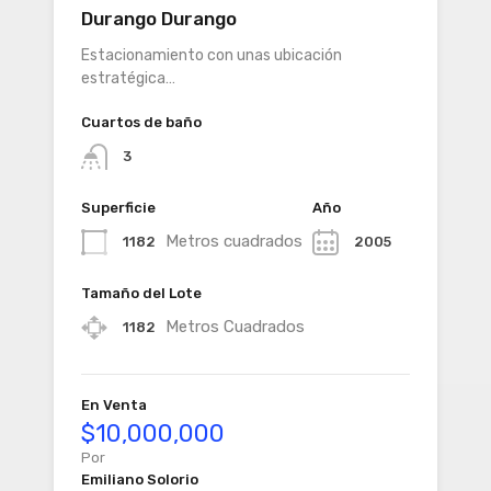
Durango Durango
Estacionamiento con unas ubicación
estratégica…
Cuartos de baño
3
Superficie
Año
Metros cuadrados
1182
2005
Tamaño del Lote
Metros Cuadrados
1182
En Venta
$10,000,000
Por
Emiliano Solorio