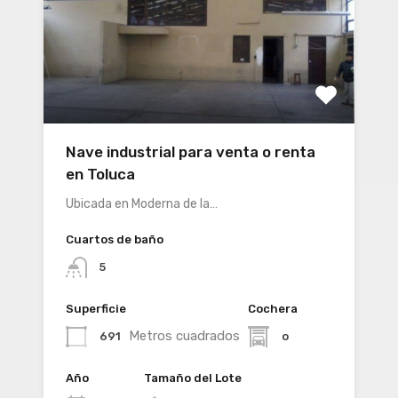
Nave industrial para venta o renta
en Toluca
Ubicada en Moderna de la…
Cuartos de baño
5
Superficie
Cochera
Metros cuadrados
691
o
Año
Tamaño del Lote