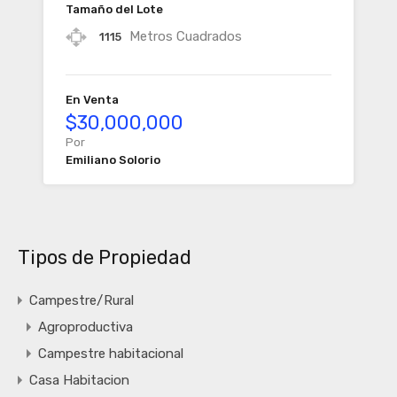
Tamaño del Lote
Metros Cuadrados
1115
En Venta
$30,000,000
Por
Emiliano Solorio
Tipos de Propiedad
Campestre/Rural
Agroproductiva
Campestre habitacional
Casa Habitacion