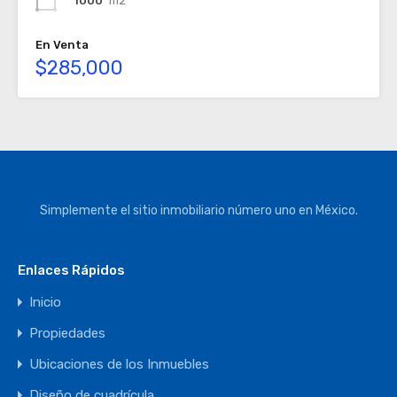
1000
m2
En Venta
$285,000
Simplemente el sitio inmobiliario número uno en México.
Enlaces Rápidos
Inicio
Propiedades
Ubicaciones de los Inmuebles
Diseño de cuadrícula