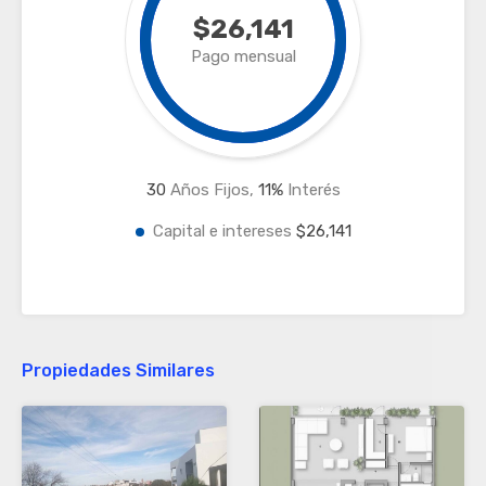
$26,141
Pago mensual
30
Años Fijos,
11
%
Interés
Capital e intereses
$26,141
Propiedades Similares