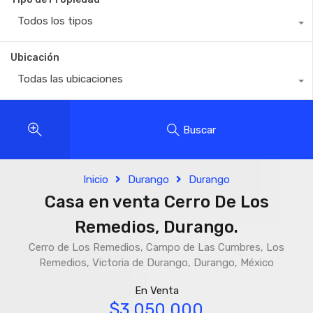
Todos los tipos
Ubicación
Todas las ubicaciones
Buscar
Inicio
Durango
Durango
Casa en venta Cerro De Los
Remedios, Durango.
Cerro de Los Remedios, Campo de Las Cumbres, Los
Remedios, Victoria de Durango, Durango, México
En Venta
$3,050,000