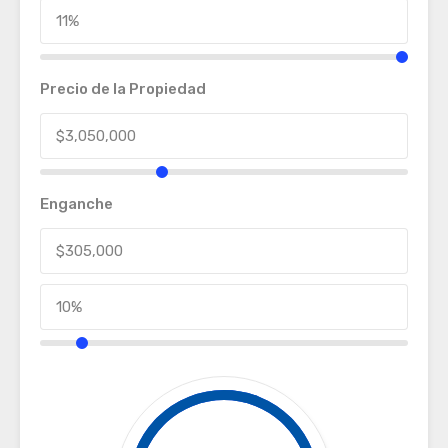
Precio de la Propiedad
Enganche