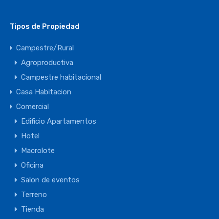
Tipos de Propiedad
Campestre/Rural
Agroproductiva
Campestre habitacional
Casa Habitacion
Comercial
Edificio Apartamentos
Hotel
Macrolote
Oficina
Salon de eventos
Terreno
Tienda