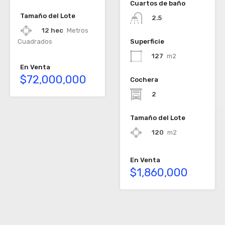
Cuartos de baño
Tamaño del Lote
2.5
12 hec
Metros
Cuadrados
Superficie
127
m2
En Venta
$72,000,000
Cochera
2
Tamaño del Lote
120
m2
En Venta
$1,860,000