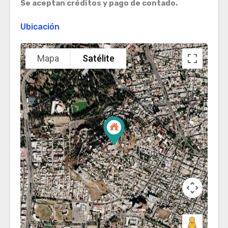
Se aceptan créditos y pago de contado.
Ubicación
Mapa
Satélite