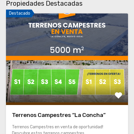
Propiedades Destacadas
Destacado
Terrenos Campestres “La Concha”
Terrenos Campestres en venta de oportunidad!
Descubre estos terrenos campestres…