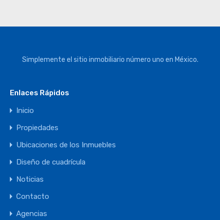
Simplemente el sitio inmobiliario número uno en México.
Enlaces Rápidos
Inicio
Propiedades
Ubicaciones de los Inmuebles
Diseño de cuadrícula
Noticias
Contacto
Agencias