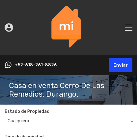
+52-618-261-8826
Enviar
Casa en venta Cerro De Los
Remedios, Durango.
Estado de Propiedad
Cualquiera
Tipo de Propiedad