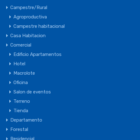
Campestre/Rural
Agroproductiva
Campestre habitacional
Casa Habitacion
Comercial
Edificio Apartamentos
Hotel
Macrolote
Oficina
Salon de eventos
Terreno
Tienda
Departamento
Forestal
Residencial