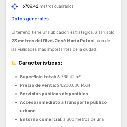
6788.42
metros cuadrados
Datos generales
El terreno tiene una ubicación estratégica, a tan solo
23 metros del Blvd. José María Patoni
, una de
las vialidades más importantes de la ciudad.
Características:
Superficie total:
6,788.42 m²
Precio de venta:
$4,200,000 MXN
Servicios públicos disponibles
Acceso inmediato a transporte público
urbano
Entorno comercial
: a 300 metros de una