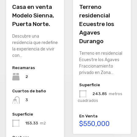
Terreno
Casa en venta
residencial
Modelo Sienna,
Ecuestre los
Puerta Norte.
Agaves
Descubre una
Durango
residencia que redefine
la experiencia de vivir
Terreno en residencial
con…
Ecuestre los Agaves
Fraccionamiento
Recamaras
privado en Zona…
2
Superficie
Cuartos de baño
243.85
metros
3
cuadrados
Superficie
En Venta
$550,000
153.33
m2