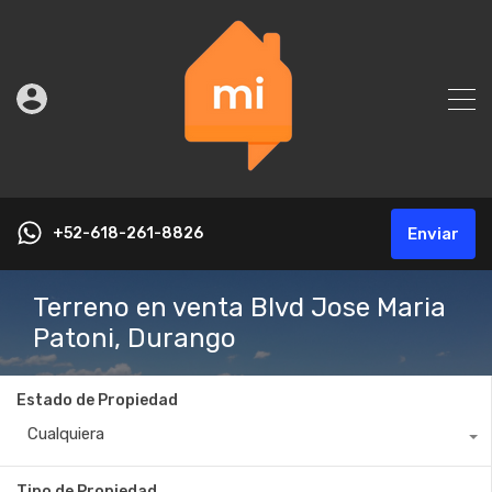
+52-618-261-8826
Enviar
Terreno en venta Blvd Jose Maria
Patoni, Durango
Estado de Propiedad
Cualquiera
Tipo de Propiedad