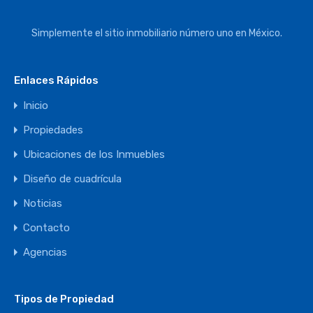
Simplemente el sitio inmobiliario número uno en México.
Enlaces Rápidos
Inicio
Propiedades
Ubicaciones de los Inmuebles
Diseño de cuadrícula
Noticias
Contacto
Agencias
Tipos de Propiedad