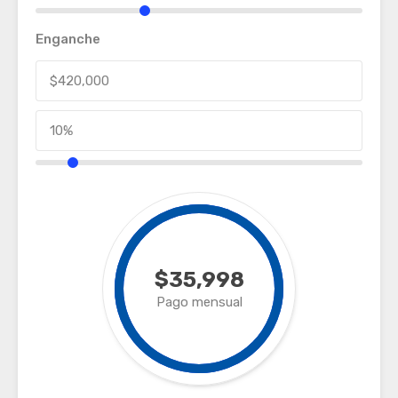
Enganche
$35,998
Pago mensual