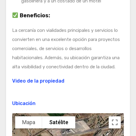
gasolinera y a un costado de un motel
Beneficios:
La cercanía con vialidades principales y servicios lo
convierten en una excelente opción para proyectos
comerciales, de servicios o desarrollos
habitacionales. Además, su ubicación garantiza una
alta visibilidad y conectividad dentro de la ciudad.
Video de la propiedad
Ubicación
Mapa
Satélite