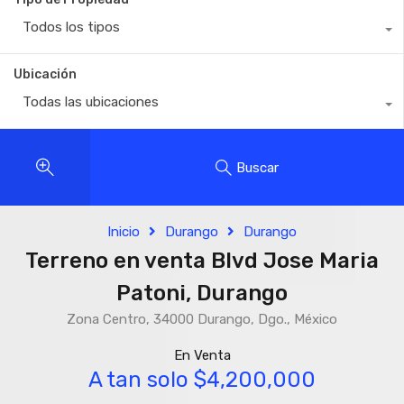
Todos los tipos
Ubicación
Todas las ubicaciones
Buscar
Inicio
Durango
Durango
Terreno en venta Blvd Jose Maria
Patoni, Durango
Zona Centro, 34000 Durango, Dgo., México
En Venta
A tan solo $4,200,000