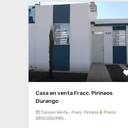
Casa en venta Fracc. Pirineos
Durango
Casa en Venta – Fracc. Pirineos
Precio:
$850,000 MXN…