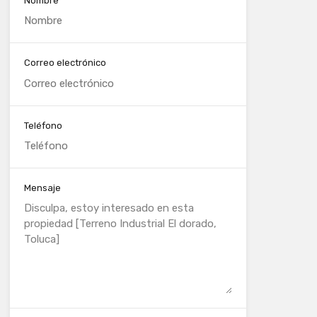
Nombre
Correo electrónico
Teléfono
Mensaje