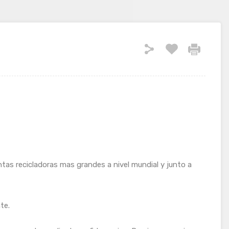
ntas recicladoras mas grandes a nivel mundial y junto a
te.