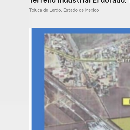
Terreno Industrial El dorado,
Toluca de Lerdo, Estado de México