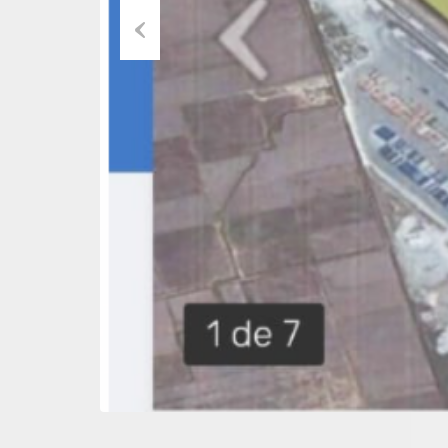
Previous