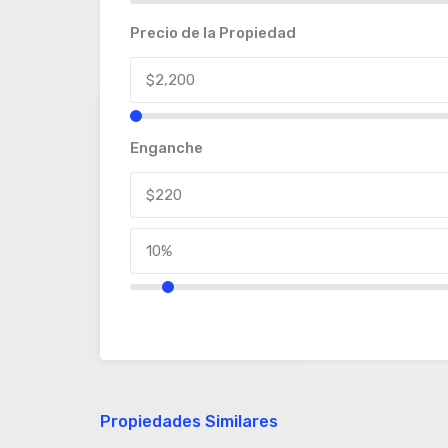
Precio de la Propiedad
Enganche
Propiedades Similares