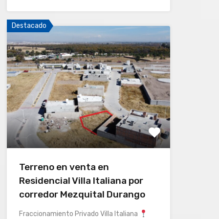
Destacado
Terreno en venta en
Residencial Villa Italiana por
corredor Mezquital Durango
Fraccionamiento Privado Villa Italiana