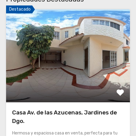
Destacado
Casa Av. de las Azucenas, Jardines de
Dgo.
Hermosa y espaciosa casa en venta, perfecta para tu