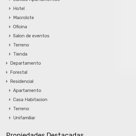
Hotel
Macrolote
Oficina
Salon de eventos
Terreno
Tienda
Departamento
Forestal
Residencial
Apartamento
Casa Habitacion
Terreno
Unifamiliar
Propiedades Destacadas