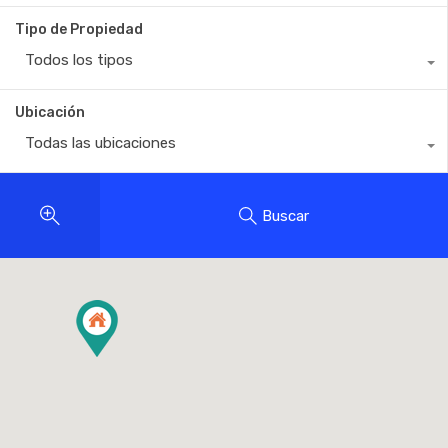
Tipo de Propiedad
Todos los tipos
Ubicación
Todas las ubicaciones
Buscar