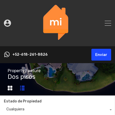
+52-618-261-8826
Enviar
Property Feature
Dos pisos
Estado de Propiedad
Cualquiera