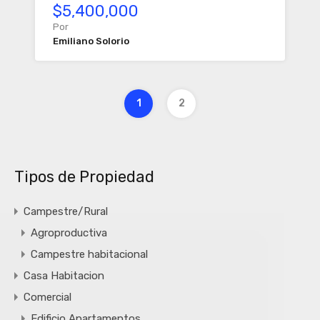
$5,400,000
Por
Emiliano Solorio
1
2
Tipos de Propiedad
Campestre/Rural
Agroproductiva
Campestre habitacional
Casa Habitacion
Comercial
Edificio Apartamentos