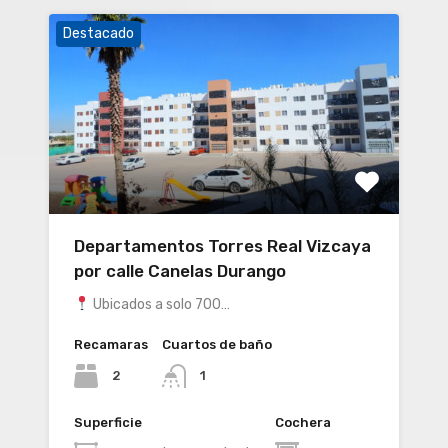
Destacado
Departamentos Torres Real Vizcaya
por calle Canelas Durango
Ubicados a solo 700…
Recamaras
Cuartos de baño
2
1
Superficie
Cochera