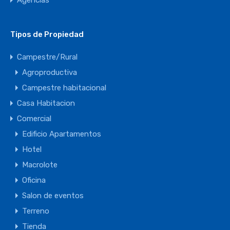
Agencias
Tipos de Propiedad
Campestre/Rural
Agroproductiva
Campestre habitacional
Casa Habitacion
Comercial
Edificio Apartamentos
Hotel
Macrolote
Oficina
Salon de eventos
Terreno
Tienda