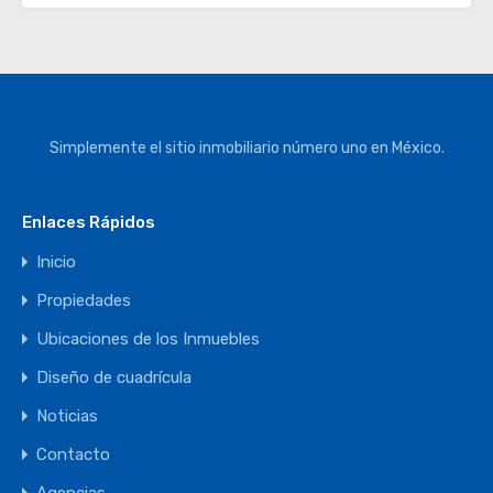
Simplemente el sitio inmobiliario número uno en México.
Enlaces Rápidos
Inicio
Propiedades
Ubicaciones de los Inmuebles
Diseño de cuadrícula
Noticias
Contacto