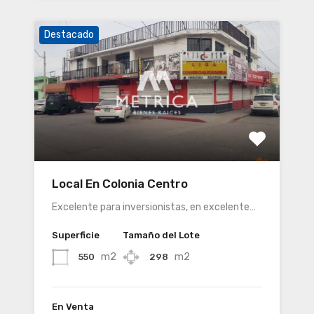
Destacado
Local En Colonia Centro
Excelente para inversionistas, en excelente…
Superficie
Tamaño del Lote
m2
m2
550
298
En Venta