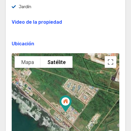
Jardín
Video de la propiedad
Ubicación
Mapa
Satélite