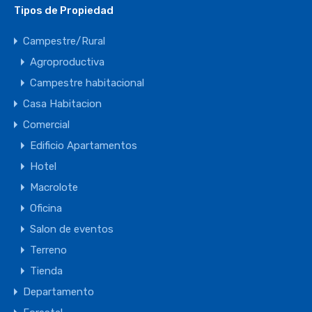
Tipos de Propiedad
Campestre/Rural
Agroproductiva
Campestre habitacional
Casa Habitacion
Comercial
Edificio Apartamentos
Hotel
Macrolote
Oficina
Salon de eventos
Terreno
Tienda
Departamento