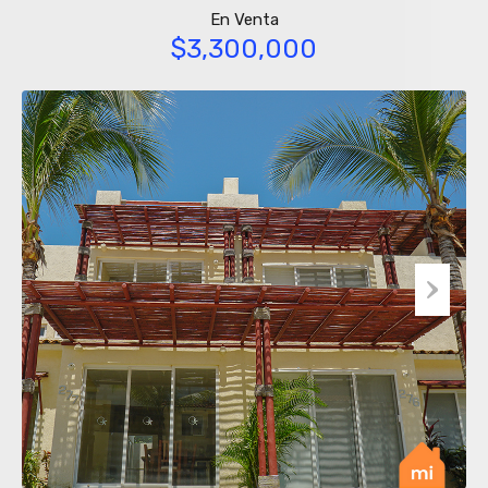
En Venta
$3,300,000