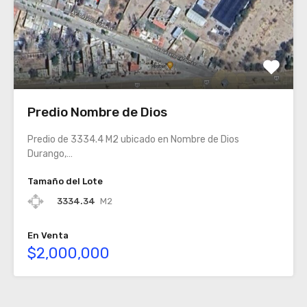
Predio Nombre de Dios
Predio de 3334.4 M2 ubicado en Nombre de Dios
Durango,…
Tamaño del Lote
3334.34
M2
En Venta
$2,000,000