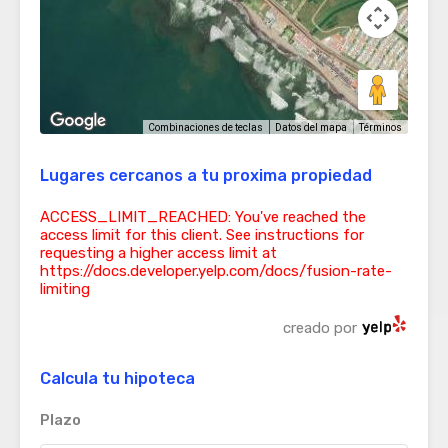
Términos
Combinaciones de teclas
Datos del mapa
Lugares cercanos a tu proxima propiedad
ACCESS_LIMIT_REACHED: You've reached the
access limit for this client. See instructions for
requesting a higher access limit at
https://docs.developer.yelp.com/docs/fusion-rate-
limiting
creado por
Calcula tu hipoteca
Plazo