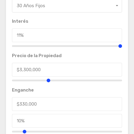
30 Años Fijos
Interés
Precio de la Propiedad
Enganche