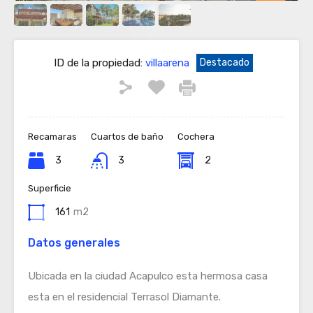
ID de la propiedad:
villaarena
Destacado
Recamaras
Cuartos de baño
Cochera
3
3
2
Superficie
161
m2
Datos generales
Ubicada en la ciudad Acapulco esta hermosa casa
esta en el residencial Terrasol Diamante.