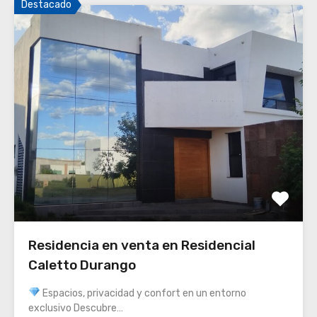
Destacado
Residencia en venta en Residencial
Caletto Durango
Espacios, privacidad y confort en un entorno
exclusivo Descubre…