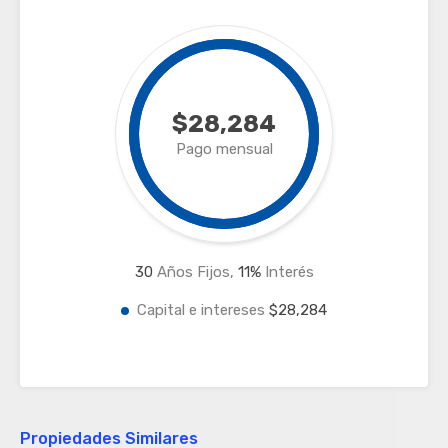
$28,284
Pago mensual
30
Años Fijos,
11
%
Interés
Capital e intereses
$28,284
Propiedades Similares