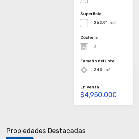
Superficie
262.91
m2
Cochera
3
Tamaño del Lote
240
m2
En Venta
$4,950,000
Propiedades Destacadas