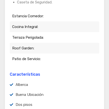
Caseta de Seguridad.
Estancia Comedor:
Cocina Integral:
Terraza Perigolada:
Roof Garden:
Patio de Servicio:
Características
Alberca
Buena Ubicación
Dos pisos