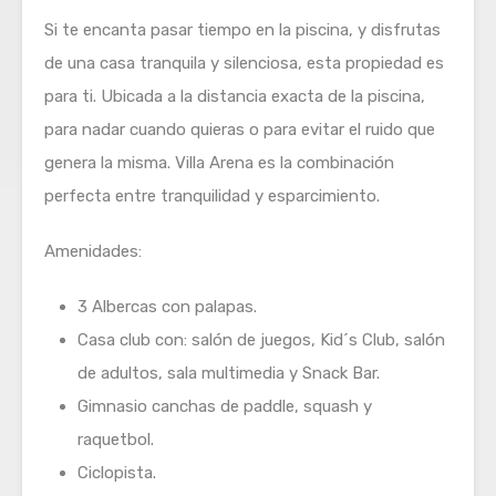
Si te encanta pasar tiempo en la piscina, y disfrutas
de una casa tranquila y silenciosa, esta propiedad es
para ti. Ubicada a la distancia exacta de la piscina,
para nadar cuando quieras o para evitar el ruido que
genera la misma. Villa Arena es la combinación
perfecta entre tranquilidad y esparcimiento.
Amenidades:
3 Albercas con palapas.
Casa club con: salón de juegos, Kid´s Club, salón
de adultos, sala multimedia y Snack Bar.
Gimnasio canchas de paddle, squash y
raquetbol.
Ciclopista.