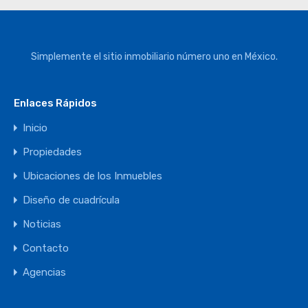
Simplemente el sitio inmobiliario número uno en México.
Enlaces Rápidos
Inicio
Propiedades
Ubicaciones de los Inmuebles
Diseño de cuadrícula
Noticias
Contacto
Agencias