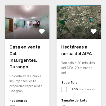
Casa en venta
Hectáreas a
Col.
cerca del AIFA
Insurgentes,
Tan solo a 20 minutos
Durango.
del AIFA, 20 minutos
del…
Ubicada en la Colonia
Insurgentes, esta
Superficie
propiedad representa
200
Hectareas
una gran…
Tamaño del Lote
Recamaras