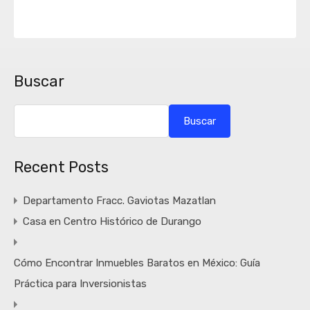
Buscar
Buscar
Recent Posts
Departamento Fracc. Gaviotas Mazatlan
Casa en Centro Histórico de Durango
Cómo Encontrar Inmuebles Baratos en México: Guía
Práctica para Inversionistas