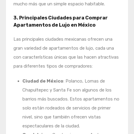
mucho más que un simple espacio habitable.
3. Principales Ciudades para Comprar
Apartamentos de Lujo en México
Las principales ciudades mexicanas ofrecen una
gran variedad de apartamentos de lujo, cada una
con características únicas que las hacen atractivas
para diferentes tipos de compradores:
Ciudad de México
: Polanco, Lomas de
Chapultepec y Santa Fe son algunos de los
barrios más buscados. Estos apartamentos no
solo están rodeados de servicios de primer
nivel, sino que también ofrecen vistas
espectaculares de la ciudad.