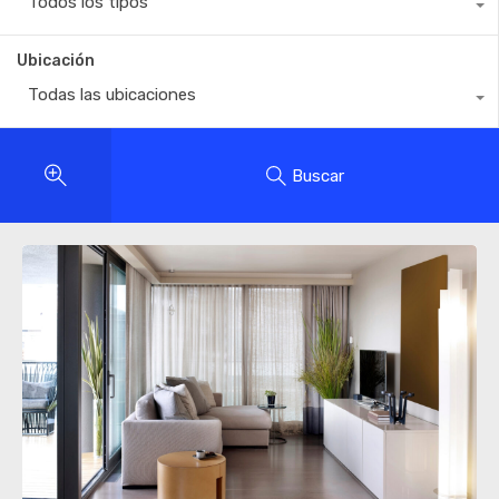
Todos los tipos
Ubicación
Todas las ubicaciones
Buscar