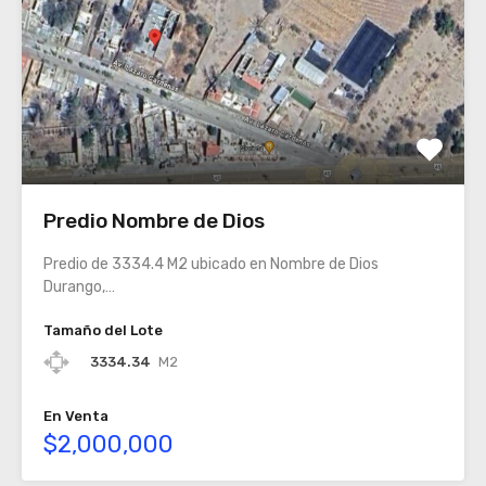
Predio Nombre de Dios
Predio de 3334.4 M2 ubicado en Nombre de Dios
Durango,…
Tamaño del Lote
3334.34
M2
En Venta
$2,000,000