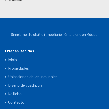
Simplemente el sitio inmobiliario número uno en México.
Enlaces Rápidos
Inicio
Propiedades
Ubicaciones de los Inmuebles
Diseño de cuadrícula
Noticias
Contacto