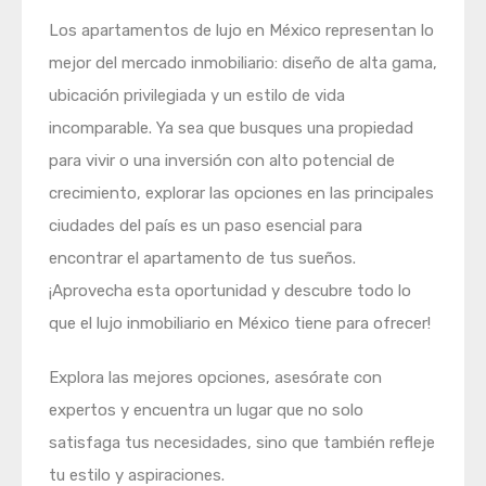
Los apartamentos de lujo en México representan lo
mejor del mercado inmobiliario: diseño de alta gama,
ubicación privilegiada y un estilo de vida
incomparable. Ya sea que busques una propiedad
para vivir o una inversión con alto potencial de
crecimiento, explorar las opciones en las principales
ciudades del país es un paso esencial para
encontrar el apartamento de tus sueños.
¡Aprovecha esta oportunidad y descubre todo lo
que el lujo inmobiliario en México tiene para ofrecer!
Explora las mejores opciones, asesórate con
expertos y encuentra un lugar que no solo
satisfaga tus necesidades, sino que también refleje
tu estilo y aspiraciones.