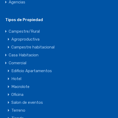
Agencias
Tipos de Propiedad
Campestre/Rural
Agroproductiva
Campestre habitacional
Casa Habitacion
Comercial
Edificio Apartamentos
Hotel
Macrolote
Oficina
Salon de eventos
Terreno