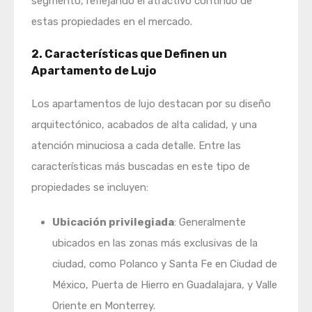
segmento, reflejando el atractivo continuo de
estas propiedades en el mercado.
2. Características que Definen un
Apartamento de Lujo
Los apartamentos de lujo destacan por su diseño
arquitectónico, acabados de alta calidad, y una
atención minuciosa a cada detalle. Entre las
características más buscadas en este tipo de
propiedades se incluyen:
Ubicación privilegiada
: Generalmente
ubicados en las zonas más exclusivas de la
ciudad, como Polanco y Santa Fe en Ciudad de
México, Puerta de Hierro en Guadalajara, y Valle
Oriente en Monterrey.