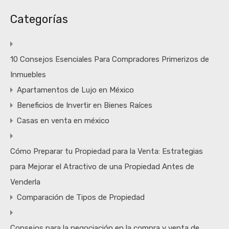
Categorías
10 Consejos Esenciales Para Compradores Primerizos de
Inmuebles
Apartamentos de Lujo en México
Beneficios de Invertir en Bienes Raíces
Casas en venta en méxico
Cómo Preparar tu Propiedad para la Venta: Estrategias
para Mejorar el Atractivo de una Propiedad Antes de
Venderla
Comparación de Tipos de Propiedad
Consejos para la negociación en la compra y venta de