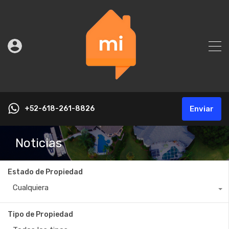
+52-618-261-8826
Enviar
Noticias
Estado de Propiedad
Cualquiera
Tipo de Propiedad