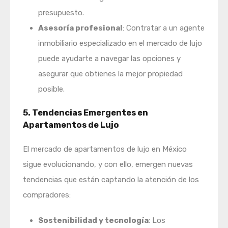
presupuesto.
Asesoría profesional
: Contratar a un agente
inmobiliario especializado en el mercado de lujo
puede ayudarte a navegar las opciones y
asegurar que obtienes la mejor propiedad
posible.
5. Tendencias Emergentes en
Apartamentos de Lujo
El mercado de apartamentos de lujo en México
sigue evolucionando, y con ello, emergen nuevas
tendencias que están captando la atención de los
compradores:
Sostenibilidad y tecnología
: Los