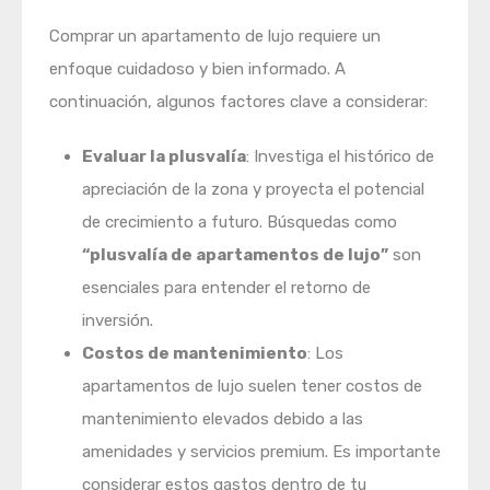
Comprar un apartamento de lujo requiere un
enfoque cuidadoso y bien informado. A
continuación, algunos factores clave a considerar:
Evaluar la plusvalía
: Investiga el histórico de
apreciación de la zona y proyecta el potencial
de crecimiento a futuro. Búsquedas como
“plusvalía de apartamentos de lujo”
son
esenciales para entender el retorno de
inversión.
Costos de mantenimiento
: Los
apartamentos de lujo suelen tener costos de
mantenimiento elevados debido a las
amenidades y servicios premium. Es importante
considerar estos gastos dentro de tu