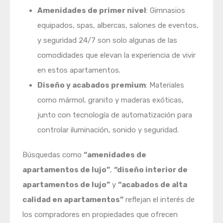
Amenidades de primer nivel
: Gimnasios
equipados, spas, albercas, salones de eventos,
y seguridad 24/7 son solo algunas de las
comodidades que elevan la experiencia de vivir
en estos apartamentos.
Diseño y acabados premium
: Materiales
como mármol, granito y maderas exóticas,
junto con tecnología de automatización para
controlar iluminación, sonido y seguridad.
Búsquedas como
“amenidades de
apartamentos de lujo”
,
“diseño interior de
apartamentos de lujo”
y
“acabados de alta
calidad en apartamentos”
reflejan el interés de
los compradores en propiedades que ofrecen