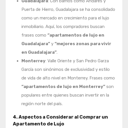
Guadalajara
: Con barrios como Andares y
Puerta de Hierro, Guadalajara se ha consolidado
como un mercado en crecimiento para el lujo
inmobiliario. Aquí, los compradores buscan
frases como
“apartamentos de lujo en
Guadalajara”
y
“mejores zonas para vivir
en Guadalajara”
.
Monterrey
: Valle Oriente y San Pedro Garza
García son sinónimos de exclusividad y estilo
de vida de alto nivel en Monterrey. Frases como
“apartamentos de lujo en Monterrey”
son
populares entre quienes buscan invertir en la
región norte del país.
4. Aspectos a Considerar al Comprar un
Apartamento de Lujo