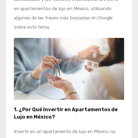
en apartamentos de lujo en México, utilizando
algunas de las frases más buscadas en Google
sobre este tema.
1. ¿Por Qué Invertir en Apartamentos de
Lujo en México?
Invertir en un apartamento de lujo en México no