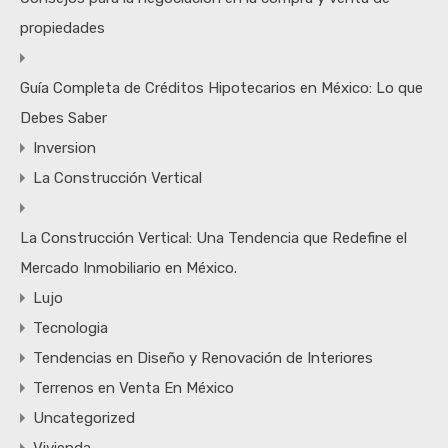
propiedades
Guía Completa de Créditos Hipotecarios en México: Lo que
Debes Saber
Inversion
La Construcción Vertical
La Construcción Vertical: Una Tendencia que Redefine el
Mercado Inmobiliario en México.
Lujo
Tecnologia
Tendencias en Diseño y Renovación de Interiores
Terrenos en Venta En México
Uncategorized
Vivienda