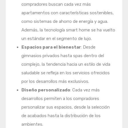
compradores buscan cada vez más
apartamentos con características sostenibles,
como sistemas de ahorro de energía y agua.
Además, la tecnología smart home se ha vuelto
un estándar en el segmento de lujo.
Espacios para el bienestar
: Desde
gimnasios privados hasta spas dentro del
complejo, la tendencia hacia un estilo de vida
saludable se refleja en los servicios ofrecidos
por los desarrollos más exclusivos.
Diseño personalizado
: Cada vez más
desarrollos permiten a los compradores
personalizar sus espacios, desde la selección
de acabados hasta la distribución de los
ambientes.