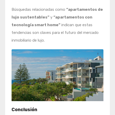
Búsquedas relacionadas como
“apartamentos de
lujo sustentables”
y
“apartamentos con
tecnología smart home”
indican que estas
tendencias son claves para el futuro del mercado
inmobiliario de lujo.
Conclusión