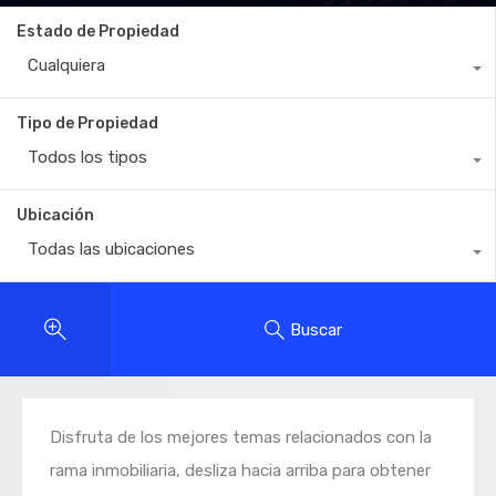
Estado de Propiedad
Cualquiera
Tipo de Propiedad
Todos los tipos
Ubicación
Todas las ubicaciones
Buscar
Disfruta de los mejores temas relacionados con la
rama inmobiliaria, desliza hacia arriba para obtener