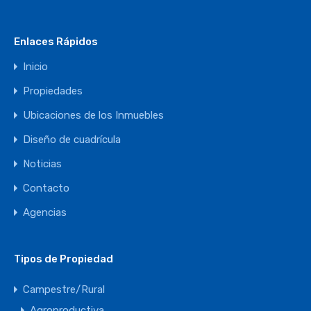
Enlaces Rápidos
Inicio
Propiedades
Ubicaciones de los Inmuebles
Diseño de cuadrícula
Noticias
Contacto
Agencias
Tipos de Propiedad
Campestre/Rural
Agroproductiva