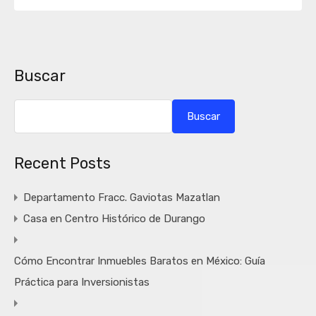
Buscar
Buscar
Recent Posts
Departamento Fracc. Gaviotas Mazatlan
Casa en Centro Histórico de Durango
Cómo Encontrar Inmuebles Baratos en México: Guía
Práctica para Inversionistas