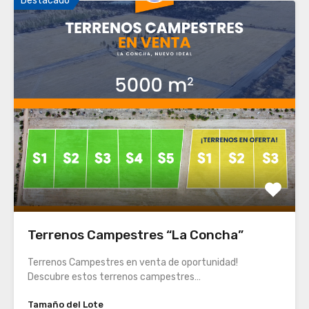
Destacado
Terrenos Campestres “La Concha”
Terrenos Campestres en venta de oportunidad!
Descubre estos terrenos campestres…
Tamaño del Lote