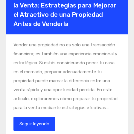
la Venta: Estrategias para Mejorar
el Atractivo de una Propiedad
Antes de Venderla
Vender una propiedad no es solo una transacción
financiera; es también una experiencia emocional y
estratégica. Si estás considerando poner tu casa
en el mercado, preparar adecuadamente tu
propiedad puede marcar la diferencia entre una
venta rápida y una oportunidad perdida. En este
artículo, exploraremos cómo preparar tu propiedad
para la venta mediante estrategias efectivas…
Seguir leyendo