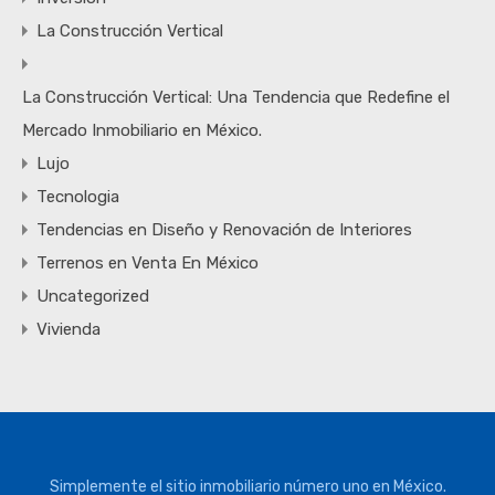
La Construcción Vertical
La Construcción Vertical: Una Tendencia que Redefine el
Mercado Inmobiliario en México.
Lujo
Tecnologia
Tendencias en Diseño y Renovación de Interiores
Terrenos en Venta En México
Uncategorized
Vivienda
Simplemente el sitio inmobiliario número uno en México.