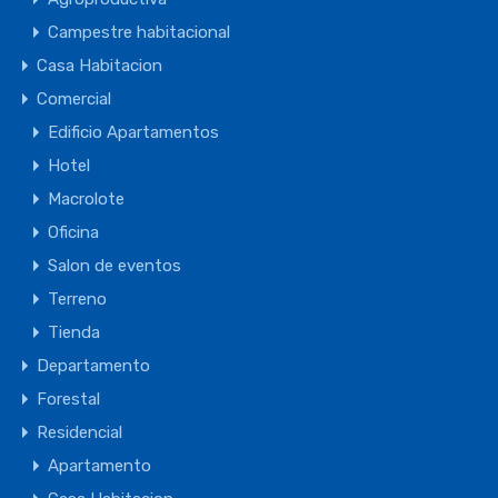
Campestre habitacional
Casa Habitacion
Comercial
Edificio Apartamentos
Hotel
Macrolote
Oficina
Salon de eventos
Terreno
Tienda
Departamento
Forestal
Residencial
Apartamento