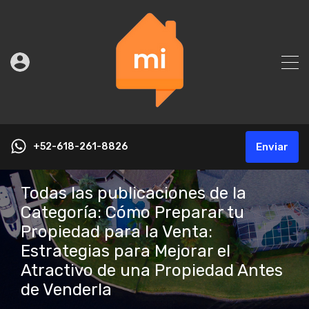
+52-618-261-8826
Enviar
Todas las publicaciones de la
Categoría: Cómo Preparar tu
Propiedad para la Venta:
Estrategias para Mejorar el
Atractivo de una Propiedad Antes
de Venderla