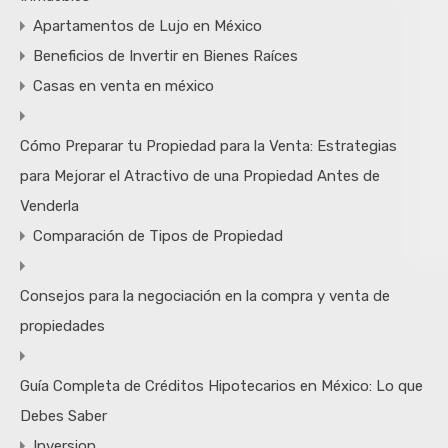
Apartamentos de Lujo en México
Beneficios de Invertir en Bienes Raíces
Casas en venta en méxico
Cómo Preparar tu Propiedad para la Venta: Estrategias
para Mejorar el Atractivo de una Propiedad Antes de
Venderla
Comparación de Tipos de Propiedad
Consejos para la negociación en la compra y venta de
propiedades
Guía Completa de Créditos Hipotecarios en México: Lo que
Debes Saber
Inversion