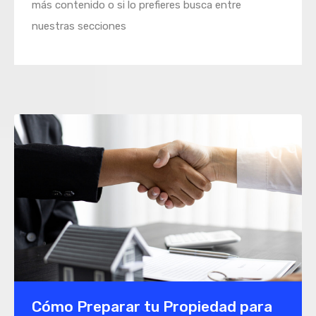
más contenido o si lo prefieres busca entre
nuestras secciones
Cómo Preparar tu Propiedad para