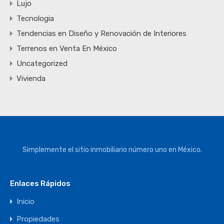
Lujo
Tecnologia
Tendencias en Diseño y Renovación de Interiores
Terrenos en Venta En México
Uncategorized
Vivienda
Simplemente el sitio inmobiliario número uno en México.
Enlaces Rápidos
Inicio
Propiedades