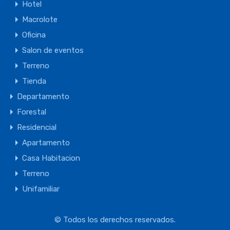
Hotel
Macrolote
Oficina
Salon de eventos
Terreno
Tienda
Departamento
Forestal
Residencial
Apartamento
Casa Habitacion
Terreno
Unifamiliar
© Todos los derechos reservados.