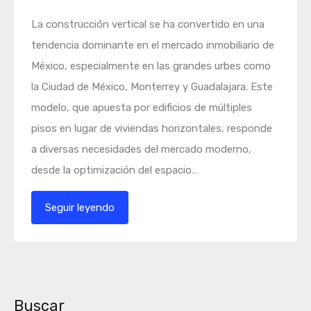
La construcción vertical se ha convertido en una
tendencia dominante en el mercado inmobiliario de
México, especialmente en las grandes urbes como
la Ciudad de México, Monterrey y Guadalajara. Este
modelo, que apuesta por edificios de múltiples
pisos en lugar de viviendas horizontales, responde
a diversas necesidades del mercado moderno,
desde la optimización del espacio…
Seguir leyendo
Buscar