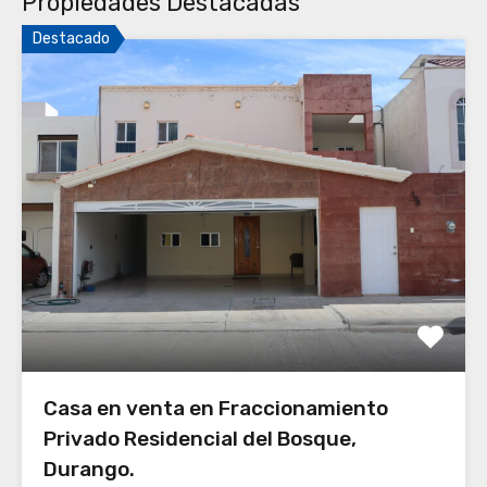
Propiedades Destacadas
Destacado
Casa en venta en Fraccionamiento
Privado Residencial del Bosque,
Durango.