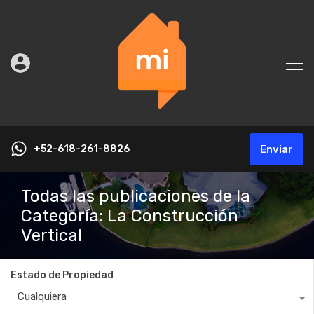
+52-618-261-8826
Enviar
Todas las publicaciones de la
Categoría: La Construcción
Vertical
Estado de Propiedad
Cualquiera