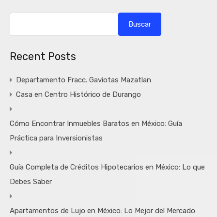
Buscar
Recent Posts
Departamento Fracc. Gaviotas Mazatlan
Casa en Centro Histórico de Durango
Cómo Encontrar Inmuebles Baratos en México: Guía
Práctica para Inversionistas
Guía Completa de Créditos Hipotecarios en México: Lo que
Debes Saber
Apartamentos de Lujo en México: Lo Mejor del Mercado