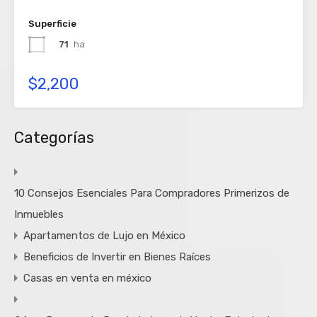
Superficie
71
ha
$2,200
Categorías
10 Consejos Esenciales Para Compradores Primerizos de
Inmuebles
Apartamentos de Lujo en México
Beneficios de Invertir en Bienes Raíces
Casas en venta en méxico