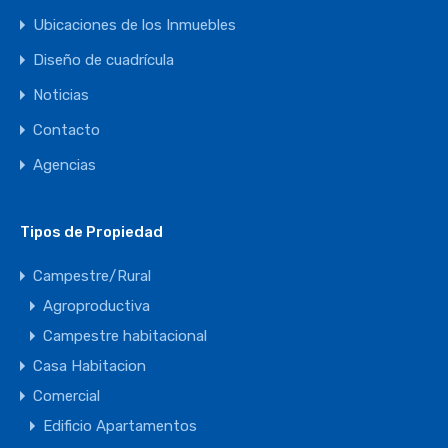
Ubicaciones de los Inmuebles
Diseño de cuadrícula
Noticias
Contacto
Agencias
Tipos de Propiedad
Campestre/Rural
Agroproductiva
Campestre habitacional
Casa Habitacion
Comercial
Edificio Apartamentos