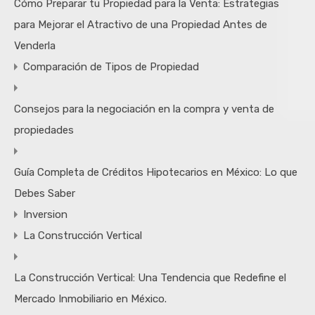
Cómo Preparar tu Propiedad para la Venta: Estrategias
para Mejorar el Atractivo de una Propiedad Antes de
Venderla
Comparación de Tipos de Propiedad
Consejos para la negociación en la compra y venta de
propiedades
Guía Completa de Créditos Hipotecarios en México: Lo que
Debes Saber
Inversion
La Construcción Vertical
La Construcción Vertical: Una Tendencia que Redefine el
Mercado Inmobiliario en México.