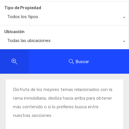
Tipo de Propiedad
Todos los tipos
Ubicación
Todas las ubicaciones
Buscar
Disfruta de los mejores temas relacionados con la
rama inmobiliaria, desliza hacia arriba para obtener
más contenido o si lo prefieres busca entre
nuestras secciones