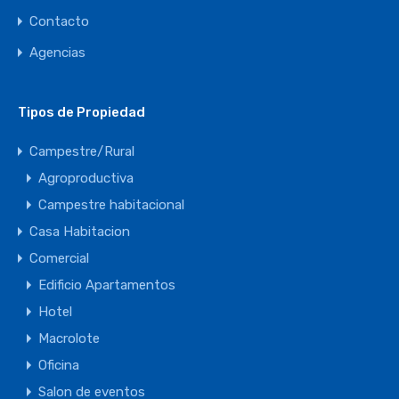
Contacto
Agencias
Tipos de Propiedad
Campestre/Rural
Agroproductiva
Campestre habitacional
Casa Habitacion
Comercial
Edificio Apartamentos
Hotel
Macrolote
Oficina
Salon de eventos