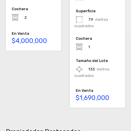
Cochera
Superficie
2
79
metros
cuadrados
En Venta
Cochera
$4,000,000
1
Tamaño del Lote
133
metros
cuadrados
En Venta
$1,690,000