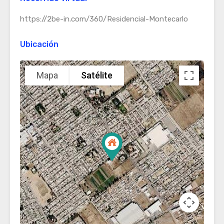
https://2be-in.com/360/Residencial-Montecarlo
Ubicación
Mapa
Satélite