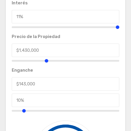
Interés
Precio de la Propiedad
Enganche