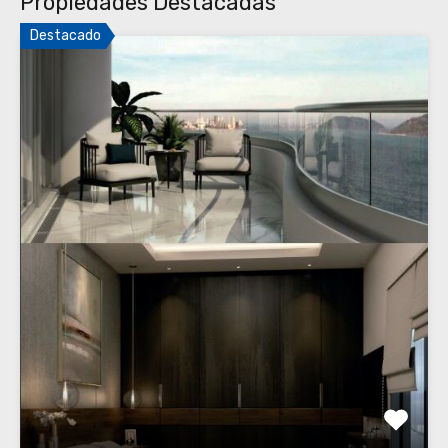
Propiedades Destacadas
Destacado