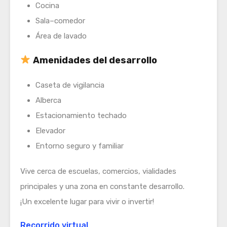
Cocina
Sala–comedor
Área de lavado
Amenidades del desarrollo
Caseta de vigilancia
Alberca
Estacionamiento techado
Elevador
Entorno seguro y familiar
Vive cerca de escuelas, comercios, vialidades
principales y una zona en constante desarrollo.
¡Un excelente lugar para vivir o invertir!
Recorrido virtual