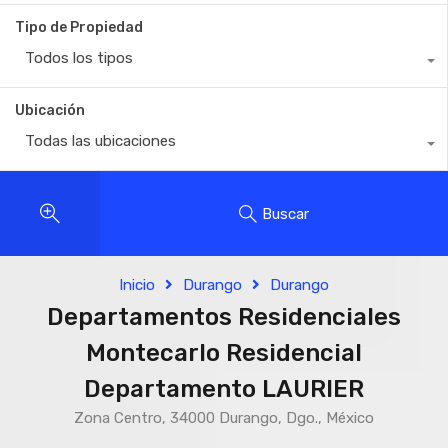
Tipo de Propiedad
Todos los tipos
Ubicación
Todas las ubicaciones
Buscar
Inicio
Durango
Durango
Departamentos Residenciales
Montecarlo Residencial
Departamento LAURIER
Zona Centro, 34000 Durango, Dgo., México