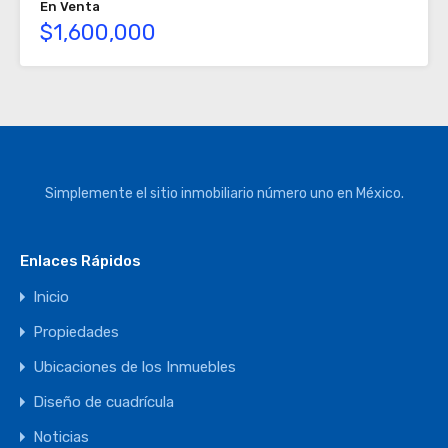
En Venta
$1,600,000
Simplemente el sitio inmobiliario número uno en México.
Enlaces Rápidos
Inicio
Propiedades
Ubicaciones de los Inmuebles
Diseño de cuadrícula
Noticias