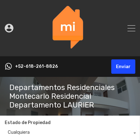
+52-618-261-8826
Enviar
Departamentos Residenciales
Montecarlo Residencial
Departamento LAURIER
Estado de Propiedad
Cualquiera