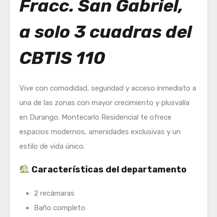
Fracc. San Gabriel,
a solo 3 cuadras del
CBTIS 110
Vive con comodidad, seguridad y acceso inmediato a
una de las zonas con mayor crecimiento y plusvalía
en Durango. Montecarlo Residencial te ofrece
espacios modernos, amenidades exclusivas y un
estilo de vida único.
Características del departamento
2 recámaras
Baño completo