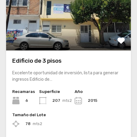
Edificio de 3 pisos
Excelente oportunidad de inversión, lista para generar
ingresos Edificio de…
Recamaras
Superficie
Año
6
207
mts2
2015
Tamaño del Lote
78
mts2