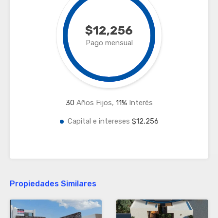
$12,256
Pago mensual
30
Años Fijos,
11
%
Interés
Capital e intereses
$12,256
Propiedades Similares