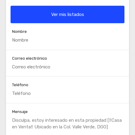
Ver mis listados
Nombre
Correo electrónico
Teléfono
Mensaje