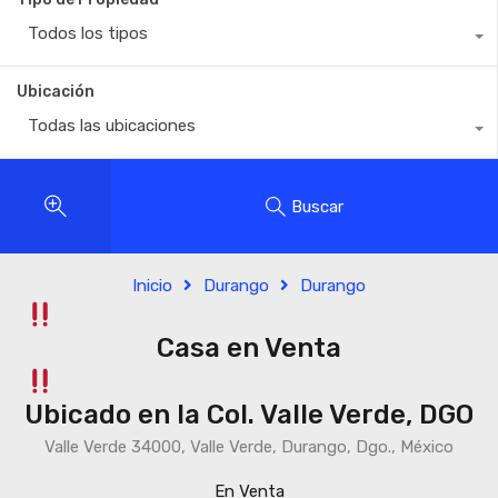
Todos los tipos
Ubicación
Todas las ubicaciones
Buscar
Inicio
Durango
Durango
Casa en Venta
Ubicado en la Col. Valle Verde, DGO
Valle Verde 34000, Valle Verde, Durango, Dgo., México
En Venta