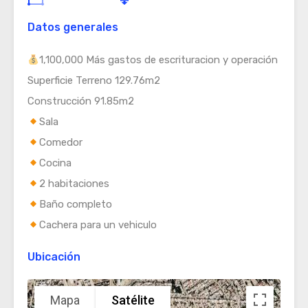
Datos generales
1,100,000 Más gastos de escrituracion y operación
Superficie Terreno 129.76m2
Construcción 91.85m2
Sala
Comedor
Cocina
2 habitaciones
Baño completo
Cachera para un vehiculo
Ubicación
Mapa
Satélite