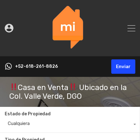
+52-618-261-8826
Enviar
Casa en Venta
Ubicado en la
Col. Valle Verde, DGO
Estado de Propiedad
Cualquiera
Tipo de Propiedad