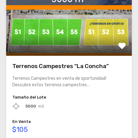
Terrenos Campestres “La Concha”
Terrenos Campestres en venta de oportunidad!
Descubre estos terrenos campestres…
Tamaño del Lote
5000
m2
En Venta
$105