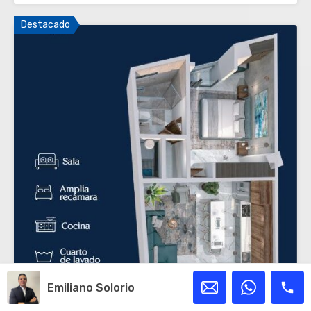
Destacado
Emiliano Solorio