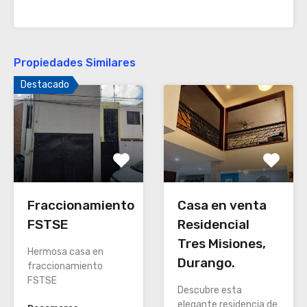
Propiedades Similares
Destacado
Fraccionamiento
Casa en venta
FSTSE
Residencial
Tres Misiones,
Hermosa casa en
Durango.
fraccionamiento
FSTSE
Descubre esta
elegante residencia de