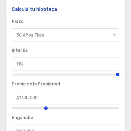
Calcula tu hipoteca
Plazo
30 Años Fijos
Interés
Precio de la Propiedad
Enganche