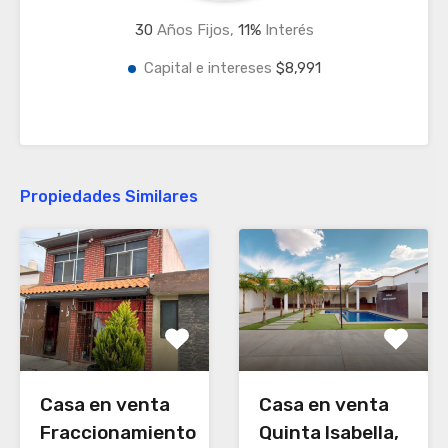
30
Años Fijos,
11
%
Interés
Capital e intereses
$8,991
Propiedades Similares
Casa en venta
Casa en venta
Fraccionamiento
Quinta Isabella,