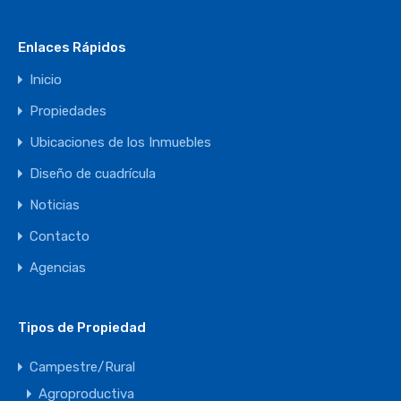
Enlaces Rápidos
Inicio
Propiedades
Ubicaciones de los Inmuebles
Diseño de cuadrícula
Noticias
Contacto
Agencias
Tipos de Propiedad
Campestre/Rural
Agroproductiva