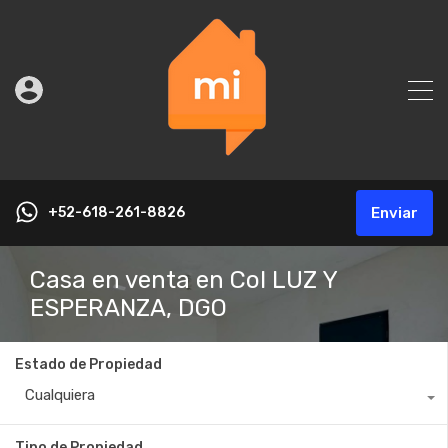
+52-618-261-8826
Enviar
Casa en venta en Col LUZ Y
ESPERANZA, DGO
Estado de Propiedad
Cualquiera
Tipo de Propiedad