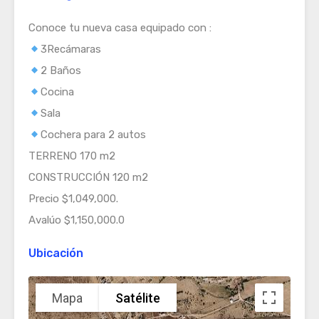
Conoce tu nueva casa equipado con :
3Recámaras
2 Baños
Cocina
Sala
Cochera para 2 autos
TERRENO 170 m2
CONSTRUCCIÓN 120 m2
Precio $1,049,000.
Avalúo $1,150,000.0
Ubicación
Mapa
Satélite