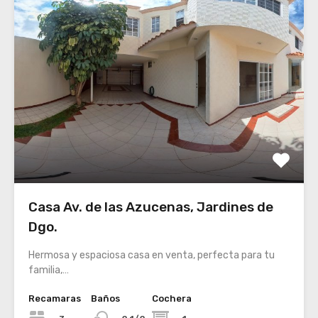
Casa Av. de las Azucenas, Jardines de
Dgo.
Hermosa y espaciosa casa en venta, perfecta para tu
familia,…
Recamaras
Baños
Cochera