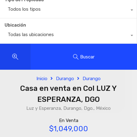
Todos los tipos
Ubicación
Todas las ubicaciones
Buscar
Inicio
Durango
Durango
Casa en venta en Col LUZ Y
ESPERANZA, DGO
Luz y Esperanza, Durango, Dgo., México
En Venta
$1,049,000