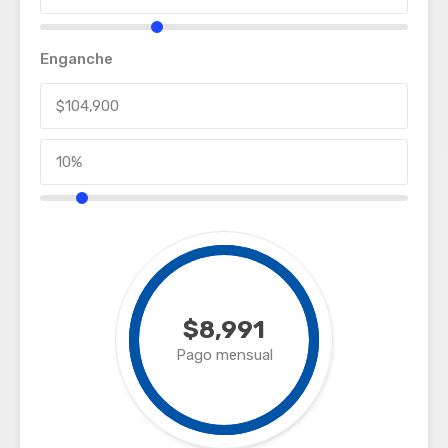
Enganche
$8,991
Pago mensual