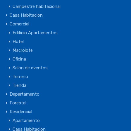
Campestre habitacional
Casa Habitacion
Comercial
Edificio Apartamentos
Hotel
Macrolote
Oficina
Salon de eventos
Terreno
Tienda
Departamento
Forestal
Residencial
Apartamento
Casa Habitacion