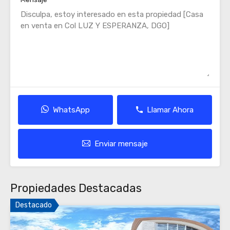
WhatsApp
Llamar Ahora
Enviar mensaje
Propiedades Destacadas
Destacado