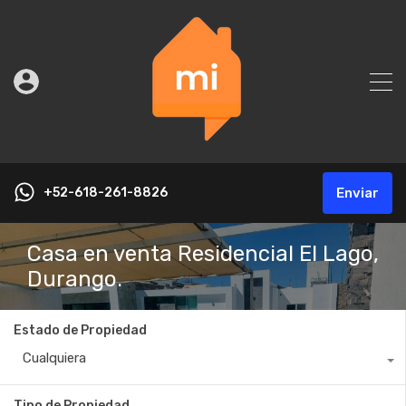
+52-618-261-8826
Enviar
Casa en venta Residencial El Lago,
Durango.
Estado de Propiedad
Cualquiera
Tipo de Propiedad