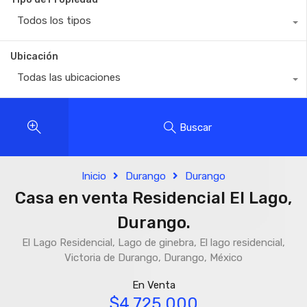
Todos los tipos
Ubicación
Todas las ubicaciones
Buscar
Inicio
Durango
Durango
Casa en venta Residencial El Lago,
Durango.
El Lago Residencial, Lago de ginebra, El lago residencial,
Victoria de Durango, Durango, México
En Venta
$4,725,000