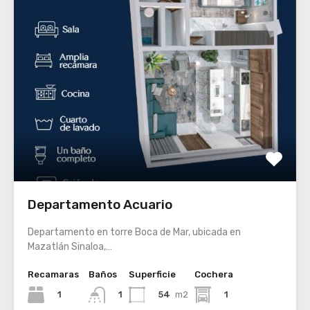
Departamento Acuario
Departamento en torre Boca de Mar, ubicada en
Mazatlán Sinaloa,…
Recamaras
Baños
Superficie
Cochera
1
54
m2
1
1