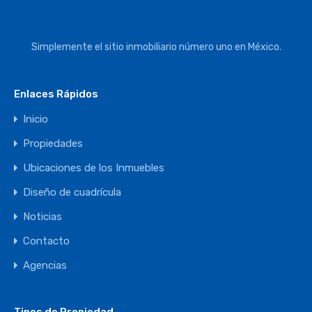
Simplemente el sitio inmobiliario número uno en México.
Enlaces Rápidos
Inicio
Propiedades
Ubicaciones de los Inmuebles
Diseño de cuadrícula
Noticias
Contacto
Agencias