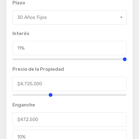
Plazo
30 Años Fijos
Interés
Precio de la Propiedad
Enganche