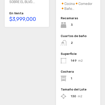
SOBRE EL BLVD.…
Cocina
Comedor
Baño…
En Venta
$3,999,000
Recamaras
3
Cuartos de baño
2
Superficie
149
m2
Cochera
1
Tamaño del Lote
130
m2