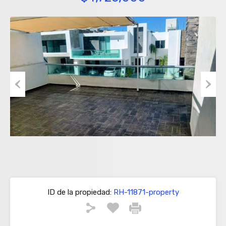
Previous
Next
ID de la propiedad:
RH-11871-property