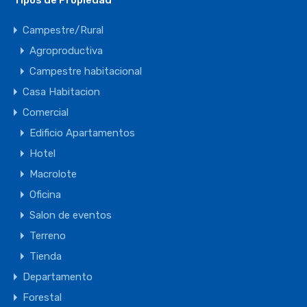
Tipos de Propiedad
Campestre/Rural
Agroproductiva
Campestre habitacional
Casa Habitacion
Comercial
Edificio Apartamentos
Hotel
Macrolote
Oficina
Salon de eventos
Terreno
Tienda
Departamento
Forestal