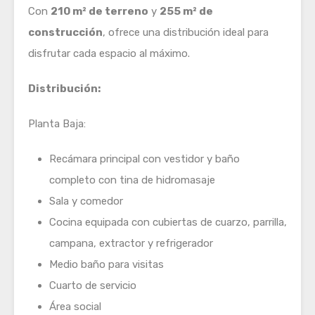
Con
210 m² de terreno
y
255 m² de
construcción
, ofrece una distribución ideal para
disfrutar cada espacio al máximo.
Distribución:
Planta Baja:
Recámara principal con vestidor y baño
completo con tina de hidromasaje
Sala y comedor
Cocina equipada con cubiertas de cuarzo, parrilla,
campana, extractor y refrigerador
Medio baño para visitas
Cuarto de servicio
Área social