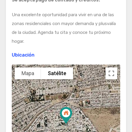
Una excelente oportunidad para vivir en una de las
zonas residenciales con mayor demanda y plusvalía
de la ciudad. Agenda tu cita y conoce tu próximo
hogar.
Ubicación
Mapa
Satélite