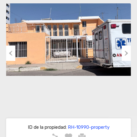
Previous
Next
ID de la propiedad:
RH-10990-property