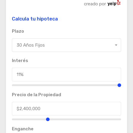
creado por
Calcula tu hipoteca
Plazo
30 Años Fijos
Interés
Precio de la Propiedad
Enganche