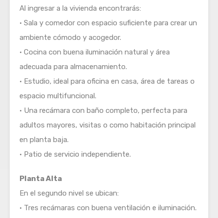
Al ingresar a la vivienda encontrarás:
• Sala y comedor con espacio suficiente para crear un
ambiente cómodo y acogedor.
• Cocina con buena iluminación natural y área
adecuada para almacenamiento.
• Estudio, ideal para oficina en casa, área de tareas o
espacio multifuncional.
• Una recámara con baño completo, perfecta para
adultos mayores, visitas o como habitación principal
en planta baja.
• Patio de servicio independiente.
Planta Alta
En el segundo nivel se ubican:
• Tres recámaras con buena ventilación e iluminación.