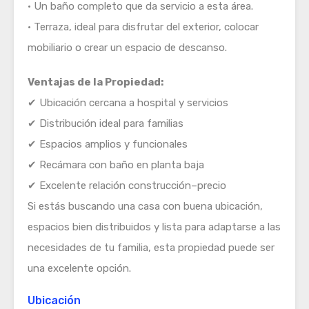
• Un baño completo que da servicio a esta área.
• Terraza, ideal para disfrutar del exterior, colocar
mobiliario o crear un espacio de descanso.
Ventajas de la Propiedad:
✔ Ubicación cercana a hospital y servicios
✔ Distribución ideal para familias
✔ Espacios amplios y funcionales
✔ Recámara con baño en planta baja
✔ Excelente relación construcción–precio
Si estás buscando una casa con buena ubicación,
espacios bien distribuidos y lista para adaptarse a las
necesidades de tu familia, esta propiedad puede ser
una excelente opción.
Ubicación