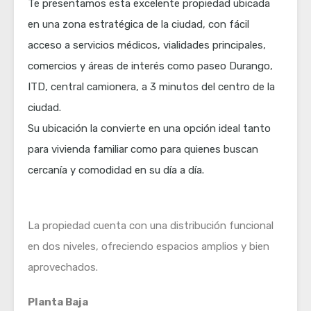
Te presentamos esta excelente propiedad ubicada
en una zona estratégica de la ciudad, con fácil
acceso a servicios médicos, vialidades principales,
comercios y áreas de interés como paseo Durango,
ITD, central camionera, a 3 minutos del centro de la
ciudad.
Su ubicación la convierte en una opción ideal tanto
para vivienda familiar como para quienes buscan
cercanía y comodidad en su día a día.
La propiedad cuenta con una distribución funcional
en dos niveles, ofreciendo espacios amplios y bien
aprovechados.
Planta Baja