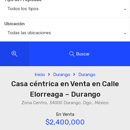
Todos los tipos
Ubicación
Todas las ubicaciones
Buscar
Inicio
Durango
Durango
Casa céntrica en Venta en Calle
Elorreaga – Durango
Zona Centro, 34000 Durango, Dgo., México
En Venta
$2,400,000