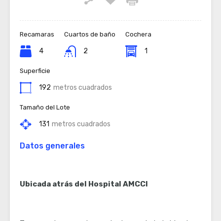
Recamaras
Cuartos de baño
Cochera
4
2
1
Superficie
192
metros cuadrados
Tamaño del Lote
131
metros cuadrados
Datos generales
Ubicada atrás del Hospital AMCCI