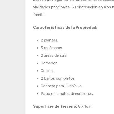
vialidades principales. Su distribución en
dos 
familia.
Características de la Propiedad:
2 plantas.
3 recámaras.
2 áreas de sala.
Comedor.
Cocina.
2 baños completos.
Cochera para 1 vehículo.
Patio de amplias dimensiones.
Superficie de terreno:
8 x 16 m.