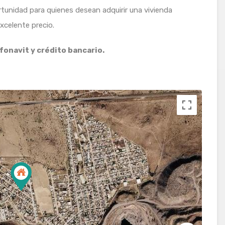
tunidad para quienes desean adquirir una vivienda
xcelente precio.
fonavit y crédito bancario.