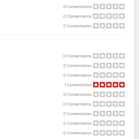
0
Comentarios
0
Comentarios
0
Comentarios
0
Comentarios
0
Comentarios
0
Comentarios
1
Comentarios
0
Comentarios
0
Comentarios
0
Comentarios
0
Comentarios
0
Comentarios