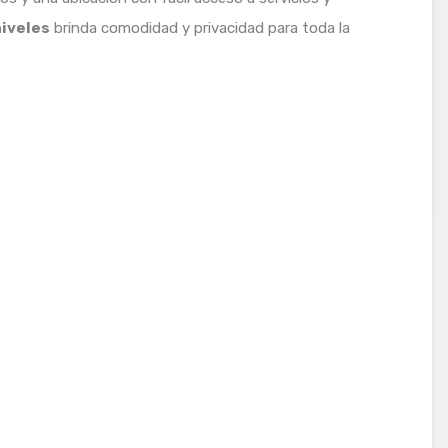
niveles
brinda comodidad y privacidad para toda la