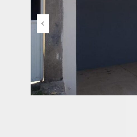
Previous