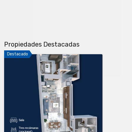
Propiedades Destacadas
Destacado