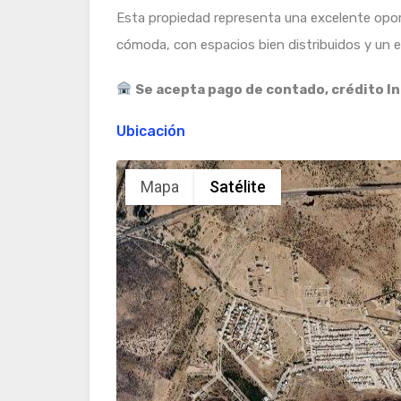
Esta propiedad representa una excelente opor
cómoda, con espacios bien distribuidos y un e
Se acepta pago de contado, crédito In
Ubicación
Mapa
Satélite