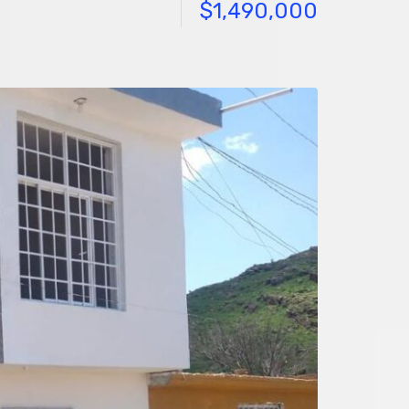
$1,490,000