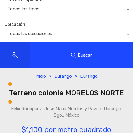
Todos los tipos
Ubicación
Todas las ubicaciones
Buscar
Inicio
Durango
Durango
Terreno colonia MORELOS NORTE
Félix Rodríguez, José María Morelos y Pavón, Durango,
Dgo., México
$1,100 por metro cuadrado