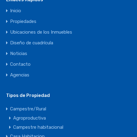
Inicio
Propiedades
Ubicaciones de los Inmuebles
Diseño de cuadrícula
Noticias
Contacto
Agencias
Tipos de Propiedad
Campestre/Rural
Agroproductiva
Campestre habitacional
Casa Habitacion