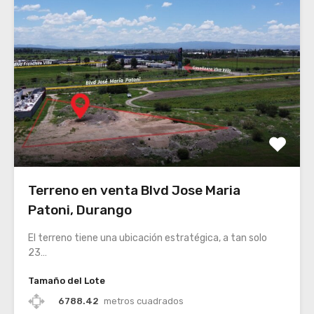
Terreno en venta Blvd Jose Maria
Patoni, Durango
El terreno tiene una ubicación estratégica, a tan solo
23…
Tamaño del Lote
6788.42
metros cuadrados