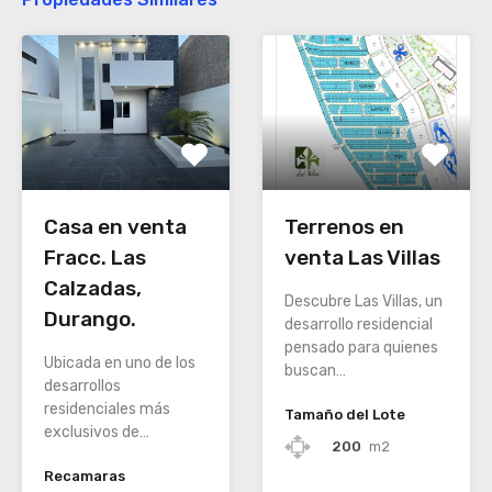
Casa en venta
Terrenos en
Fracc. Las
venta Las Villas
Calzadas,
Descubre Las Villas, un
Durango.
desarrollo residencial
pensado para quienes
Ubicada en uno de los
buscan…
desarrollos
residenciales más
Tamaño del Lote
exclusivos de…
200
m2
Recamaras