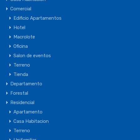
Comercial
Edificio Apartamentos
Hotel
Macrolote
Oficina
Salon de eventos
Terreno
Tienda
Departamento
Forestal
Residencial
Apartamento
Casa Habitacion
Terreno