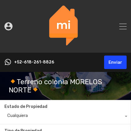
+52-618-261-8826
Enviar
Terreno colonia MORELOS
NORTE
Estado de Propiedad
Cualquiera
Tipo de Propiedad