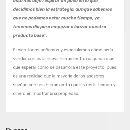
esto nos deja respirar un poco en lo que
decidimos bien la estrategia, aunque sabemos
que no podemos estar mucho tiempo, ya
tenemos día para empezar a lanzar nuestro
producto base”.
Si bien todos soñamos y especulamos cómo sería
vender con esta nueva herramienta, no queda más
que esperar cómo se desarrolla este proyecto, pues
es una realidad que la mayoría de los asesores
sueñan con una herramienta que les reste tiempo y
dinero en mostrar una propiedad.