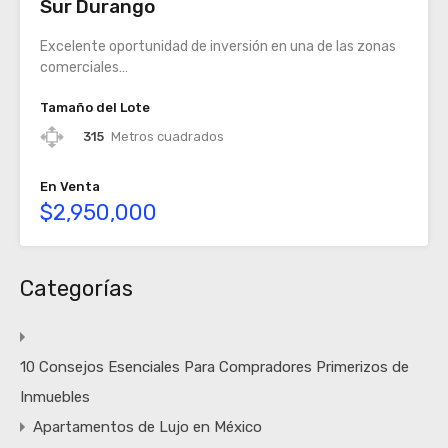
Sur Durango
Excelente oportunidad de inversión en una de las zonas
comerciales…
Tamaño del Lote
315
Metros cuadrados
En Venta
$2,950,000
Categorías
10 Consejos Esenciales Para Compradores Primerizos de
Inmuebles
Apartamentos de Lujo en México