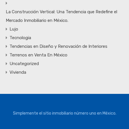
La Construcción Vertical: Una Tendencia que Redefine el
Mercado Inmobiliario en México.
Lujo
Tecnologia
Tendencias en Diseño y Renovación de Interiores
Terrenos en Venta En México
Uncategorized
Vivienda
Simplemente el sitio inmobiliario número uno en México.