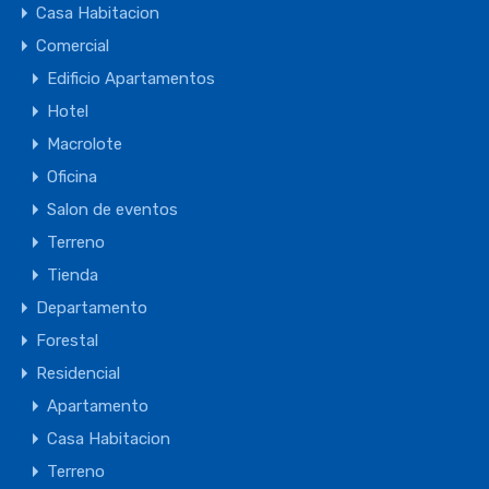
Casa Habitacion
Comercial
Edificio Apartamentos
Hotel
Macrolote
Oficina
Salon de eventos
Terreno
Tienda
Departamento
Forestal
Residencial
Apartamento
Casa Habitacion
Terreno