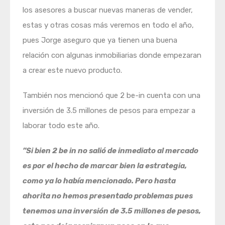
los asesores a buscar nuevas maneras de vender,
estas y otras cosas más veremos en todo el año,
pues Jorge aseguro que ya tienen una buena
relación con algunas inmobiliarias donde empezaran
a crear este nuevo producto.
También nos mencionó que 2 be-in cuenta con una
inversión de 3.5 millones de pesos para empezar a
laborar todo este año.
”Si bien 2 be in no salió de inmediato al mercado
es por el hecho de marcar bien la estrategia,
como ya lo había mencionado. Pero hasta
ahorita no hemos presentado problemas pues
tenemos una inversión de 3.5 millones de pesos,