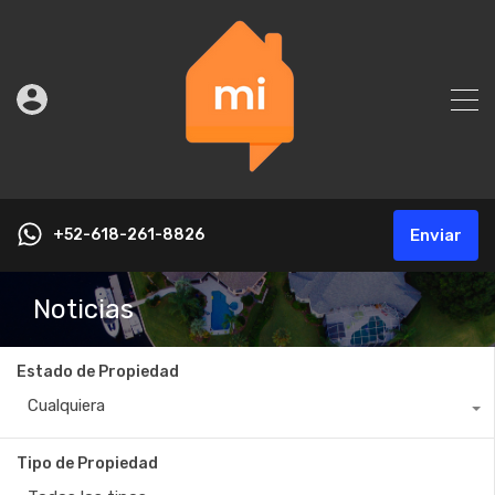
+52-618-261-8826
Enviar
Noticias
Estado de Propiedad
Cualquiera
Tipo de Propiedad