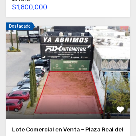
$1,800,000
Destacado
Lote Comercial en Venta – Plaza Real del