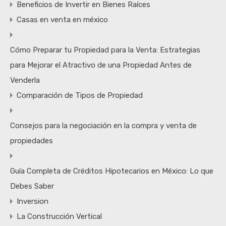
Beneficios de Invertir en Bienes Raíces
Casas en venta en méxico
Cómo Preparar tu Propiedad para la Venta: Estrategias
para Mejorar el Atractivo de una Propiedad Antes de
Venderla
Comparación de Tipos de Propiedad
Consejos para la negociación en la compra y venta de
propiedades
Guía Completa de Créditos Hipotecarios en México: Lo que
Debes Saber
Inversion
La Construcción Vertical