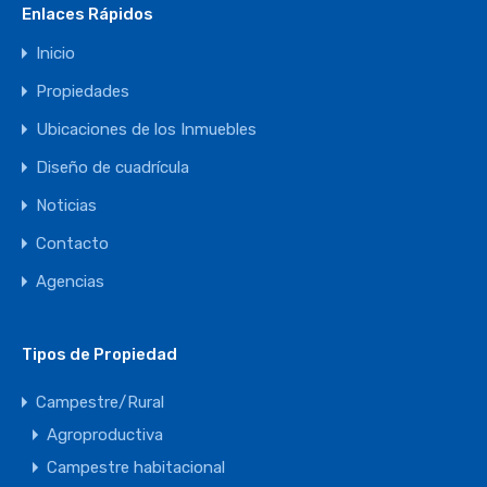
Enlaces Rápidos
Inicio
Propiedades
Ubicaciones de los Inmuebles
Diseño de cuadrícula
Noticias
Contacto
Agencias
Tipos de Propiedad
Campestre/Rural
Agroproductiva
Campestre habitacional