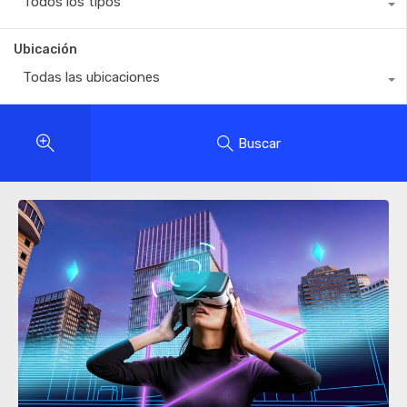
Todos los tipos
Ubicación
Todas las ubicaciones
Buscar