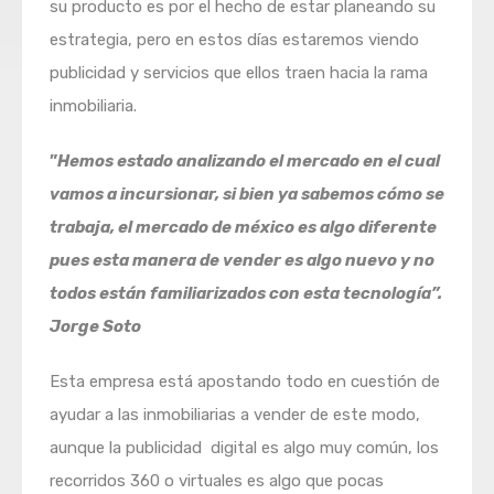
su producto es por el hecho de estar planeando su
estrategia, pero en estos días estaremos viendo
publicidad y servicios que ellos traen hacia la rama
inmobiliaria.
”
Hemos estado analizando el mercado en el cual
vamos a incursionar, si bien ya sabemos cómo se
trabaja, el mercado de méxico es algo diferente
pues esta manera de vender es algo nuevo y no
todos están familiarizados con esta tecnología”.
Jorge Soto
Esta empresa está apostando todo en cuestión de
ayudar a las inmobiliarias a vender de este modo,
aunque la publicidad digital es algo muy común, los
recorridos 360 o virtuales es algo que pocas