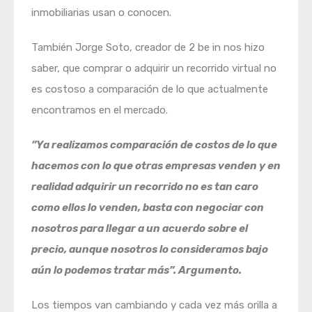
inmobiliarias usan o conocen.
También Jorge Soto, creador de 2 be in nos hizo
saber, que comprar o adquirir un recorrido virtual no
es costoso a comparación de lo que actualmente
encontramos en el mercado.
”Ya realizamos comparación de costos de lo que
hacemos con lo que otras empresas venden y en
realidad adquirir un recorrido no es tan caro
como ellos lo venden, basta con negociar con
nosotros para llegar a un acuerdo sobre el
precio, aunque nosotros lo consideramos bajo
aún lo podemos tratar más”. Argumento.
Los tiempos van cambiando y cada vez más orilla a