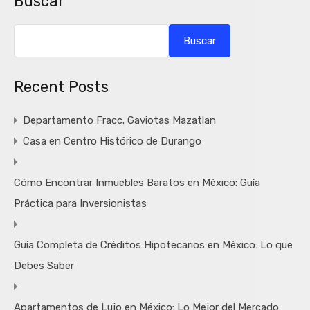
Buscar
Buscar
Recent Posts
Departamento Fracc. Gaviotas Mazatlan
Casa en Centro Histórico de Durango
Cómo Encontrar Inmuebles Baratos en México: Guía
Práctica para Inversionistas
Guía Completa de Créditos Hipotecarios en México: Lo que
Debes Saber
Apartamentos de Lujo en México: Lo Mejor del Mercado