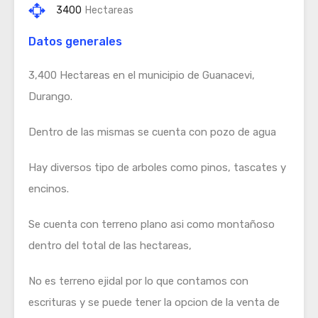
3400
Hectareas
Datos generales
3,400 Hectareas en el municipio de Guanacevi,
Durango.
Dentro de las mismas se cuenta con pozo de agua
Hay diversos tipo de arboles como pinos, tascates y
encinos.
Se cuenta con terreno plano asi como montañoso
dentro del total de las hectareas,
No es terreno ejidal por lo que contamos con
escrituras y se puede tener la opcion de la venta de