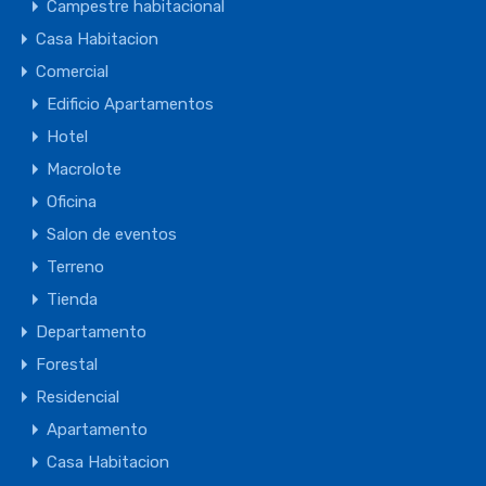
Campestre habitacional
Casa Habitacion
Comercial
Edificio Apartamentos
Hotel
Macrolote
Oficina
Salon de eventos
Terreno
Tienda
Departamento
Forestal
Residencial
Apartamento
Casa Habitacion