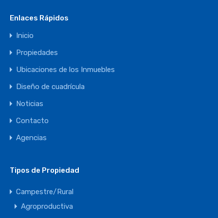
Enlaces Rápidos
Inicio
Propiedades
Ubicaciones de los Inmuebles
Diseño de cuadrícula
Noticias
Contacto
Agencias
Tipos de Propiedad
Campestre/Rural
Agroproductiva