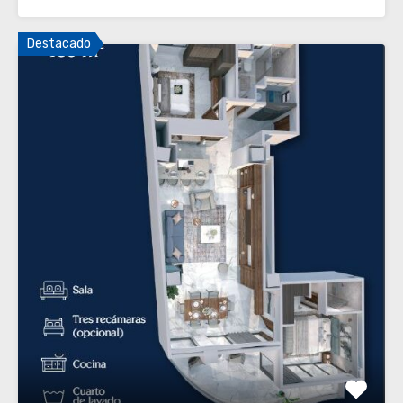
Destacado