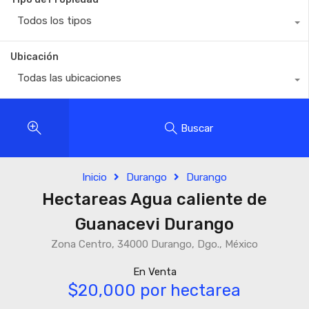
Todos los tipos
Ubicación
Todas las ubicaciones
Buscar
Inicio
Durango
Durango
Hectareas Agua caliente de
Guanacevi Durango
Zona Centro, 34000 Durango, Dgo., México
En Venta
$20,000 por hectarea