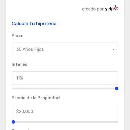
creado por
Calcula tu hipoteca
Plazo
30 Años Fijos
Interés
Precio de la Propiedad