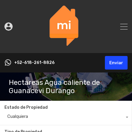
+52-618-261-8826
Enviar
Hectareas Agua caliente de
Guanacevi Durango
Estado de Propiedad
Cualquiera
Tipo de Propiedad