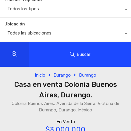
Todos los tipos
Ubicación
Todas las ubicaciones
Buscar
Inicio
Durango
Durango
Casa en venta Colonia Buenos
Aires, Durango.
Colonia Buenos Aires, Avenida de la Sierra, Victoria de
Durango, Durango, México
En Venta
$3,000,000