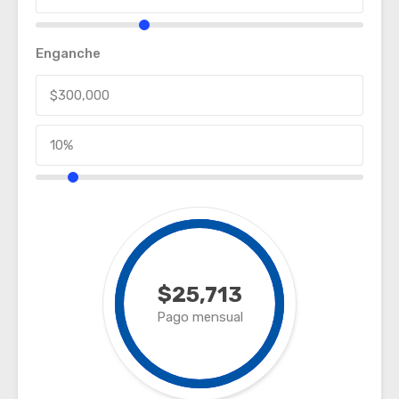
Enganche
$25,713
Pago mensual