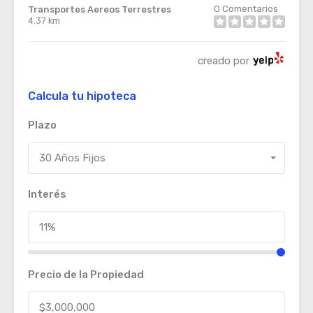
0
Comentarios
Transportes Aereos Terrestres
4.37 km
creado por
Calcula tu hipoteca
Plazo
30 Años Fijos
Interés
Precio de la Propiedad