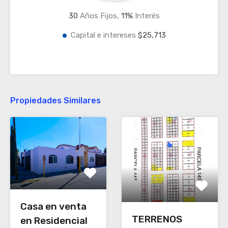
30
Años Fijos,
11
%
Interés
Capital e intereses
$25,713
Propiedades Similares
Casa en venta
TERRENOS
en Residencial