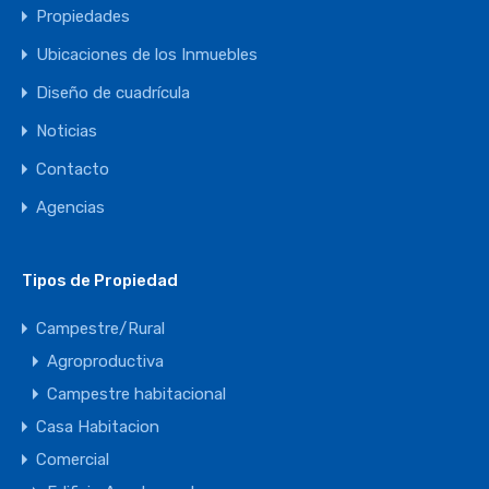
Propiedades
Ubicaciones de los Inmuebles
Diseño de cuadrícula
Noticias
Contacto
Agencias
Tipos de Propiedad
Campestre/Rural
Agroproductiva
Campestre habitacional
Casa Habitacion
Comercial