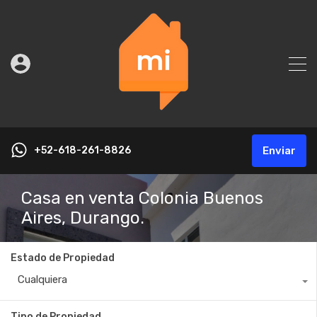
+52-618-261-8826
Enviar
Casa en venta Colonia Buenos
Aires, Durango.
Estado de Propiedad
Cualquiera
Tipo de Propiedad