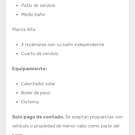
Patio de servicio
Medio baño
Planta Alta:
3 recámaras con su baño independiente
Cuarto de servicio
Equipamiento:
Calentador solar
Boiler de paso
Cisterna
Solo pago de contado.
Se aceptan propuestas con
vehículo o propiedad de menor valor como parte del
pago.