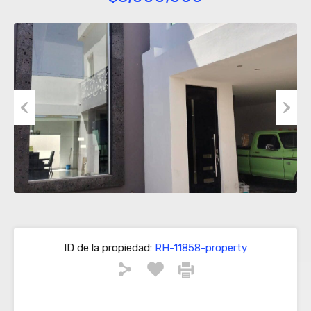
Previous
Next
ID de la propiedad:
RH-11858-property