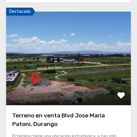
Destacado
Terreno en venta Blvd Jose Maria
Patoni, Durango
El terreno tiene una ubicación estratégica, a tan solo