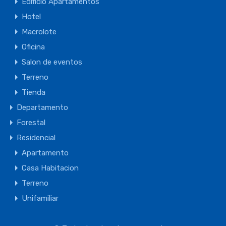
Edificio Apartamentos
Hotel
Macrolote
Oficina
Salon de eventos
Terreno
Tienda
Departamento
Forestal
Residencial
Apartamento
Casa Habitacion
Terreno
Unifamiliar