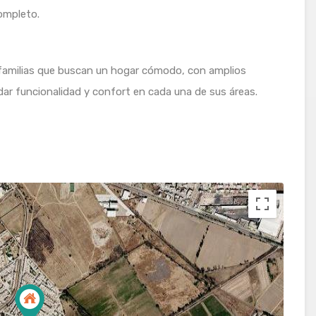
ompleto.
 familias que buscan un hogar cómodo, con amplios
dar funcionalidad y confort en cada una de sus áreas.