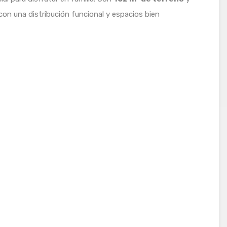
con una distribución funcional y espacios bien