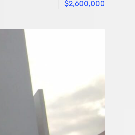
$2,600,000