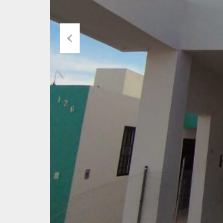
Previous