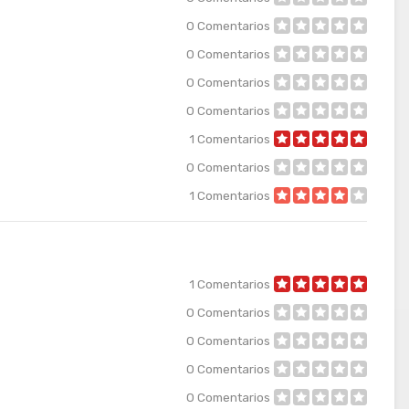
0
Comentarios
0
Comentarios
0
Comentarios
0
Comentarios
1
Comentarios
0
Comentarios
1
Comentarios
1
Comentarios
0
Comentarios
0
Comentarios
0
Comentarios
0
Comentarios