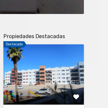
Propiedades Destacadas
Destacado