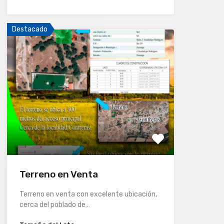
Destacado
Terreno en Venta
Terreno en venta con excelente ubicación,
cerca del poblado de…