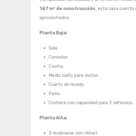
147 m² de construcción
, esta casa cuenta 
aprovechados.
Planta Baja:
Sala.
Comedor.
Cocina.
Medio baño para visitas.
Cuarto de lavado.
Patio.
Cochera con capacidad para 3 vehículos.
Planta Alta:
3 recámaras con clóset.