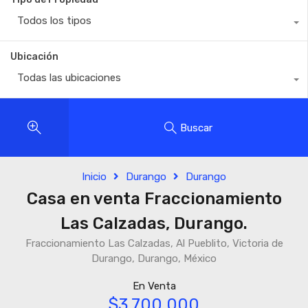
Todos los tipos
Ubicación
Todas las ubicaciones
Buscar
Inicio
Durango
Durango
Casa en venta Fraccionamiento
Las Calzadas, Durango.
Fraccionamiento Las Calzadas, Al Pueblito, Victoria de
Durango, Durango, México
En Venta
$3,700,000