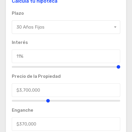
Calcula tu hipoteca
Plazo
30 Años Fijos
Interés
Precio de la Propiedad
Enganche