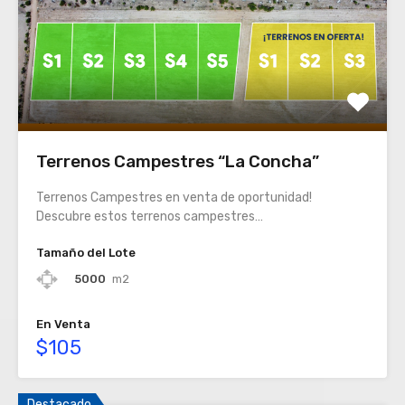
Terrenos Campestres “La Concha”
Terrenos Campestres en venta de oportunidad!
Descubre estos terrenos campestres…
Tamaño del Lote
5000
m2
En Venta
$105
Destacado