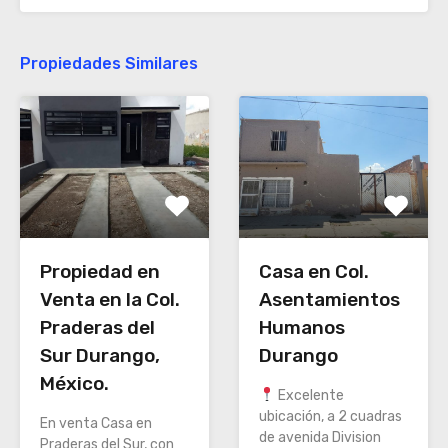
Propiedades Similares
Propiedad en
Casa en Col.
Venta en la Col.
Asentamientos
Praderas del
Humanos
Sur Durango,
Durango
México.
Excelente
ubicación, a 2 cuadras
En venta Casa en
de avenida Division
Praderas del Sur, con