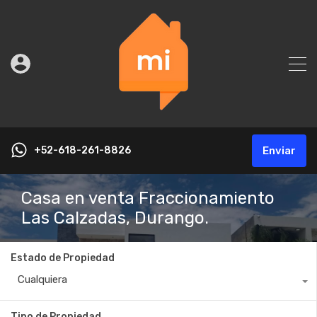
+52-618-261-8826
Enviar
Casa en venta Fraccionamiento
Las Calzadas, Durango.
Estado de Propiedad
Cualquiera
Tipo de Propiedad