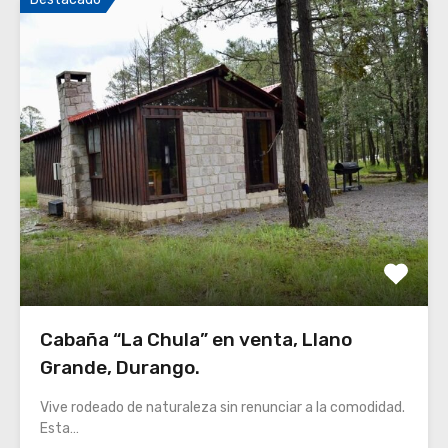
Cabaña “La Chula” en venta, Llano
Grande, Durango.
Vive rodeado de naturaleza sin renunciar a la comodidad.
Esta…