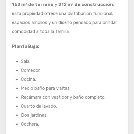
162 m² de terreno
y
212 m² de construcción
,
esta propiedad ofrece una distribución funcional,
espacios amplios y un diseño pensado para brindar
comodidad a toda la familia.
Planta Baja:
Sala.
Comedor.
Cocina.
Medio baño para visitas.
Recámara con vestidor y baño completo.
Cuarto de lavado.
Dos jardines.
Cochera.