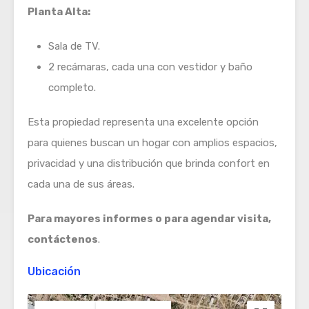
Planta Alta:
Sala de TV.
2 recámaras, cada una con vestidor y baño
completo.
Esta propiedad representa una excelente opción
para quienes buscan un hogar con amplios espacios,
privacidad y una distribución que brinda confort en
cada una de sus áreas.
Para mayores informes o para agendar visita,
contáctenos
.
Ubicación