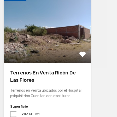
Terrenos En Venta Ricón De
Las Flores
Terrenos en venta ubicados por el Hospital
psiquiátrico.Cuentan con escrituras…
Superficie
203.50
m2