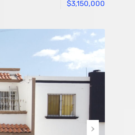
$3,150,000