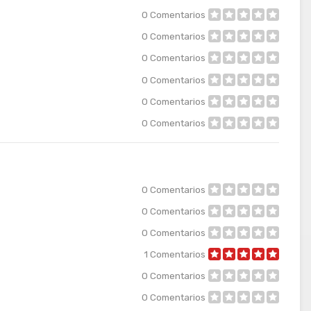
0
Comentarios
0
Comentarios
0
Comentarios
0
Comentarios
0
Comentarios
0
Comentarios
0
Comentarios
0
Comentarios
0
Comentarios
1
Comentarios
0
Comentarios
0
Comentarios