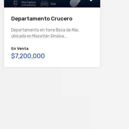
Departamento Crucero
Departamento en torre Boca de Mar,
ubicada en Mazatlán Sinaloa,…
En Venta
$7,200,000