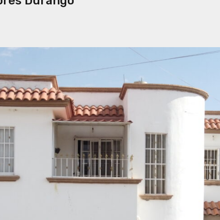
lores Durango