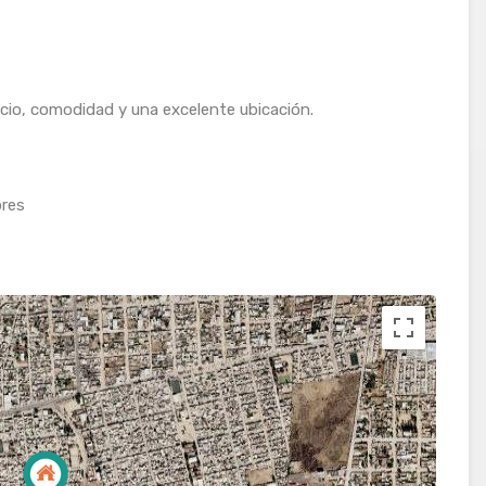
cio, comodidad y una excelente ubicación.
ores