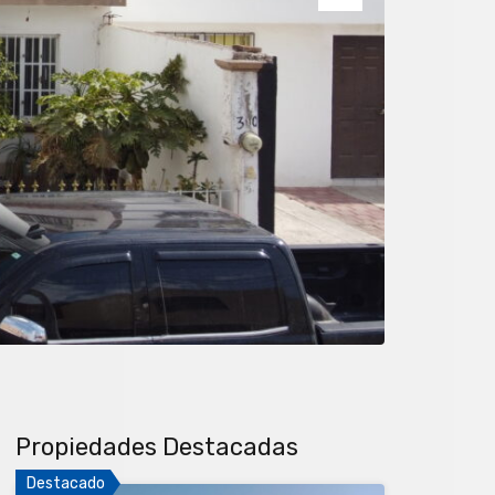
Next
Propiedades Destacadas
Destacado