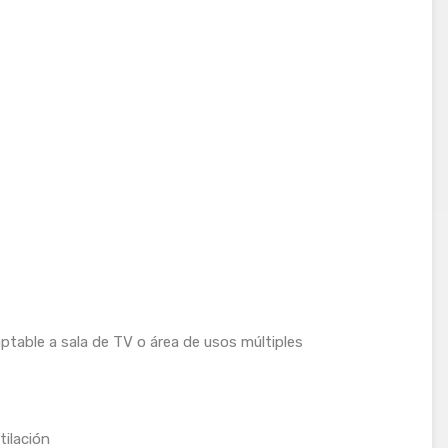
aptable a sala de TV o área de usos múltiples
tilación