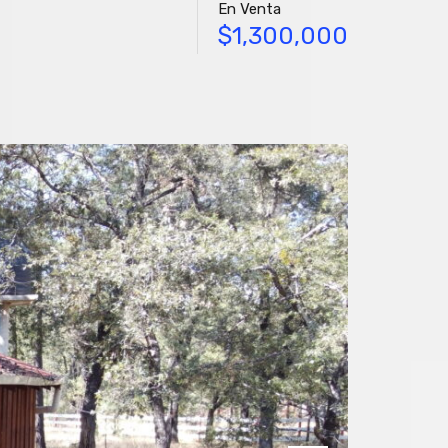
En Venta
$1,300,000