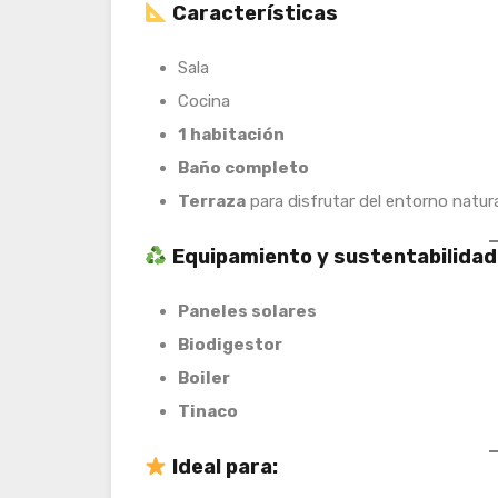
Característica
s
Sala
Cocina
1 habitación
Baño completo
Terraza
para disfrutar del entorno natur
Equipamiento y sustentabilidad
Paneles solares
Biodigestor
Boiler
Tinaco
Ideal para: