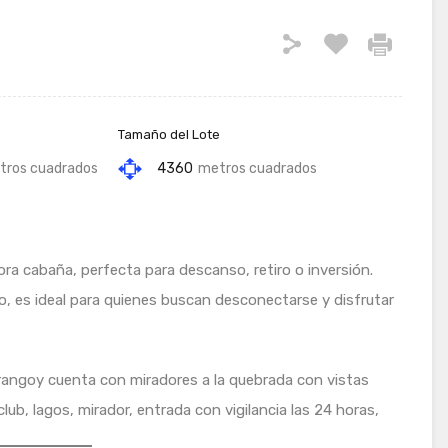
Tamaño del Lote
tros cuadrados
4360
metros cuadrados
ra cabaña, perfecta para descanso, retiro o inversión.
, es ideal para quienes buscan desconectarse y disfrutar
urangoy cuenta con miradores a la quebrada con vistas
ub, lagos, mirador, entrada con vigilancia las 24 horas,