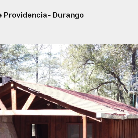
e Providencia- Durango