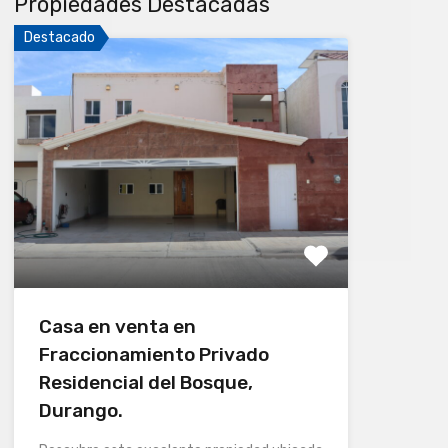
Propiedades Destacadas
Destacado
Casa en venta en
Fraccionamiento Privado
Residencial del Bosque,
Durango.