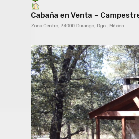
Cabaña en Venta – Campestr
Zona Centro, 34000 Durango, Dgo., México