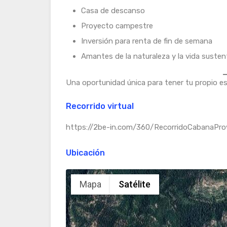
Casa de descanso
Proyecto campestre
Inversión para renta de fin de semana
Amantes de la naturaleza y la vida susten
Una oportunidad única para tener tu propio es
Recorrido virtual
https://2be-in.com/360/RecorridoCabanaPro
Ubicación
Mapa
Satélite