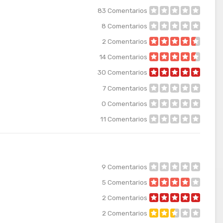
83
Comentarios
8
Comentarios
2
Comentarios
14
Comentarios
30
Comentarios
7
Comentarios
0
Comentarios
11
Comentarios
9
Comentarios
5
Comentarios
2
Comentarios
2
Comentarios