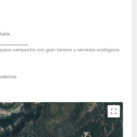
table
pacio campestre con gran terreno y servicios ecológicos.
videncia