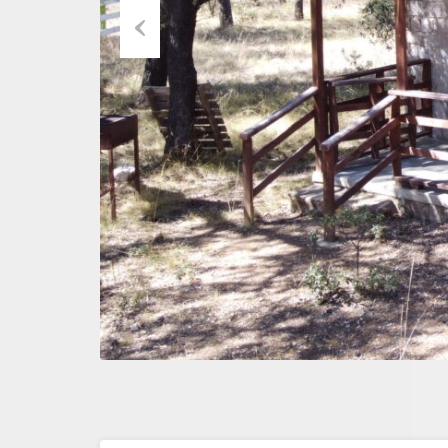
Previous