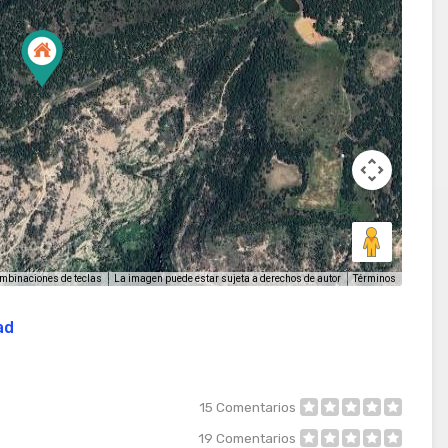
La imagen puede estar sujeta a derechos de autor
Términos
mbinaciones de teclas
ad
15
Comentarios
19
Comentarios