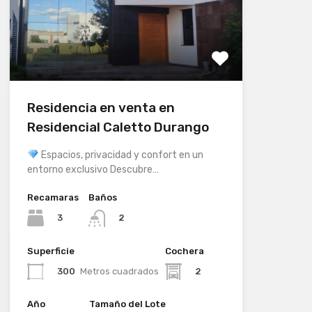
Residencia en venta en
Residencial Caletto Durango
Espacios, privacidad y confort en un
entorno exclusivo Descubre…
Recamaras
Baños
3
2
Superficie
Cochera
300
Metros cuadrados
2
Año
Tamaño del Lote