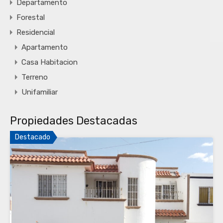
Departamento
Forestal
Residencial
Apartamento
Casa Habitacion
Terreno
Unifamiliar
Propiedades Destacadas
Destacado