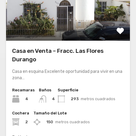
Casa en Venta – Fracc. Las Flores
Durango
Casa en esquina Excelente oportunidad para vivir en una
zona…
Recamaras
Baños
Superficie
4
293
metros cuadrados
4
Cochera
Tamaño del Lote
2
150
metros cuadrados