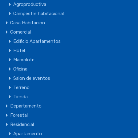
Agroproductiva
Campestre habitacional
Casa Habitacion
Comercial
Edificio Apartamentos
Hotel
Macrolote
Oficina
Salon de eventos
Terreno
Tienda
Departamento
Forestal
Residencial
Apartamento