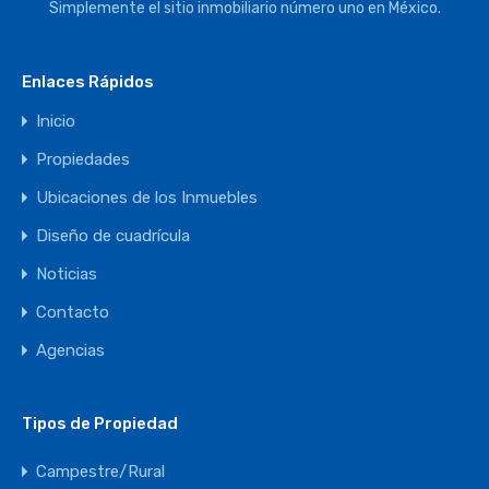
Simplemente el sitio inmobiliario número uno en México.
Enlaces Rápidos
Inicio
Propiedades
Ubicaciones de los Inmuebles
Diseño de cuadrícula
Noticias
Contacto
Agencias
Tipos de Propiedad
Campestre/Rural