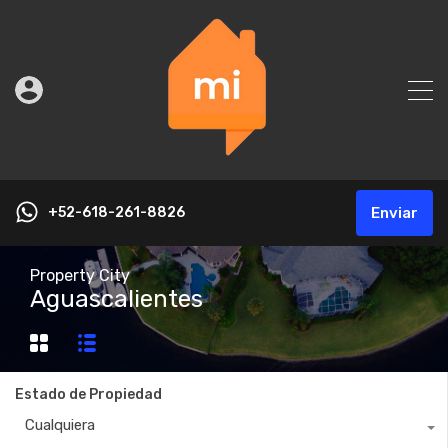
+52-618-261-8826
Enviar
Property City
Aguascalientes
Estado de Propiedad
Cualquiera