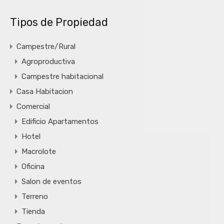
Tipos de Propiedad
Campestre/Rural
Agroproductiva
Campestre habitacional
Casa Habitacion
Comercial
Edificio Apartamentos
Hotel
Macrolote
Oficina
Salon de eventos
Terreno
Tienda