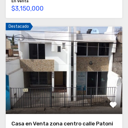
En Venta
$3,150,000
Destacado
Casa en Venta zona centro calle Patoni