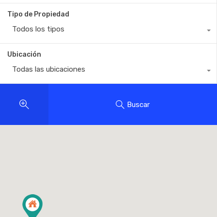
Tipo de Propiedad
Todos los tipos
Ubicación
Todas las ubicaciones
Buscar