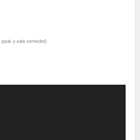
 ppal. y sala comedor)