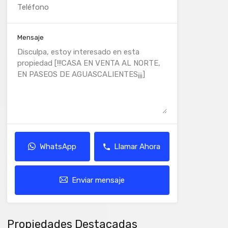
Mensaje
WhatsApp
Llamar Ahora
Enviar mensaje
Propiedades Destacadas