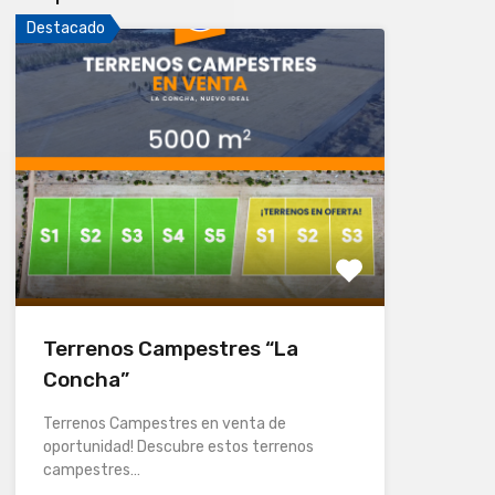
Destacado
Terrenos Campestres “La
Concha”
Terrenos Campestres en venta de
oportunidad! Descubre estos terrenos
campestres…