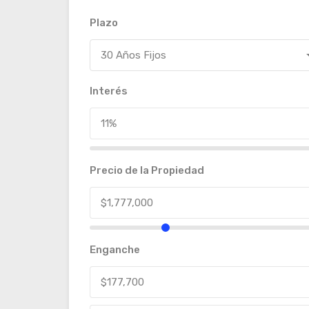
Plazo
30 Años Fijos
Interés
Precio de la Propiedad
Enganche