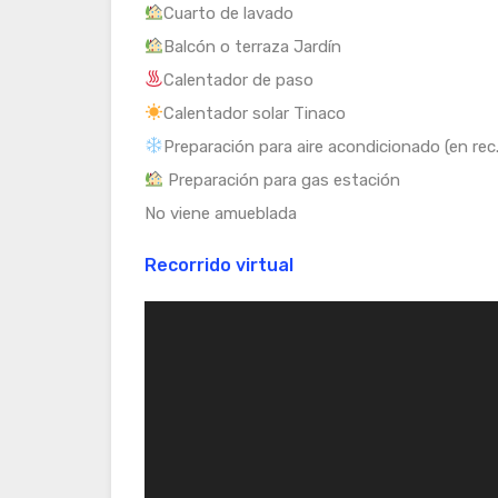
Cuarto de lavado
Balcón o terraza Jardín
Calentador de paso
Calentador solar Tinaco
Preparación para aire acondicionado (en rec.
Preparación para gas estación
No viene amueblada
Recorrido virtual