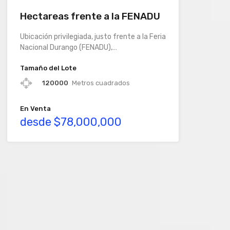
Hectareas frente a la FENADU
Ubicación privilegiada, justo frente a la Feria
Nacional Durango (FENADU),…
Tamaño del Lote
120000
Metros cuadrados
En Venta
desde $78,000,000