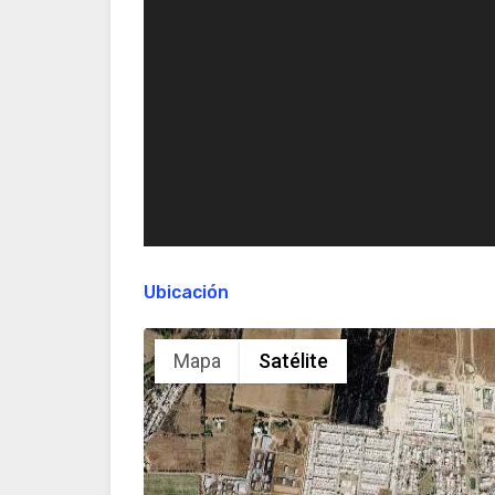
Ubicación
Mapa
Satélite