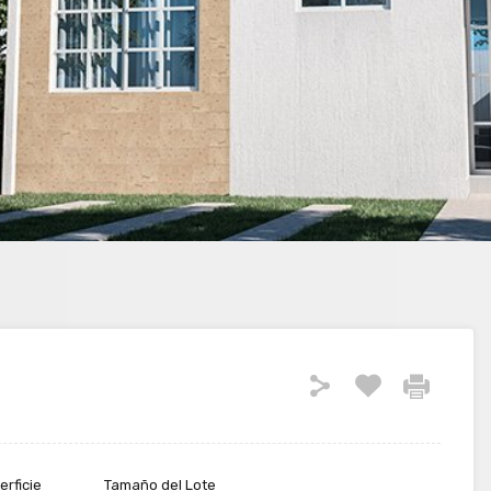
erficie
Tamaño del Lote