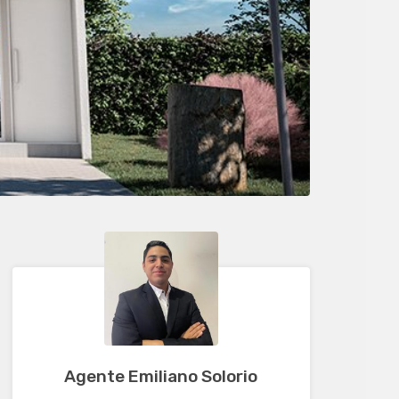
Agente Emiliano Solorio