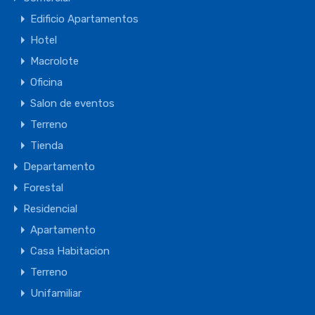
Edificio Apartamentos
Hotel
Macrolote
Oficina
Salon de eventos
Terreno
Tienda
Departamento
Forestal
Residencial
Apartamento
Casa Habitacion
Terreno
Unifamiliar