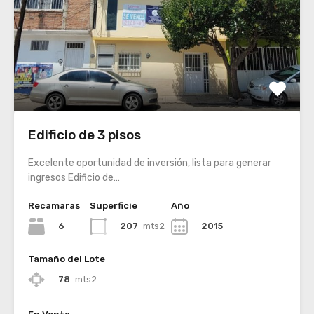
Edificio de 3 pisos
Excelente oportunidad de inversión, lista para generar
ingresos Edificio de…
Recamaras
Superficie
Año
6
207
mts2
2015
Tamaño del Lote
78
mts2