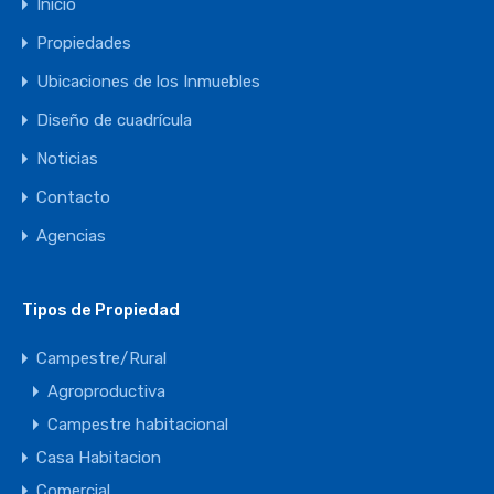
Inicio
Propiedades
Ubicaciones de los Inmuebles
Diseño de cuadrícula
Noticias
Contacto
Agencias
Tipos de Propiedad
Campestre/Rural
Agroproductiva
Campestre habitacional
Casa Habitacion
Comercial