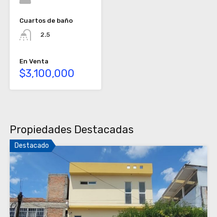
Cuartos de baño
2.5
En Venta
$3,100,000
Propiedades Destacadas
Destacado