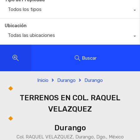
Todos los tipos
Ubicación
Todas las ubicaciones
Buscar
Inicio
Durango
Durango
TERRENOS EN COL. RAQUEL
VELAZQUEZ
Durango
Col. RAQUEL VELAZQUEZ, Durango, Dgo., México