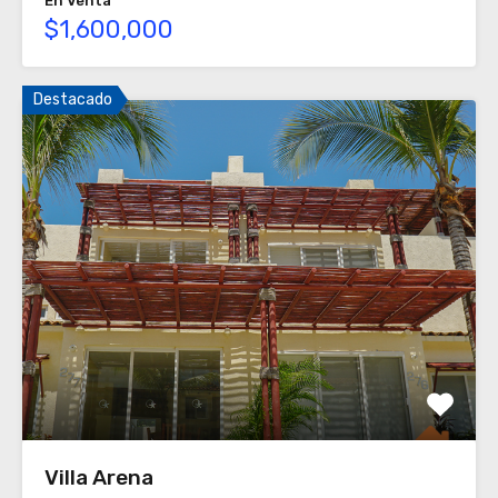
En Venta
$1,600,000
Destacado
Villa Arena