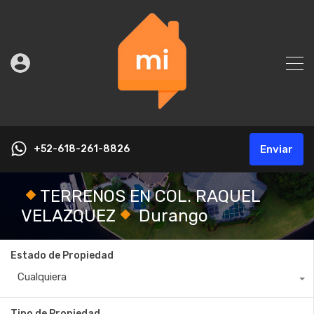
+52-618-261-8826
Enviar
TERRENOS EN COL. RAQUEL
VELAZQUEZ
Durango
Estado de Propiedad
Cualquiera
Tipo de Propiedad