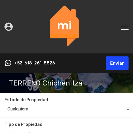
+52-618-261-8826
Enviar
TERRENO Chichenitza
Estado de Propiedad
Cualquiera
Tipo de Propiedad