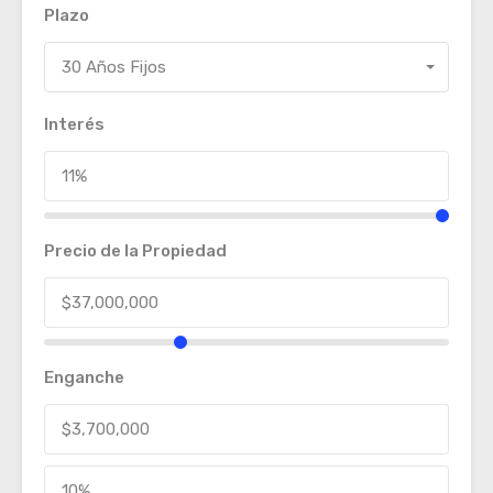
Plazo
30 Años Fijos
Interés
Precio de la Propiedad
Enganche