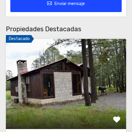
Enviar mensaje
Propiedades Destacadas
Destacado