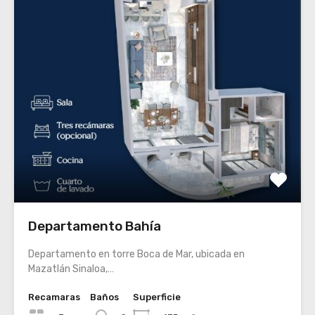
Departamento Bahía
Departamento en torre Boca de Mar, ubicada en
Mazatlán Sinaloa,…
Recamaras
Baños
Superficie