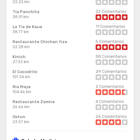
22.22 km
22
Comentarios
Tia Panchita
38.01 km
11
Comentarios
La Tía de Kaua
38.77 km
5
Comentarios
Restaurante Chichen Itza
22.28 km
58
Comentarios
Kinich
27.33 km
29
Comentarios
El Cocodrilo
101.34 km
2
Comentarios
Ria Maya
104.46 km
4
Comentarios
Restaurante Zamna
26.66 km
26
Comentarios
Oxtun
23.57 km