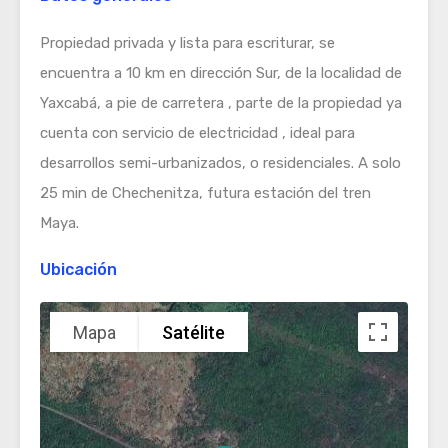
Propiedad privada y lista para escriturar, se
encuentra a 10 km en dirección Sur, de la localidad de
Yaxcabá, a pie de carretera , parte de la propiedad ya
cuenta con servicio de electricidad , ideal para
desarrollos semi-urbanizados, o residenciales. A solo
25 min de Chechenitza, futura estación del tren
Maya.
Ubicación
Mapa
Satélite