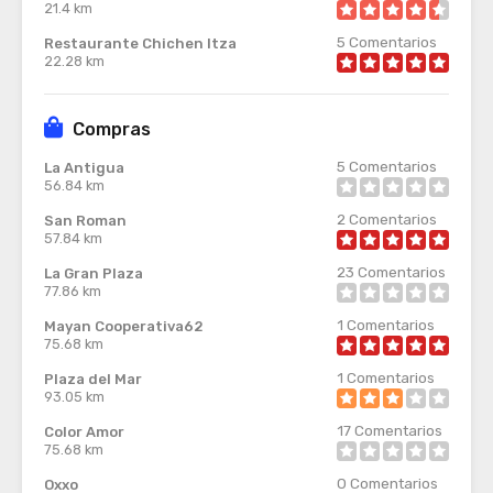
21.4 km
5
Comentarios
Restaurante Chichen Itza
22.28 km
Compras
5
Comentarios
La Antigua
56.84 km
2
Comentarios
San Roman
57.84 km
23
Comentarios
La Gran Plaza
77.86 km
1
Comentarios
Mayan Cooperativa62
75.68 km
1
Comentarios
Plaza del Mar
93.05 km
17
Comentarios
Color Amor
75.68 km
0
Comentarios
Oxxo