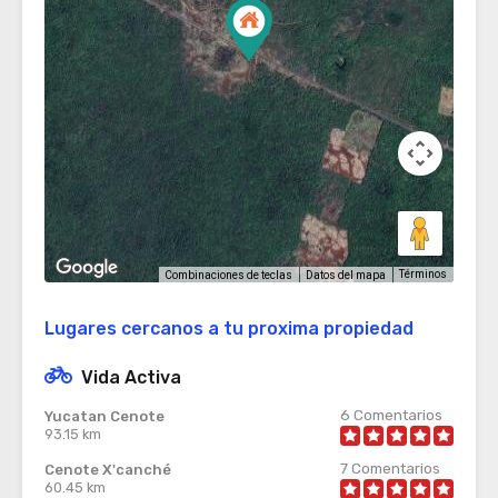
Términos
Combinaciones de teclas
Datos del mapa
Lugares cercanos a tu proxima propiedad
Vida Activa
6
Comentarios
Yucatan Cenote
93.15 km
7
Comentarios
Cenote X'canché
60.45 km