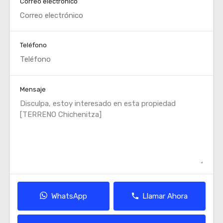
Correo electrónico
Teléfono
Mensaje
WhatsApp
Llamar Ahora