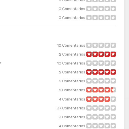
0
Comentarios
0
Comentarios
10
Comentarios
2
Comentarios
m
10
Comentarios
2
Comentarios
6
Comentarios
2
Comentarios
4
Comentarios
37
Comentarios
3
Comentarios
4
Comentarios