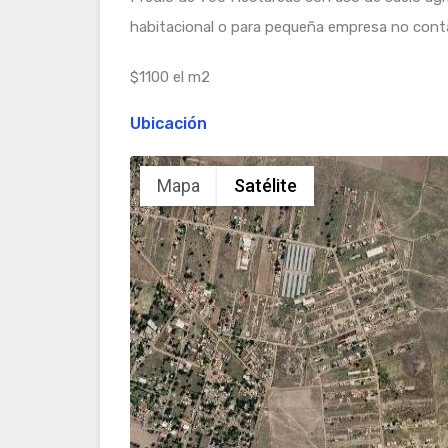
habitacional o para pequeña empresa no cont
$1100 el m2
Ubicación
Mapa
Satélite