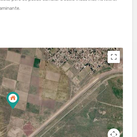
aminante.