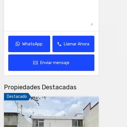
WhatsApp
Llamar Ahora
Enviar mensaje
Propiedades Destacadas
Destacado