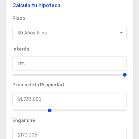
Calcula tu hipoteca
Plazo
30 Años Fijos
Interés
Precio de la Propiedad
Enganche