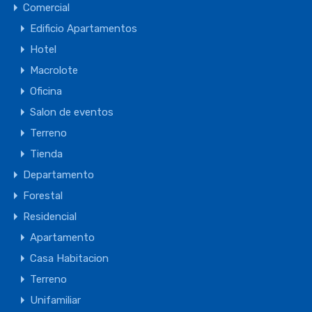
Comercial
Edificio Apartamentos
Hotel
Macrolote
Oficina
Salon de eventos
Terreno
Tienda
Departamento
Forestal
Residencial
Apartamento
Casa Habitacion
Terreno
Unifamiliar