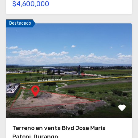
$4,600,000
Destacado
Terreno en venta Blvd Jose Maria
Patoni, Durango