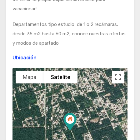
vacacionar!
Departamentos tipo estudio, de 1 o 2 recámaras,
desde 35 m2 hasta 60 m2, conoce nuestras ofertas
y modos de apartado
Ubicación
Mapa
Satélite