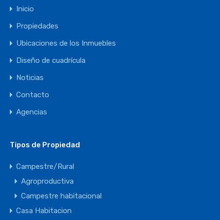
Inicio
Propiedades
Ubicaciones de los Inmuebles
Diseño de cuadrícula
Noticias
Contacto
Agencias
Tipos de Propiedad
Campestre/Rural
Agroproductiva
Campestre habitacional
Casa Habitacion