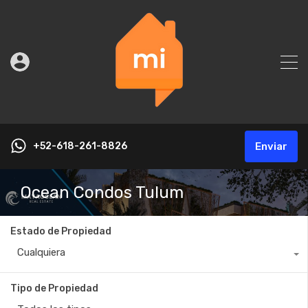
+52-618-261-8826
Enviar
Ocean Condos Tulum
Estado de Propiedad
Cualquiera
Tipo de Propiedad