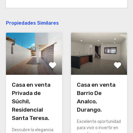
Propiedades Similares
Casa en venta
Casa en venta
Barrio De
Privada de
Analco,
Súchil,
Durango.
Residencial
Santa Teresa.
Excelente oportunidad
para vivir o invertir en
Descubre la elegancia