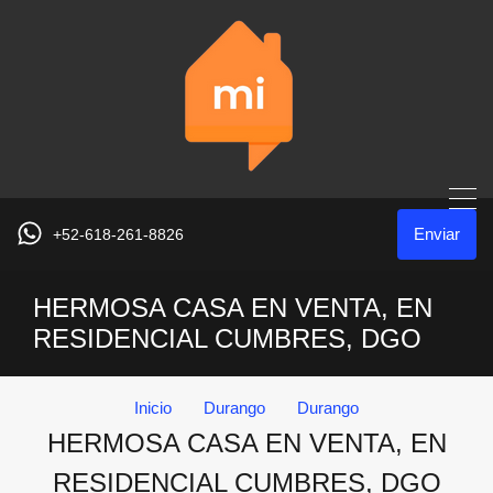
+52-618-261-8826
Enviar
HERMOSA CASA EN VENTA, EN
RESIDENCIAL CUMBRES, DGO
Inicio
Durango
Durango
HERMOSA CASA EN VENTA, EN
RESIDENCIAL CUMBRES, DGO