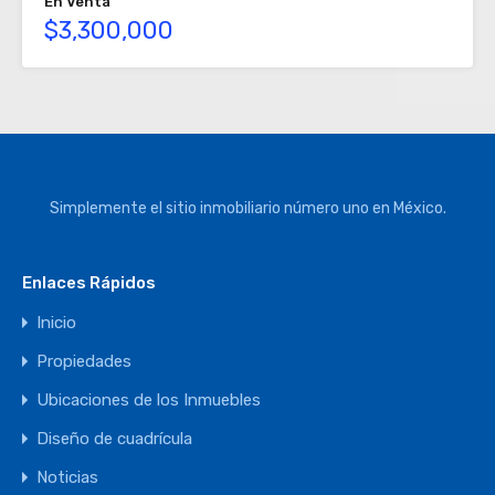
En Venta
$3,300,000
Simplemente el sitio inmobiliario número uno en México.
Enlaces Rápidos
Inicio
Propiedades
Ubicaciones de los Inmuebles
Diseño de cuadrícula
Noticias