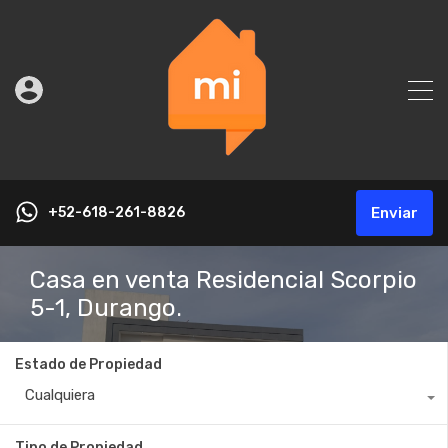
+52-618-261-8826
Enviar
Casa en venta Residencial Scorpio
5-1, Durango.
Estado de Propiedad
Cualquiera
Tipo de Propiedad