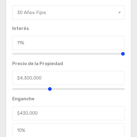
30 Años Fijos
Interés
Precio de la Propiedad
Enganche