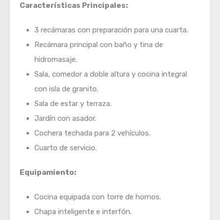
Características Principales:
3 recámaras con preparación para una cuarta.
Recámara principal con baño y tina de
hidromasaje.
Sala, comedor a doble altura y cocina integral
con isla de granito.
Sala de estar y terraza.
Jardín con asador.
Cochera techada para 2 vehículos.
Cuarto de servicio.
Equipamiento:
Cocina equipada con torre de hornos.
Chapa inteligente e interfón.