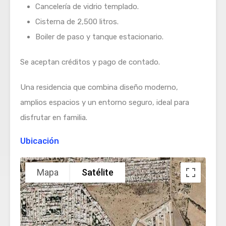
Cancelería de vidrio templado.
Cisterna de 2,500 litros.
Boiler de paso y tanque estacionario.
Se aceptan créditos y pago de contado.
Una residencia que combina diseño moderno,
amplios espacios y un entorno seguro, ideal para
disfrutar en familia.
Ubicación
Mapa
Satélite