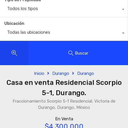
Todos los tipos
Ubicación
Todas las ubicaciones
Buscar
Inicio
Durango
Durango
Casa en venta Residencial Scorpio
5-1, Durango.
Fraccionamiento Scorpio 5-1 Residencial, Victoria de
Durango, Durango, México
En Venta
$4,300,000