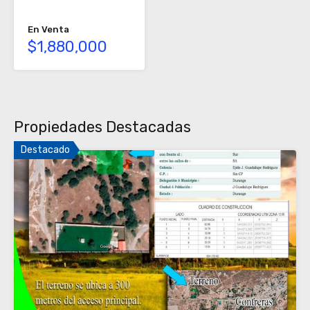
En Venta
$1,880,000
Propiedades Destacadas
Destacado