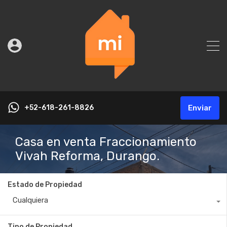
+52-618-261-8826
Enviar
Casa en venta Fraccionamiento
Vivah Reforma, Durango.
Estado de Propiedad
Cualquiera
Tipo de Propiedad