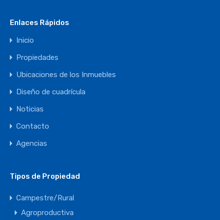
Enlaces Rápidos
Inicio
Propiedades
Ubicaciones de los Inmuebles
Diseño de cuadrícula
Noticias
Contacto
Agencias
Tipos de Propiedad
Campestre/Rural
Agroproductiva