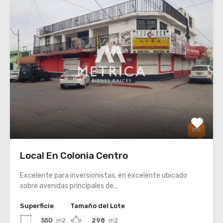
Local En Colonia Centro
Excelente para inversionistas, en excelente ubicado
sobre avenidas principales de…
Superficie
Tamaño del Lote
550
m2
298
m2