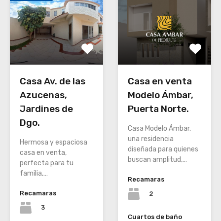
Casa Av. de las
Casa en venta
Azucenas,
Modelo Ámbar,
Jardines de
Puerta Norte.
Dgo.
Casa Modelo Ámbar,
una residencia
Hermosa y espaciosa
diseñada para quienes
casa en venta,
buscan amplitud,…
perfecta para tu
familia,…
Recamaras
Recamaras
2
3
Cuartos de baño