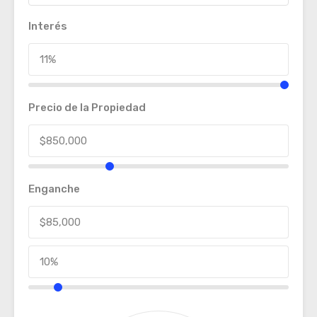
Interés
Precio de la Propiedad
Enganche