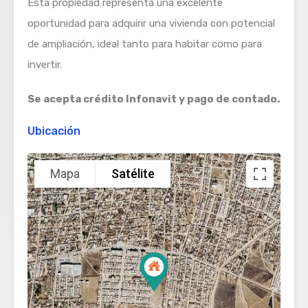
Esta propiedad representa una excelente
oportunidad para adquirir una vivienda con potencial
de ampliación, ideal tanto para habitar como para
invertir.
Se acepta crédito Infonavit y pago de contado.
Ubicación
Mapa
Satélite