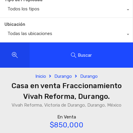
Todos los tipos
Ubicación
Todas las ubicaciones
Buscar
Inicio
Durango
Durango
Casa en venta Fraccionamiento
Vivah Reforma, Durango.
Vivah Reforma, Victoria de Durango, Durango, México
En Venta
$850,000