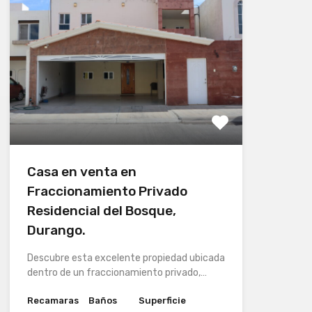
Casa en venta en
Fraccionamiento Privado
Residencial del Bosque,
Durango.
Descubre esta excelente propiedad ubicada
dentro de un fraccionamiento privado,…
Recamaras
Baños
Superficie