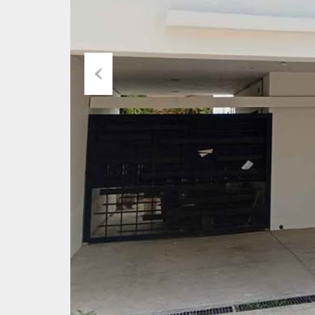
Previous