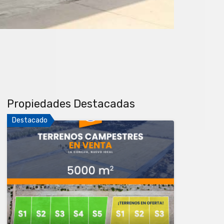
Propiedades Destacadas
Destacado