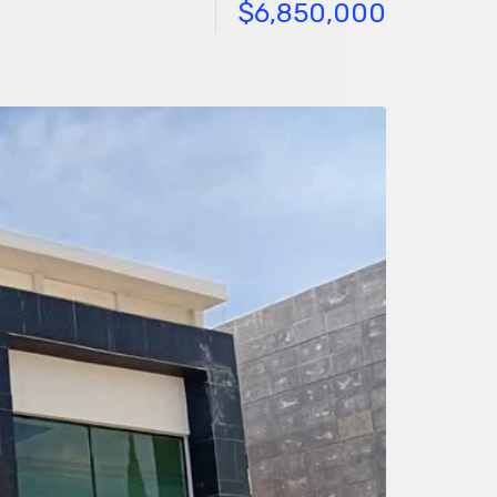
$6,850,000