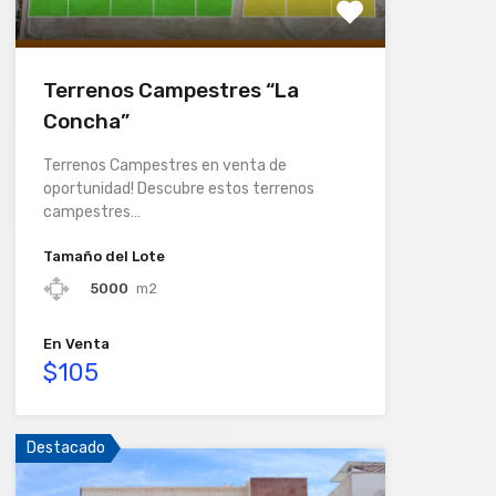
Terrenos Campestres “La
Concha”
Terrenos Campestres en venta de
oportunidad! Descubre estos terrenos
campestres…
Tamaño del Lote
5000
m2
En Venta
$105
Destacado