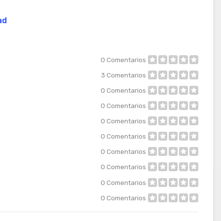
ad
0
Comentarios
3
Comentarios
0
Comentarios
0
Comentarios
0
Comentarios
0
Comentarios
0
Comentarios
0
Comentarios
0
Comentarios
0
Comentarios