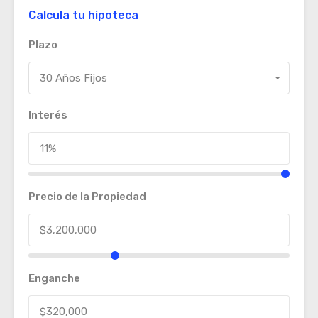
Calcula tu hipoteca
Plazo
30 Años Fijos
Interés
Precio de la Propiedad
Enganche