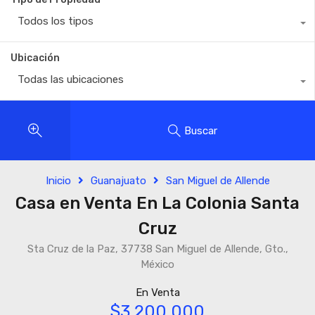
Todos los tipos
Ubicación
Todas las ubicaciones
Buscar
Inicio
Guanajuato
San Miguel de Allende
Casa en Venta En La Colonia Santa
Cruz
Sta Cruz de la Paz, 37738 San Miguel de Allende, Gto.,
México
En Venta
$3,200,000