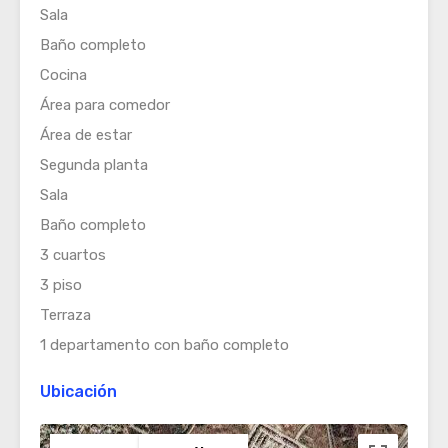
Sala
Baño completo
Cocina
Área para comedor
Área de estar
Segunda planta
Sala
Baño completo
3 cuartos
3 piso
Terraza
1 departamento con baño completo
Ubicación