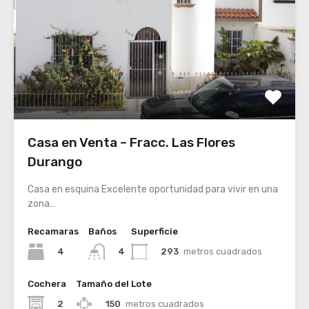
Casa en Venta – Fracc. Las Flores
Durango
Casa en esquina Excelente oportunidad para vivir en una
zona…
Recamaras
Baños
Superficie
4
293
metros cuadrados
4
Cochera
Tamaño del Lote
2
150
metros cuadrados