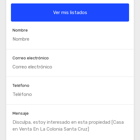
Ver mis listados
Nombre
Correo electrónico
Teléfono
Mensaje