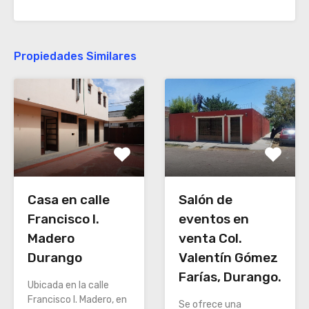
Propiedades Similares
Salón de
Casa en calle
eventos en
Francisco I.
venta Col.
Madero
Valentín Gómez
Durango
Farías, Durango.
Ubicada en la calle
Francisco I. Madero, en
Se ofrece una