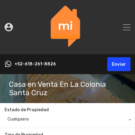
+52-618-261-8826
Enviar
Casa en Venta En La Colonia
Santa Cruz
Estado de Propiedad
Cualquiera
Tipo de Propiedad