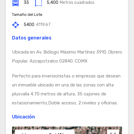
35
5,400
Metros cuadrados
Tamaño del Lote
5400
4119.67
Datos generales
Ubicada en Av. Biólogo Máximo Martínez 3910. Obrero
Popular, Azcapotzalco 02840. CDMX
Perfecto para inversionistas o empresas que desean
un inmueble ubicado en una de las zonas con alta
plusvalía 4.70 metros de altura, 35 cajones de
estacionamiento,Doble acceso, 2 niveles y oficinas.
Ubicación