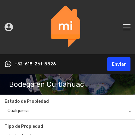
+52-618-261-8826
Enviar
Bodega en Cuitlahuac
Estado de Propiedad
Cualquiera
Tipo de Propiedad