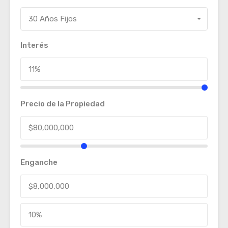
30 Años Fijos
Interés
Precio de la Propiedad
Enganche