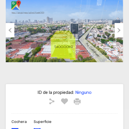
Previous
Next
ID de la propiedad:
Ninguno
Cochera
Superficie