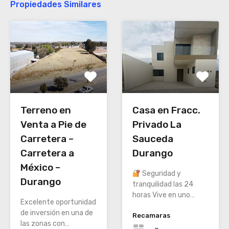
Propiedades Similares
Terreno en
Casa en Fracc.
Venta a Pie de
Privado La
Carretera –
Sauceda
Carretera a
Durango
México –
Seguridad y
Durango
tranquilidad las 24
horas Vive en uno…
Excelente oportunidad
de inversión en una de
Recamaras
las zonas con…