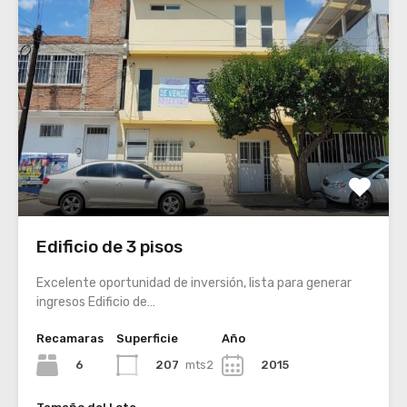
Edificio de 3 pisos
Excelente oportunidad de inversión, lista para generar
ingresos Edificio de…
Recamaras
Superficie
Año
6
207
mts2
2015