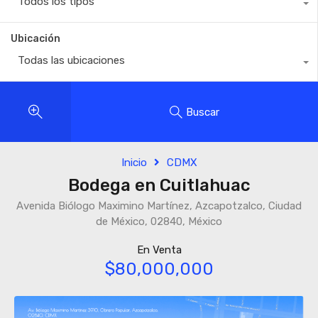
Todos los tipos
Ubicación
Todas las ubicaciones
Buscar
Inicio
CDMX
Bodega en Cuitlahuac
Avenida Biólogo Maximino Martínez, Azcapotzalco, Ciudad
de México, 02840, México
En Venta
$80,000,000