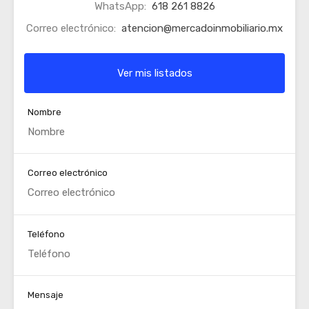
WhatsApp:
618 261 8826
Correo electrónico:
atencion@mercadoinmobiliario.mx
Ver mis listados
Nombre
Correo electrónico
Teléfono
Mensaje