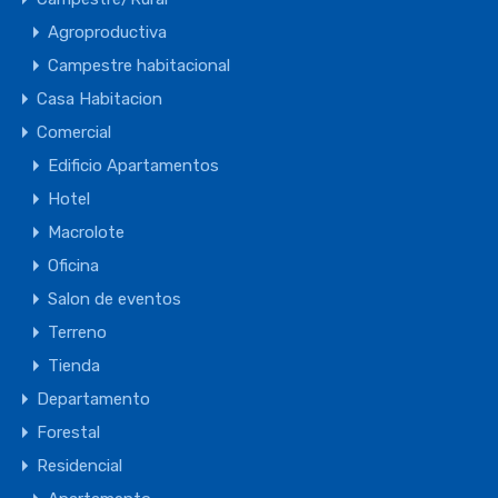
Agroproductiva
Campestre habitacional
Casa Habitacion
Comercial
Edificio Apartamentos
Hotel
Macrolote
Oficina
Salon de eventos
Terreno
Tienda
Departamento
Forestal
Residencial