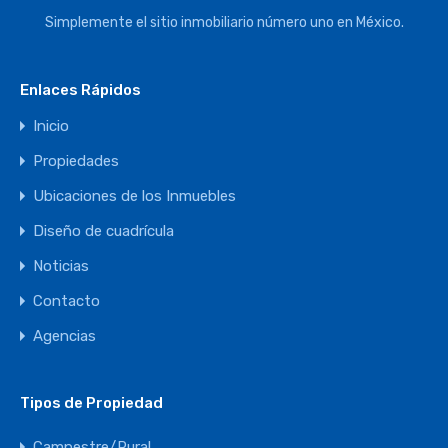
Simplemente el sitio inmobiliario número uno en México.
Enlaces Rápidos
Inicio
Propiedades
Ubicaciones de los Inmuebles
Diseño de cuadrícula
Noticias
Contacto
Agencias
Tipos de Propiedad
Campestre/Rural