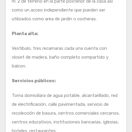
m^2 de terreno en la parte posterior de la casa asi
como un acceo independiente que pueden ser
utilizados como area de jardin o cocheras.
Planta alta:
Vestibulo, tres recamaras cada una cuenta con
closet de madera, baño completo compartido y
balcon.
Servicios públicos:
Toma domiciliara de agua potable, alcantarillado, red
de electrificación, calle pavimentada, servicio de
recolección de basura, centros comerciales cercanos,
centros educativos, instituciones bancarias, iglesias,
hoteles, restaurantes.