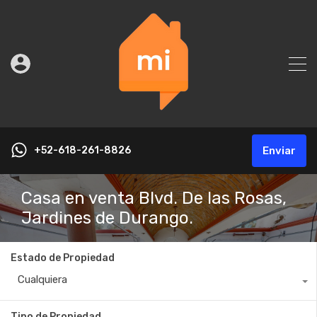
+52-618-261-8826
Enviar
Casa en venta Blvd. De las Rosas,
Jardines de Durango.
Estado de Propiedad
Cualquiera
Tipo de Propiedad