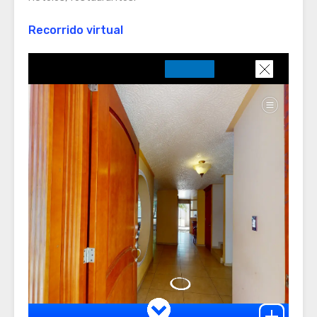
Recorrido virtual