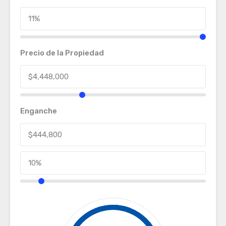
Precio de la Propiedad
Enganche