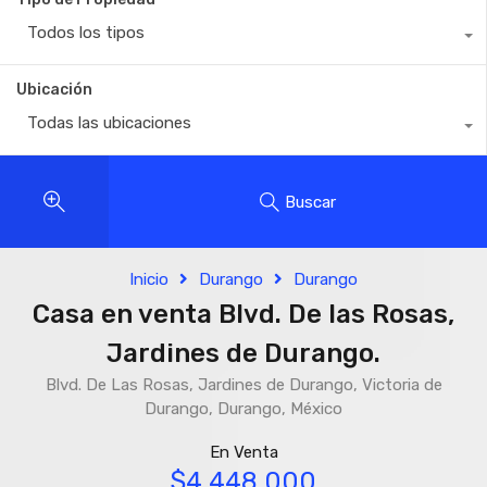
Todos los tipos
Ubicación
Todas las ubicaciones
Buscar
Inicio
Durango
Durango
Casa en venta Blvd. De las Rosas,
Jardines de Durango.
Blvd. De Las Rosas, Jardines de Durango, Victoria de
Durango, Durango, México
En Venta
$4,448,000