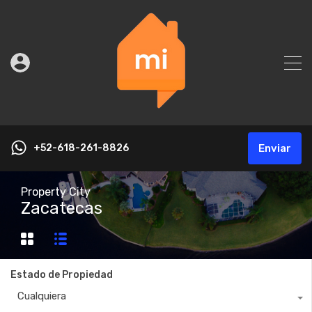
+52-618-261-8826
Enviar
Property City
Zacatecas
Estado de Propiedad
Cualquiera