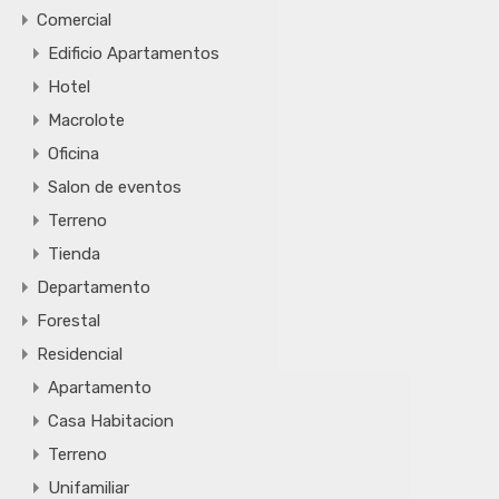
Comercial
Edificio Apartamentos
Hotel
Macrolote
Oficina
Salon de eventos
Terreno
Tienda
Departamento
Forestal
Residencial
Apartamento
Casa Habitacion
Terreno
Unifamiliar