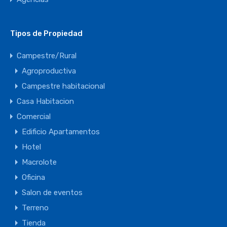
Tipos de Propiedad
Campestre/Rural
Agroproductiva
Campestre habitacional
Casa Habitacion
Comercial
Edificio Apartamentos
Hotel
Macrolote
Oficina
Salon de eventos
Terreno
Tienda