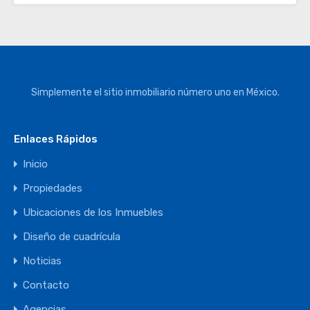
Simplemente el sitio inmobiliario número uno en México.
Enlaces Rápidos
Inicio
Propiedades
Ubicaciones de los Inmuebles
Diseño de cuadrícula
Noticias
Contacto
Agencias