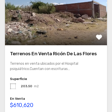
Terrenos En Venta Ricón De Las Flores
Terrenos en venta ubicados por el Hospital
psiquiátrico.Cuentan con escrituras…
Superficie
203.50
m2
En Venta
$610,620