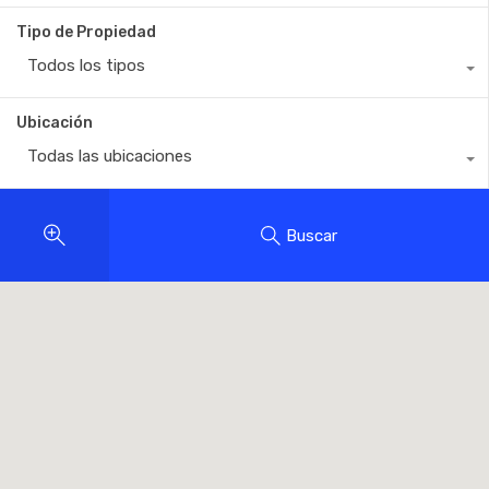
Tipo de Propiedad
Todos los tipos
Ubicación
Todas las ubicaciones
Buscar