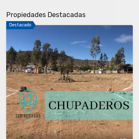
Propiedades Destacadas
Destacado