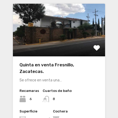
Quinta en venta Fresnillo,
Zacatecas.
Se ofrece en venta una…
Recamaras
Cuartos de baño
6
8
Superficie
Cochera