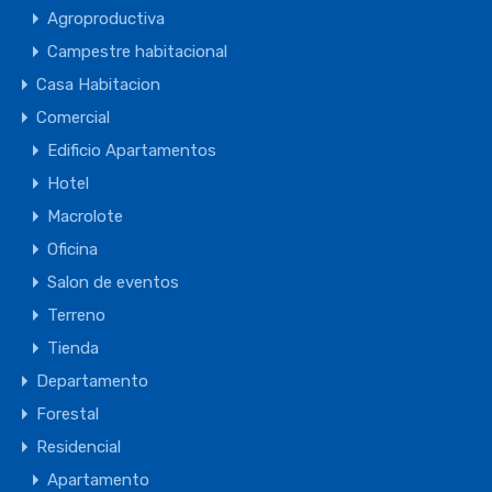
Agroproductiva
Campestre habitacional
Casa Habitacion
Comercial
Edificio Apartamentos
Hotel
Macrolote
Oficina
Salon de eventos
Terreno
Tienda
Departamento
Forestal
Residencial
Apartamento