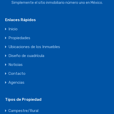
Simplemente el sitio inmobiliario número uno en México.
Enlaces Rápidos
Inicio
Propiedades
Ubicaciones de los Inmuebles
Diseño de cuadrícula
Noticias
Contacto
Agencias
Tipos de Propiedad
Campestre/Rural