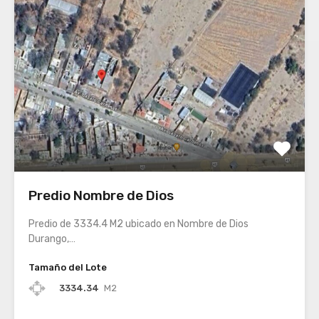
Predio Nombre de Dios
Predio de 3334.4 M2 ubicado en Nombre de Dios
Durango,…
Tamaño del Lote
3334.34
M2