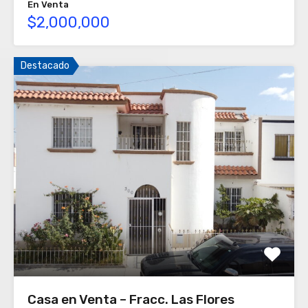
En Venta
$2,000,000
Destacado
Casa en Venta – Fracc. Las Flores