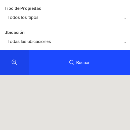
Tipo de Propiedad
Todos los tipos
Ubicación
Todas las ubicaciones
Buscar