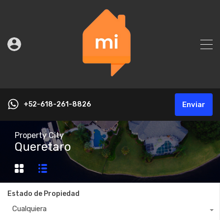
+52-618-261-8826
Enviar
Property City
Queretaro
Estado de Propiedad
Cualquiera