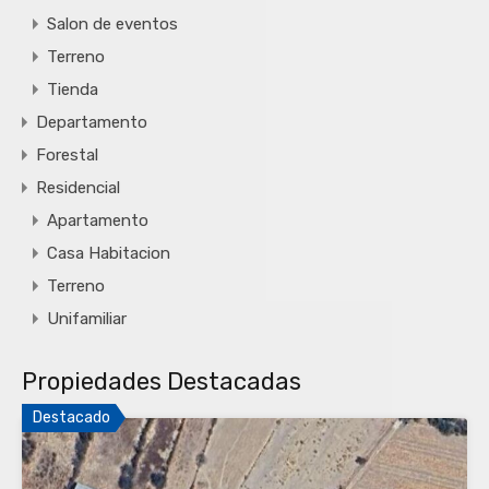
Salon de eventos
Terreno
Tienda
Departamento
Forestal
Residencial
Apartamento
Casa Habitacion
Terreno
Unifamiliar
Propiedades Destacadas
Destacado