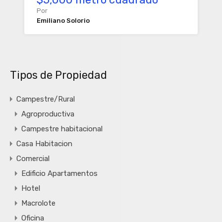
Por
Emiliano Solorio
Tipos de Propiedad
Campestre/Rural
Agroproductiva
Campestre habitacional
Casa Habitacion
Comercial
Edificio Apartamentos
Hotel
Macrolote
Oficina