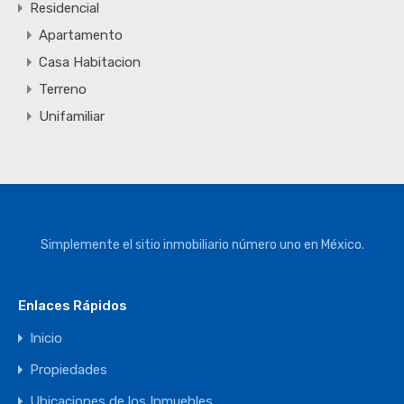
Residencial
Apartamento
Casa Habitacion
Terreno
Unifamiliar
Simplemente el sitio inmobiliario número uno en México.
Enlaces Rápidos
Inicio
Propiedades
Ubicaciones de los Inmuebles