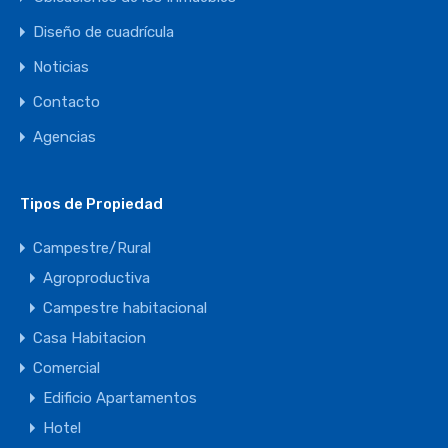
Diseño de cuadrícula
Noticias
Contacto
Agencias
Tipos de Propiedad
Campestre/Rural
Agroproductiva
Campestre habitacional
Casa Habitacion
Comercial
Edificio Apartamentos
Hotel