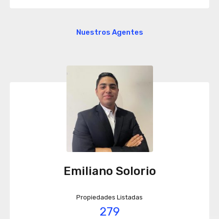
Nuestros Agentes
Emiliano Solorio
Propiedades Listadas
279