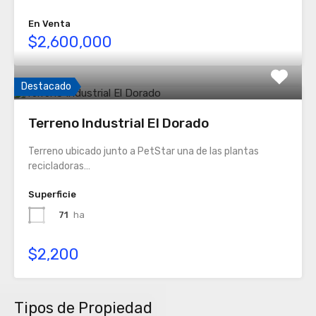
En Venta
$2,600,000
Destacado
Terreno Industrial El Dorado
Terreno ubicado junto a PetStar una de las plantas
recicladoras…
Superficie
71
ha
$2,200
Tipos de Propiedad