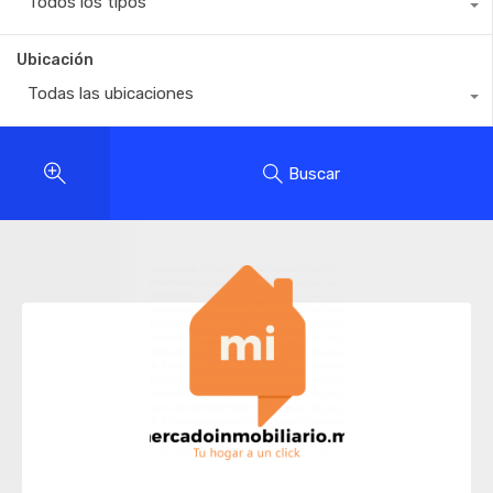
Todos los tipos
Ubicación
Todas las ubicaciones
Buscar