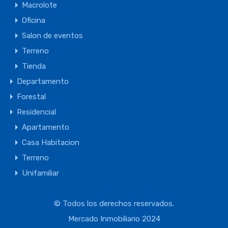
Macrolote
Oficina
Salon de eventos
Terreno
Tienda
Departamento
Forestal
Residencial
Apartamento
Casa Habitacion
Terreno
Unifamiliar
© Todos los derechos reservados.
Mercado Inmobiliario 2024