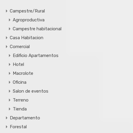
Campestre/Rural
Agroproductiva
Campestre habitacional
Casa Habitacion
Comercial
Edificio Apartamentos
Hotel
Macrolote
Oficina
Salon de eventos
Terreno
Tienda
Departamento
Forestal