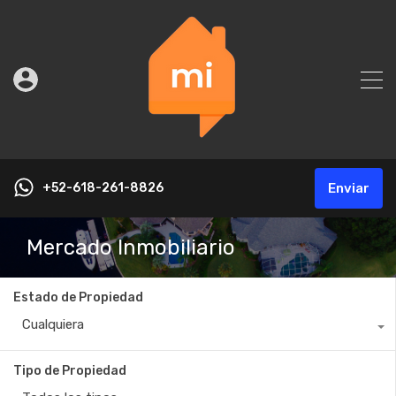
+52-618-261-8826
Enviar
Mercado Inmobiliario
Estado de Propiedad
Cualquiera
Tipo de Propiedad