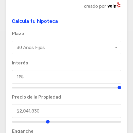
creado por
Calcula tu hipoteca
Plazo
30 Años Fijos
Interés
Precio de la Propiedad
Enganche