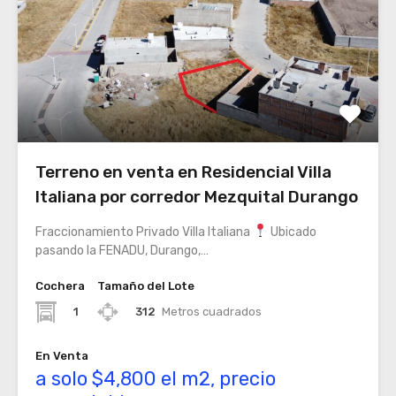
Terreno en venta en Residencial Villa
Italiana por corredor Mezquital Durango
Fraccionamiento Privado Villa Italiana
Ubicado
pasando la FENADU, Durango,…
Cochera
Tamaño del Lote
1
312
Metros cuadrados
En Venta
a solo $4,800 el m2, precio