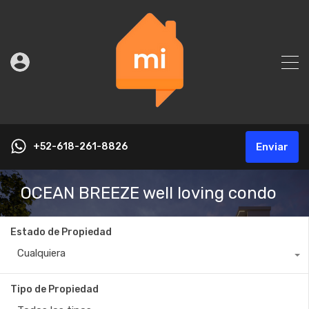
+52-618-261-8826
Enviar
OCEAN BREEZE well loving condo
Estado de Propiedad
Cualquiera
Tipo de Propiedad