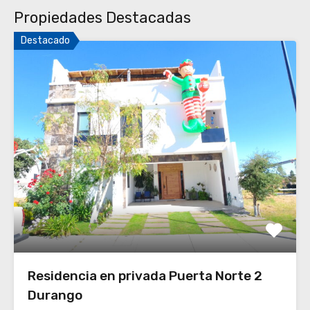
Propiedades Destacadas
Destacado
Residencia en privada Puerta Norte 2
Durango