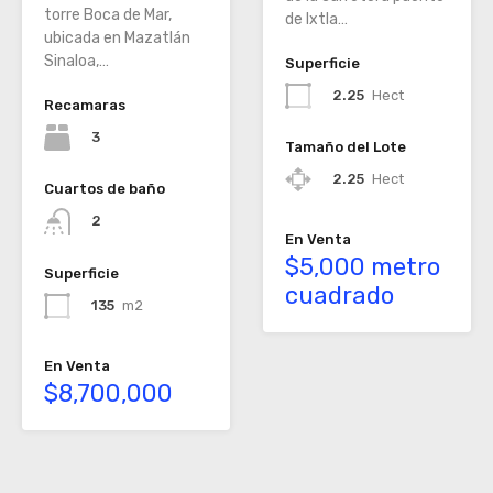
torre Boca de Mar,
de Ixtla…
ubicada en Mazatlán
Sinaloa,…
Superficie
2.25
Hect
Recamaras
3
Tamaño del Lote
2.25
Hect
Cuartos de baño
2
En Venta
$5,000 metro
Superficie
cuadrado
135
m2
En Venta
$8,700,000