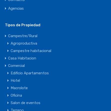
Agencias
Tipos de Propiedad
Campestre/Rural
Agroproductiva
Campestre habitacional
Casa Habitacion
Comercial
Edificio Apartamentos
Hotel
Macrolote
Oficina
Salon de eventos
Terreno