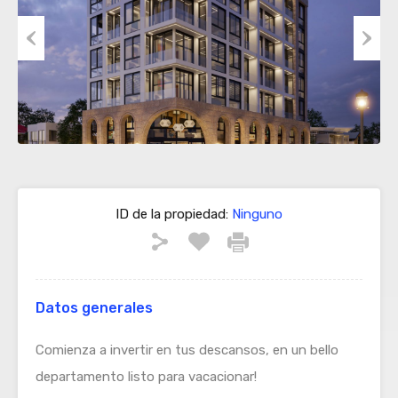
Previous
Next
ID de la propiedad:
Ninguno
Datos generales
Comienza a invertir en tus descansos, en un bello
departamento listo para vacacionar!