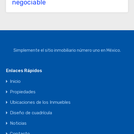
negociable
Simplemente el sitio inmobiliario número uno en México.
Enlaces Rápidos
Inicio
Propiedades
Ubicaciones de los Inmuebles
Diseño de cuadrícula
Noticias
Contacto