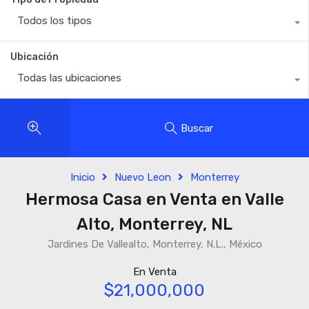
Todos los tipos
Ubicación
Todas las ubicaciones
Buscar
Inicio
Nuevo Leon
Monterrey
Hermosa Casa en Venta en Valle
Alto, Monterrey, NL
Jardines De Vallealto, Monterrey, N.L., México
En Venta
$21,000,000