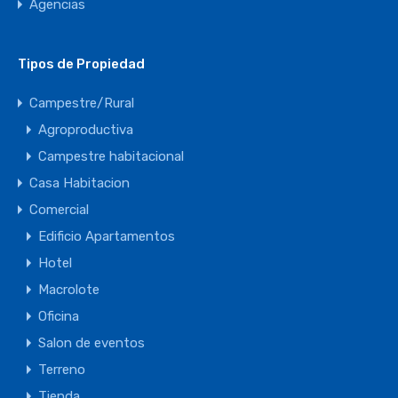
Agencias
Tipos de Propiedad
Campestre/Rural
Agroproductiva
Campestre habitacional
Casa Habitacion
Comercial
Edificio Apartamentos
Hotel
Macrolote
Oficina
Salon de eventos
Terreno
Tienda