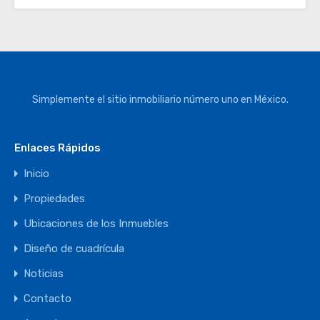
Simplemente el sitio inmobiliario número uno en México.
Enlaces Rápidos
Inicio
Propiedades
Ubicaciones de los Inmuebles
Diseño de cuadrícula
Noticias
Contacto