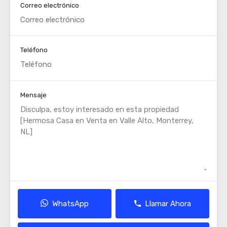
Correo electrónico
Teléfono
Mensaje
WhatsApp
Llamar Ahora