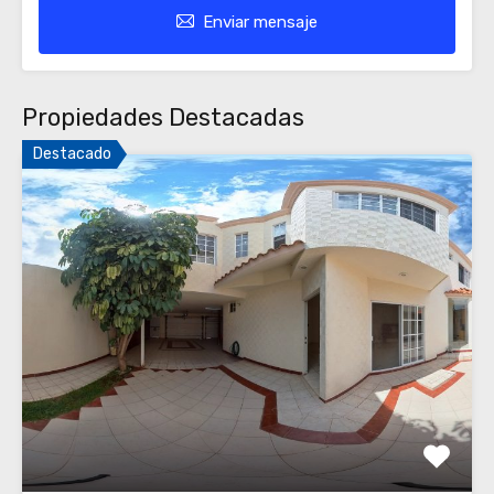
Enviar mensaje
Propiedades Destacadas
Destacado