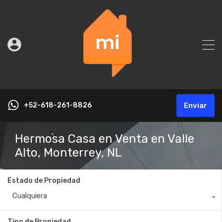
+52-618-261-8826
Enviar
Hermosa Casa en Venta en Valle
Alto, Monterrey, NL
Estado de Propiedad
Cualquiera
Tipo de Propiedad