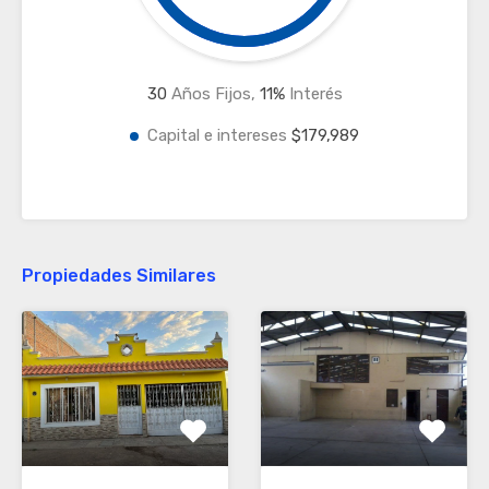
30
Años Fijos,
11
%
Interés
Capital e intereses
$179,989
Propiedades Similares