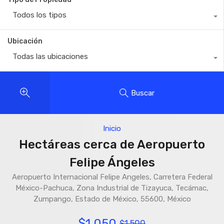
Todos los tipos
Ubicación
Todas las ubicaciones
Buscar
Inicio
Hectáreas cerca de Aeropuerto
Felipe Ángeles
Aeropuerto Internacional Felipe Angeles, Carretera Federal
México-Pachuca, Zona Industrial de Tizayuca, Tecámac,
Zumpango, Estado de México, 55600, México
$1,050
$1,500