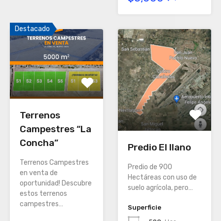
Destacado
Terrenos
Campestres “La
Concha”
Predio El llano
Terrenos Campestres
Predio de 900
en venta de
Hectáreas con uso de
oportunidad! Descubre
suelo agrícola, pero…
estos terrenos
campestres…
Superficie