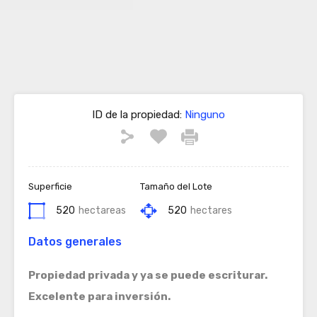
ID de la propiedad:
Ninguno
Superficie
Tamaño del Lote
520
hectareas
520
hectares
Datos generales
Propiedad privada y ya se puede escriturar.
Excelente para inversión.