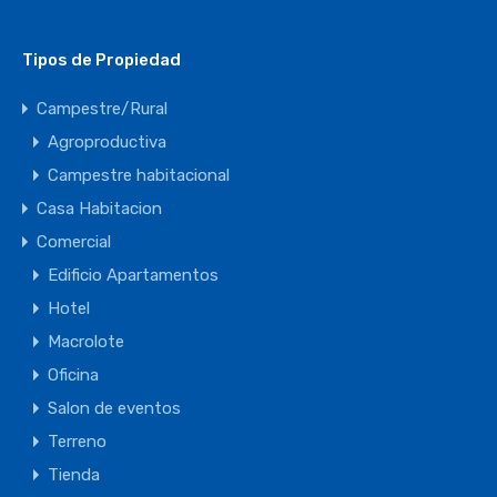
Tipos de Propiedad
Campestre/Rural
Agroproductiva
Campestre habitacional
Casa Habitacion
Comercial
Edificio Apartamentos
Hotel
Macrolote
Oficina
Salon de eventos
Terreno
Tienda