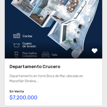
Departamento Crucero
Departamento en torre Boca de Mar, ubicada en
Mazatlán Sinaloa,…
En Venta
$7,200,000