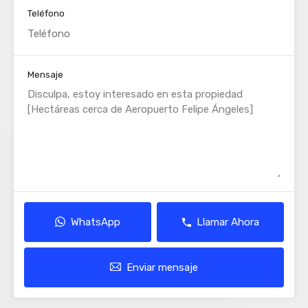
Teléfono
Mensaje
WhatsApp
Llamar Ahora
Enviar mensaje