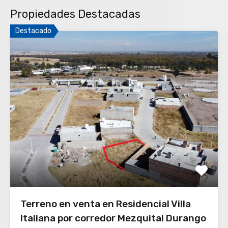
Propiedades Destacadas
Destacado
Terreno en venta en Residencial Villa
Italiana por corredor Mezquital Durango