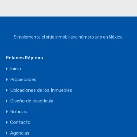
Simplemente el sitio inmobiliario número uno en México.
Enlaces Rápidos
Inicio
Propiedades
Ubicaciones de los Inmuebles
Diseño de cuadrícula
Noticias
Contacto
Agencias