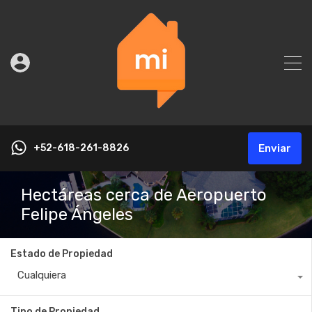
+52-618-261-8826
Enviar
Hectáreas cerca de Aeropuerto
Felipe Ángeles
Estado de Propiedad
Cualquiera
Tipo de Propiedad