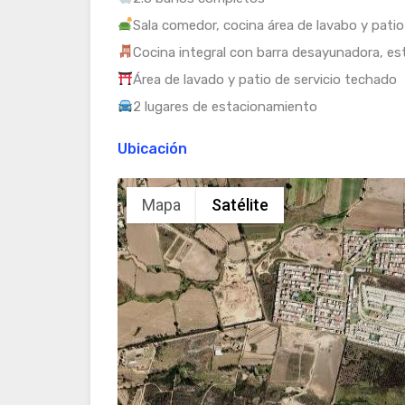
Sala comedor, cocina área de lavabo y patio
Cocina integral con barra desayunadora, e
Área de lavado y patio de servicio techado
2 lugares de estacionamiento
Ubicación
Mapa
Satélite