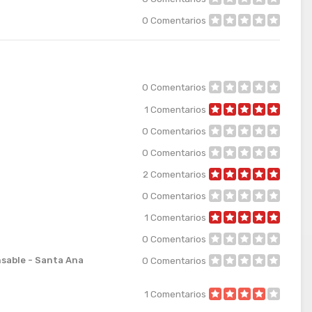
0
Comentarios
0
Comentarios
1
Comentarios
0
Comentarios
0
Comentarios
2
Comentarios
0
Comentarios
1
Comentarios
0
Comentarios
nsable - Santa Ana
0
Comentarios
1
Comentarios