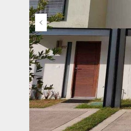
Previous