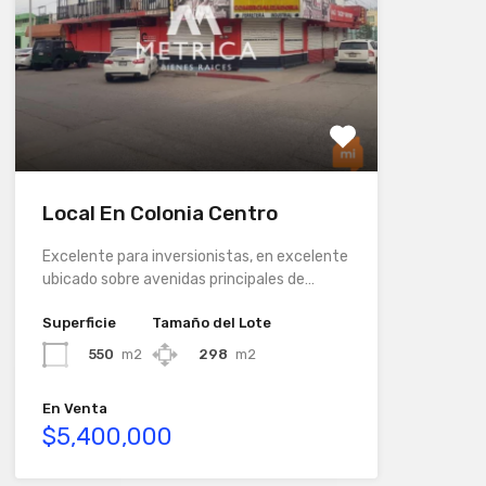
Local En Colonia Centro
Excelente para inversionistas, en excelente
ubicado sobre avenidas principales de…
Superficie
Tamaño del Lote
550
m2
298
m2
En Venta
$5,400,000