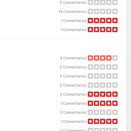
0
Comentarios
14
Comentarios
1
Comentarios
1
Comentarios
4
Comentarios
0
Comentarios
9
Comentarios
0
Comentarios
2
Comentarios
1
Comentarios
0
Comentarios
1
Comentarios
0
Comentarios