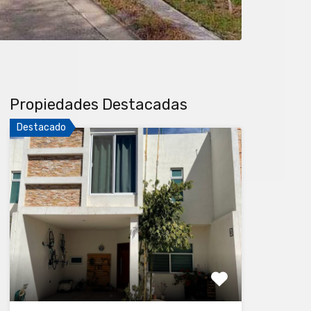
Propiedades Destacadas
Destacado