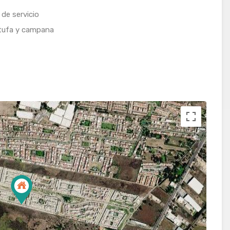
 de servicio
stufa y campana