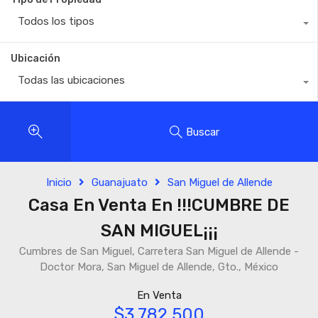
Todos los tipos
Ubicación
Todas las ubicaciones
Buscar
Inicio
Guanajuato
San Miguel de Allende
Casa En Venta En !!!CUMBRE DE
SAN MIGUEL¡¡¡
Cumbres de San Miguel, Carretera San Miguel de Allende -
Doctor Mora, San Miguel de Allende, Gto., México
En Venta
$3,782,500