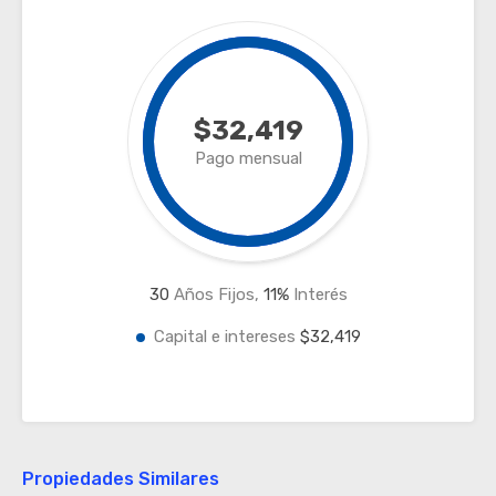
$32,419
Pago mensual
30
Años Fijos,
11
%
Interés
Capital e intereses
$32,419
Propiedades Similares