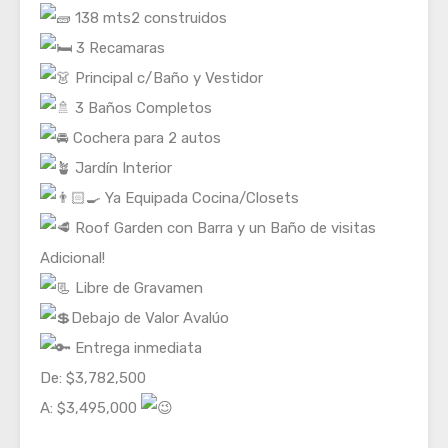
138 mts2 construidos
3 Recamaras
Principal c/Baño y Vestidor
3 Baños Completos
Cochera para 2 autos
Jardín Interior
Ya Equipada Cocina/Closets
Roof Garden con Barra y un Baño de visitas
Adicional!
Libre de Gravamen
Debajo de Valor Avalúo
Entrega inmediata
De: $3,782,500
A: $3,495,000