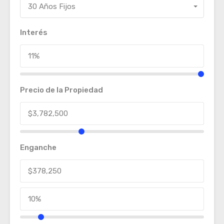
30 Años Fijos
Interés
Precio de la Propiedad
Enganche