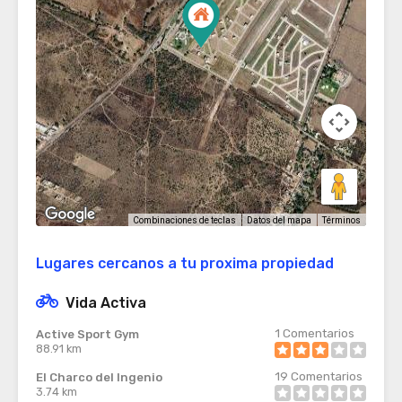
Términos
Combinaciones de teclas
Datos del mapa
Lugares cercanos a tu proxima propiedad
Vida Activa
1
Comentarios
Active Sport Gym
88.91 km
19
Comentarios
El Charco del Ingenio
3.74 km