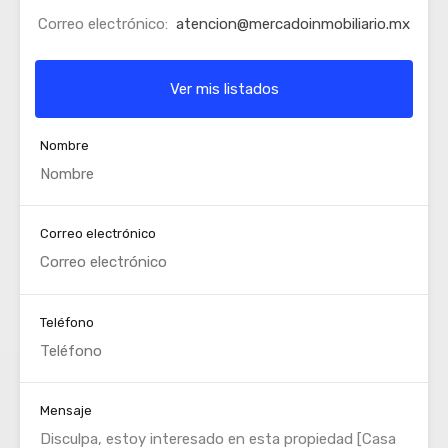
Correo electrónico:
atencion@mercadoinmobiliario.mx
Ver mis listados
Nombre
Correo electrónico
Teléfono
Mensaje