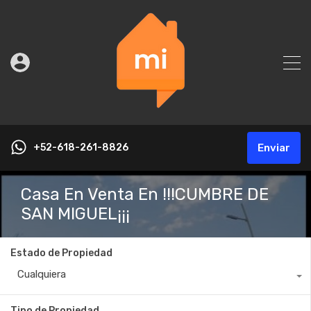
+52-618-261-8826
Enviar
Casa En Venta En !!!CUMBRE DE
SAN MIGUEL¡¡¡
Estado de Propiedad
Cualquiera
Tipo de Propiedad