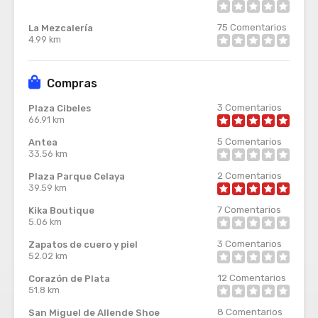
75
Comentarios
La Mezcalería
4.99 km
Compras
3
Comentarios
Plaza Cibeles
66.91 km
5
Comentarios
Antea
33.56 km
2
Comentarios
Plaza Parque Celaya
39.59 km
7
Comentarios
Kika Boutique
5.06 km
3
Comentarios
Zapatos de cuero y piel
52.02 km
12
Comentarios
Corazón de Plata
51.8 km
8
Comentarios
San Miguel de Allende Shoe